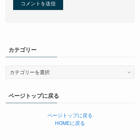
カテゴリー
カ
テ
ゴ
リ
ページトップに戻る
ー
ページトップに戻る
HOMEに戻る