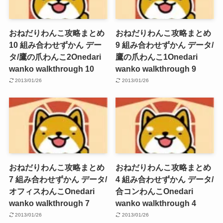
おねだりわんこ攻略まとめ
おねだりわんこ攻略まとめ
10 組み合わせずかん デー
9 組み合わせずかん データ/
タ/鷹の爪わんこ2
Onedari
鷹の爪わんこ1
Onedari
wanko walkthrough 10
wanko walkthrough 9
2013/01/26
2013/01/26
おねだりわんこ攻略まとめ
おねだりわんこ攻略まとめ
7 組み合わせずかん データ/
4 組み合わせずかん データ/
オフィスわんこ
Onedari
合コンわんこ
Onedari
wanko walkthrough 7
wanko walkthrough 4
2013/01/26
2013/01/26