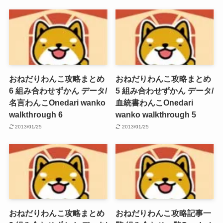
おねだりわんこ攻略まとめ
おねだりわんこ攻略まとめ
6 組み合わせずかん データ/
5 組み合わせずかん データ/
名言わんこ
Onedari wanko
血統書わんこ
Onedari
walkthrough 6
wanko walkthrough 5
2013/01/25
2013/01/25
おねだりわんこ攻略まとめ
おねだりわんこ攻略記事一