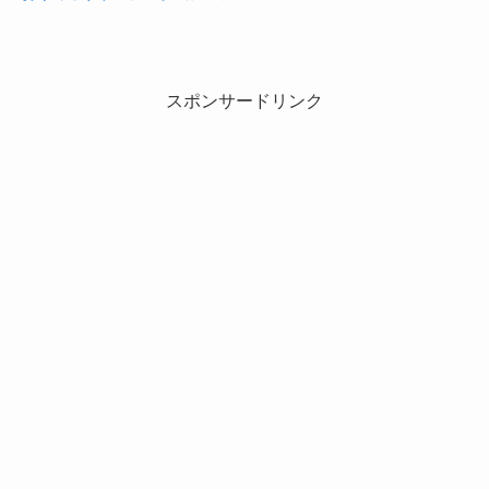
スポンサードリンク