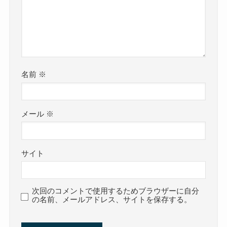
名前
※
メール
※
サイト
次回のコメントで使用するためブラウザーに自分
の名前、メールアドレス、サイトを保存する。