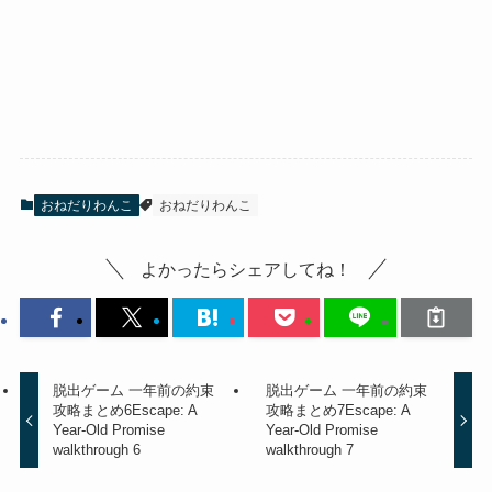
おねだりわんこ
おねだりわんこ
よかったらシェアしてね！
脱出ゲーム 一年前の約束
脱出ゲーム 一年前の約束
攻略まとめ6
Escape: A
攻略まとめ7
Escape: A
Year-Old Promise
Year-Old Promise
walkthrough 6
walkthrough 7