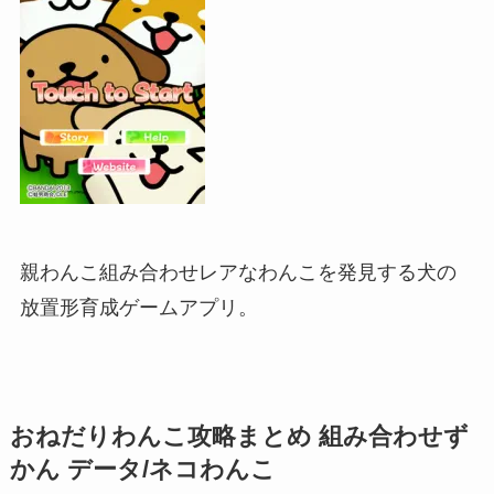
親わんこ組み合わせレアなわんこを発見する犬の
放置形育成ゲームアプリ。
おねだりわんこ攻略まとめ 組み合わせず
かん データ/ネコわんこ