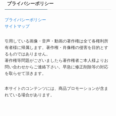
プライバシーポリシー
プライバシーポリシー
サイトマップ
引用している画像・音声・動画の著作権は全て各権利所
有者様に帰属します。著作権・肖像権の侵害を目的とす
るものではありません。
著作権等問題がございましたら著作権者ご本人様よりお
問い合わせからご連絡下さい。早急に修正削除等の対応
を取らせて頂きます。
本サイトのコンテンツには、商品プロモーションが含ま
れている場合があります。