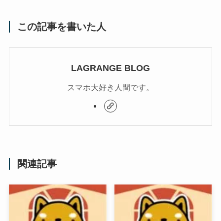
この記事を書いた人
LAGRANGE BLOG
スマホ大好き人間です。
関連記事