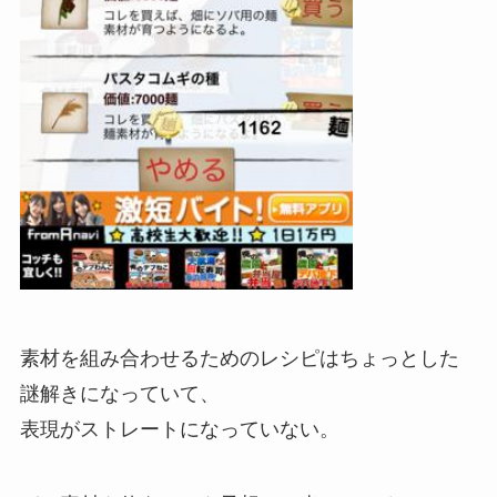
素材を組み合わせるためのレシピはちょっとした
謎解きになっていて、
表現がストレートになっていない。