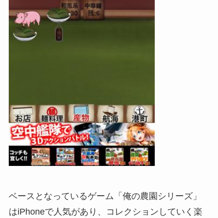
ベースとなっているゲーム「俺の農園シリーズ」
はiPhoneで人気があり、コレクションしていく楽