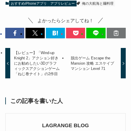
おすすめiPhoneアプリ
アプリレビュー
俺の大航海と麺料理
よかったらシェアしてね！
【レビュー】「Wind-up
Knight 2」アクション好き
脱出ゲーム Escape the
にお勧めしたい3Dグラフ
Mansion 攻略 エスケイプ
ィックスアクションゲーム
マンション Level 71
「ねじ巻ナイト」の2作目
この記事を書いた人
LAGRANGE BLOG