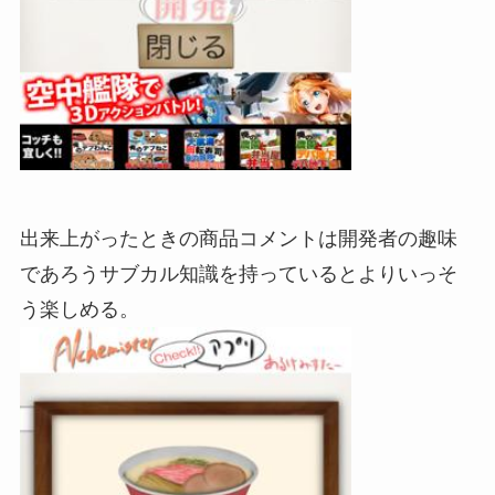
出来上がったときの商品コメントは開発者の趣味
であろうサブカル知識を持っているとよりいっそ
う楽しめる。