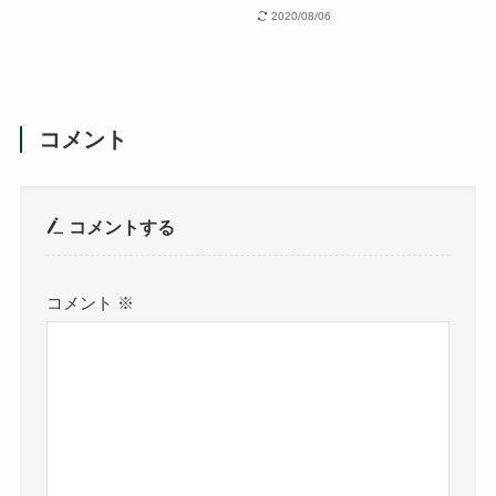
2020/08/06
コメント
コメントする
コメント
※