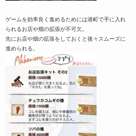
ゲームを効率良く進めるためには港町で手に入れ
られるお店や畑の拡張が不可欠。
先にお店や畑の拡張をしておくと後々スムーズに
進められる。