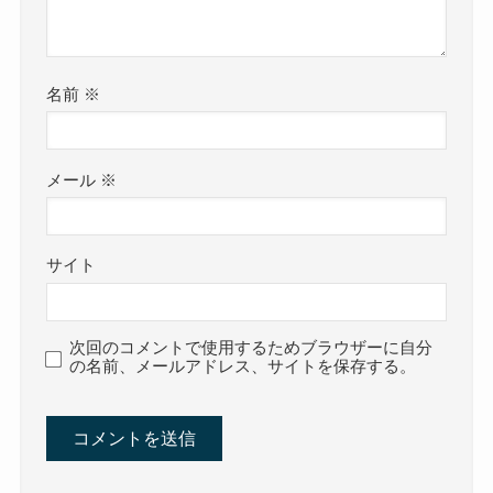
名前
※
メール
※
サイト
次回のコメントで使用するためブラウザーに自分
の名前、メールアドレス、サイトを保存する。