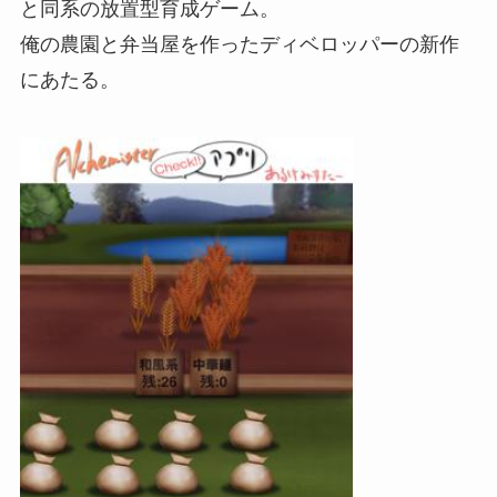
と同系の放置型育成ゲーム。
俺の農園と弁当屋を作ったディベロッパーの新作
にあたる。