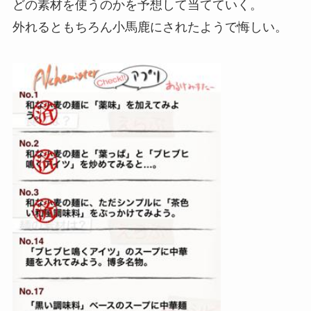
どの素材を使うのかを予想して当てていく。
外れるともちろん小馬鹿にされたようで悔しい。