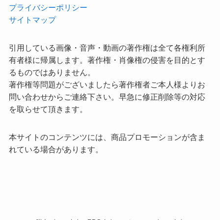
プライバシーポリシー
サイトマップ
引用している画像・音声・動画の著作権は全て各権利所
有者様に帰属します。著作権・肖像権の侵害を目的とす
るものではありません。
著作権等問題がございましたら著作権者ご本人様よりお
問い合わせからご連絡下さい。早急に修正削除等の対応
を取らせて頂きます。
本サイトのコンテンツには、商品プロモーションが含ま
れている場合があります。