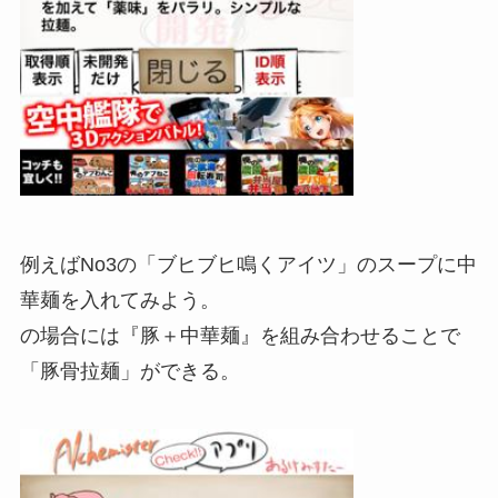
例えばNo3の「ブヒブヒ鳴くアイツ」のスープに中
華麺を入れてみよう。
の場合には『豚＋中華麺』を組み合わせることで
「豚骨拉麺」ができる。