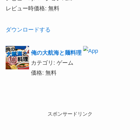
レビュー時価格: 無料
ダウンロードする
俺の大航海と麺料理
カテゴリ: ゲーム
価格: 無料
スポンサードリンク