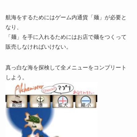
航海をするためにはゲーム内通貨「麺」が必要と
なり、
「麺」を手に入れるためにはお店で麺をつくって
販売しなければいけない。
真っ白な海を探検して全メニューをコンプリート
しよう。