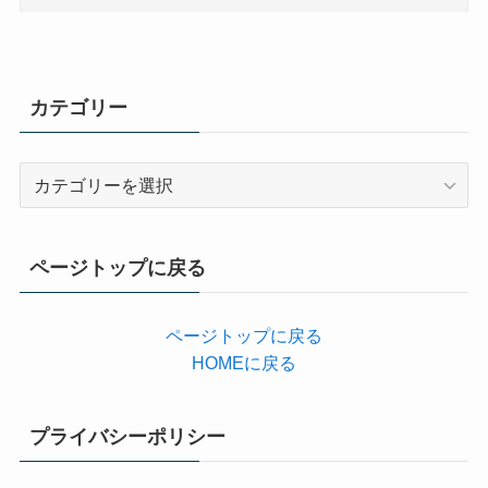
カテゴリー
カ
テ
ゴ
リ
ページトップに戻る
ー
ページトップに戻る
HOMEに戻る
プライバシーポリシー