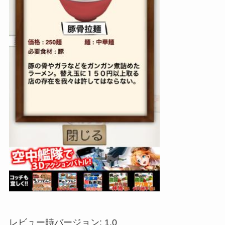
レビュー時バージョン: 1.0