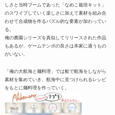
しさと当時ブームであった「なめこ栽培キット」
のスワイプしていく楽しさに加えて素材を組み合
わせて合成物を作るパズル的な要素が加わってい
る。
俺の農園シリーズを真似してリリースされた作品
もあるが、ゲームテンポの良さは本家に適うもの
がいない。
「俺の大航海と麺料理」では船で航海をしながら
素材を集めていき、航海中に見つけられるレシピ
をもとに麺料理を作っていく。