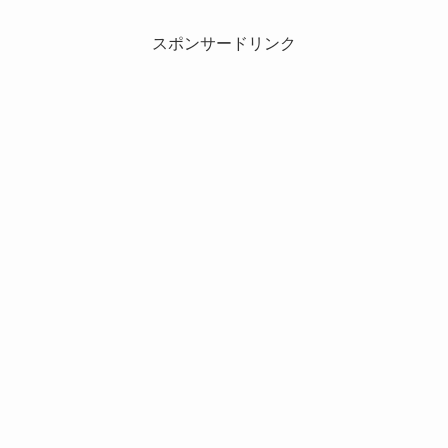
スポンサードリンク