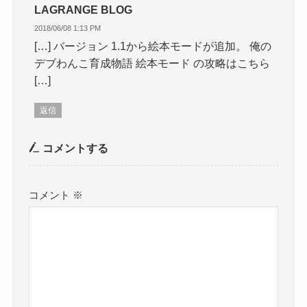
LAGRANGE BLOG
2018/06/08 1:13 PM
[…] バージョン 1.1から絵本モードが追加。 俺の
デブわんこ育成物語 絵本モード の攻略はこちら
[…]
返信
コメントする
コメント
※