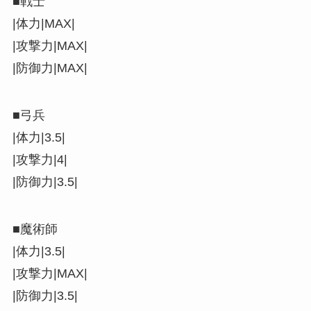
■戦士
|体力|MAX|
|攻撃力|MAX|
|防御力|MAX|
■弓兵
|体力|3.5|
|攻撃力|4|
|防御力|3.5|
■魔術師
|体力|3.5|
|攻撃力|MAX|
|防御力|3.5|