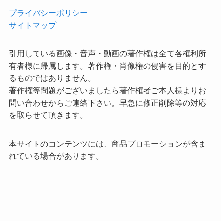
プライバシーポリシー
サイトマップ
引用している画像・音声・動画の著作権は全て各権利所
有者様に帰属します。著作権・肖像権の侵害を目的とす
るものではありません。
著作権等問題がございましたら著作権者ご本人様よりお
問い合わせからご連絡下さい。早急に修正削除等の対応
を取らせて頂きます。
本サイトのコンテンツには、商品プロモーションが含ま
れている場合があります。