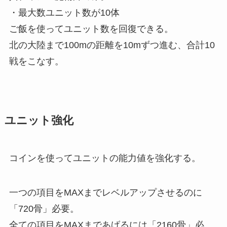
・最大数ユニット数が10体
ご飯を使ってユニット数を回復できる。
北の大陸まで100mの距離を10mずつ進む、合計10
戦をこなす。
ユニット強化
コインを使ってユニットの能力値を強化する。
一つの項目をMAXまでレベルアップさせるのに
「720骨」必要。
全ての項目をMAXまであげるには「2160骨」必