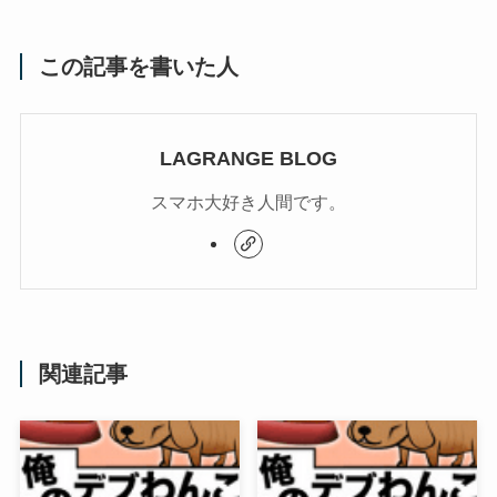
この記事を書いた人
LAGRANGE BLOG
スマホ大好き人間です。
関連記事