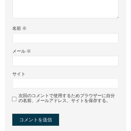
名前
※
メール
※
サイト
次回のコメントで使用するためブラウザーに自分
の名前、メールアドレス、サイトを保存する。