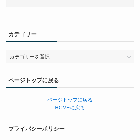
カテゴリー
カ
テ
ゴ
リ
ページトップに戻る
ー
ページトップに戻る
HOMEに戻る
プライバシーポリシー