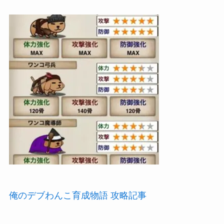
俺のデブわんこ育成物語 攻略記事