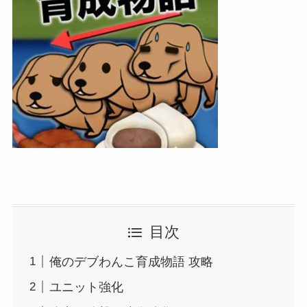
目次
俺のデブわんこ育成物語 攻略
ユニット強化