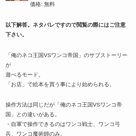
価格: 無料
以下解答。ネタバレですので閲覧の際にはご注意
下さい。
「俺のネコ王国VSワンコ帝国」のサブストーリー
が
遊べるモード。
「お店」で絵本を買う事により始められる。
操作方法は同じだが「俺のネコ王国VSワンコ帝
国」との違いがある。
・自軍で操作できるのはワンコ戦士、ワンコ弓
兵、ワンコ魔術師のみ。