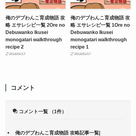
俺のデブわんこ育成物語 攻
俺のデブわんこ育成物語 攻
略 エサレシピ一覧 2
Ore no
略 エサレシピ一覧 1
Ore no
Debuwanko Ikusei
Debuwanko Ikusei
monogatari walkthrough
monogatari walkthrough
recipe 2
recipe 1
2014/01/17
2014/01/17
コメント
コメント一覧
（1件）
俺のデブわんこ育成物語 攻略記事一覧|