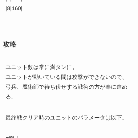
|8|160|
攻略
ユニット数は常に満タンに。
ユニットが動いている間は攻撃ができないので、
弓兵、魔術師で待ち伏せする戦術の方が楽に進め
る。
最終戦クリア時のユニットのパラメータは以下。