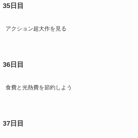
35日目
アクション超大作を見る
36日目
食費と光熱費を節約しよう
37日目