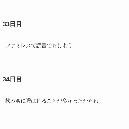
33日目
ファミレスで読書でもしよう
34日目
飲み会に呼ばれることが多かったからね