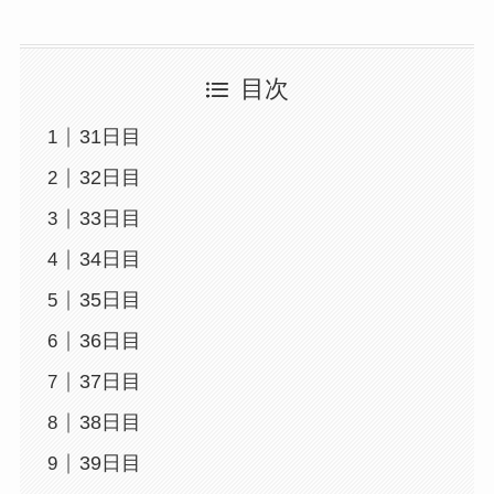
目次
31日目
32日目
33日目
34日目
35日目
36日目
37日目
38日目
39日目