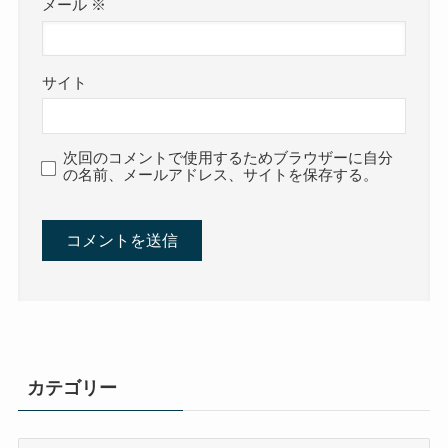
メール
※
サイト
次回のコメントで使用するためブラウザーに自分
の名前、メールアドレス、サイトを保存する。
カテゴリー