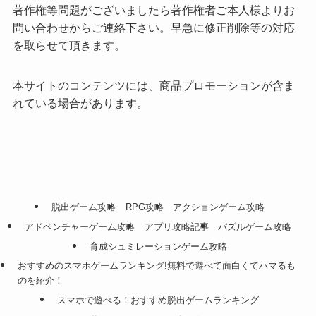
著作権等問題がございましたら著作権者ご本人様よりお
問い合わせからご連絡下さい。早急に修正削除等の対応
を取らせて頂きます。
本サイトのコンテンツには、商品プロモーションが含ま
れている場合があります。
脱出ゲーム攻略
RPG攻略
アクションゲーム攻略
アドベンチャーゲーム攻略
アプリ攻略記事
パズルゲーム攻略
育成シュミレーションゲーム攻略
おすすめのスマホゲームランキング!無料で遊べて面白くてハマるも
のを紹介！
スマホで遊べる！おすすめ脱出ゲームランキング