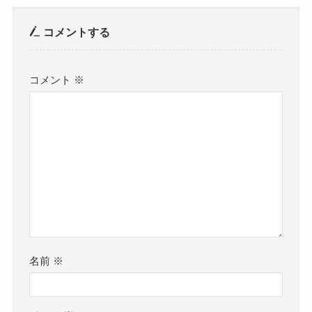
コメントする
コメント
※
名前
※