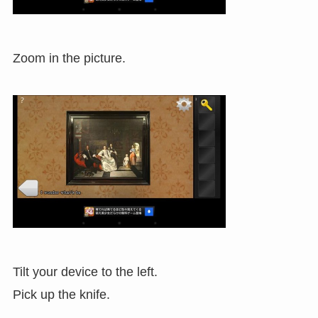
Zoom in the picture.
Tilt your device to the left.
Pick up the knife.