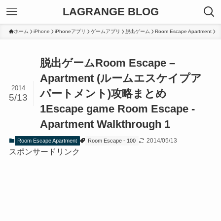
LAGRANGE BLOG
ホーム
iPhone
iPhoneアプリ
ゲームアプリ
脱出ゲーム
Room Escape Apartment
脱出ゲームRoom Escape –
Apartment (ルームエスケイプア
2014
パートメント)攻略まとめ
5/13
1
Escape game Room Escape -
Apartment Walkthrough 1
2014/05/13
Room Escape Apartment
Room Escape - 100
スポンサードリンク