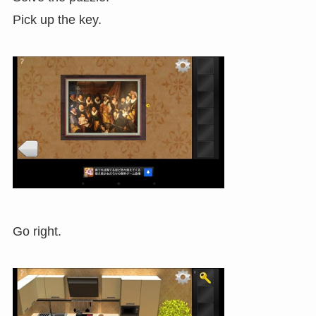
Pick up the key.
Go right.