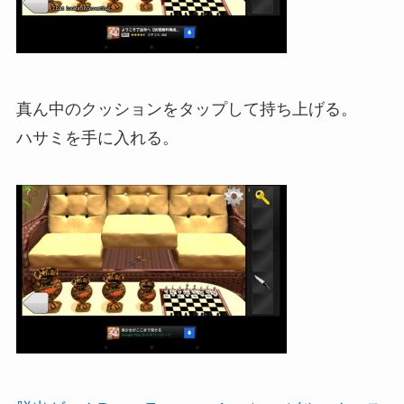
真ん中のクッションをタップして持ち上げる。
ハサミを手に入れる。