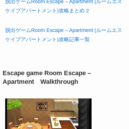
脱出ゲームRoom Escape – Apartment (ルームエス
ケイプアパートメント)攻略まとめ 2
脱出ゲームRoom Escape – Apartment (ルームエス
ケイプアパートメント)攻略記事一覧
Escape game Room Escape –
Apartment Walkthrough