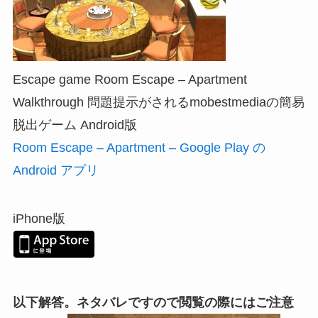
Escape game Room Escape – Apartment
Walkthrough 問題提示がされるmobestmediaの簡易
脱出ゲーム Android版
Room Escape – Apartment – Google Play の
Android アプリ
iPhone版
以下解答。ネタバレですので閲覧の際にはご注意