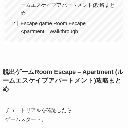
ームエスケイプアパートメント)攻略まと
め
Escape game Room Escape –
Apartment Walkthrough
脱出ゲームRoom Escape – Apartment (ル
ームエスケイプアパートメント)攻略まと
め
チュートリアルを確認したら
ゲームスタート。