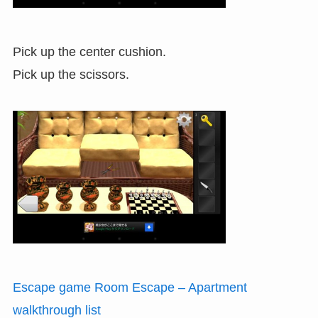
Pick up the center cushion.
Pick up the scissors.
Escape game Room Escape – Apartment
walkthrough list