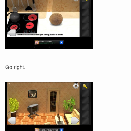
Go right.