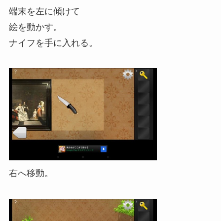
端末を左に傾けて
絵を動かす。
ナイフを手に入れる。
右へ移動。