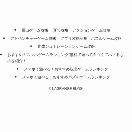
脱出ゲーム攻略
RPG攻略
アクションゲーム攻略
アドベンチャーゲーム攻略
アプリ攻略記事
パズルゲーム攻略
育成シュミレーションゲーム攻略
おすすめのスマホゲームランキング!無料で遊べて面白くてハマるも
のを紹介！
スマホで遊べる！おすすめ脱出ゲームランキング
スマホで遊べる！おすすめパズルゲームランキング
©
LAGRANGE BLOG.