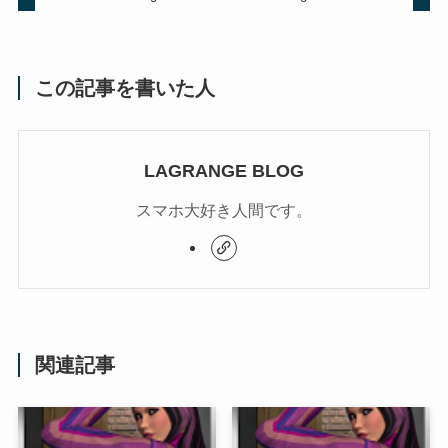
この記事を書いた人
LAGRANGE BLOG
スマホ大好き人間です。
関連記事