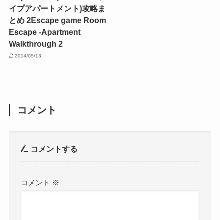
イプアパートメント)攻略ま
とめ 2
Escape game Room
Escape -Apartment
Walkthrough 2
2014/05/13
コメント
コメントする
コメント
※