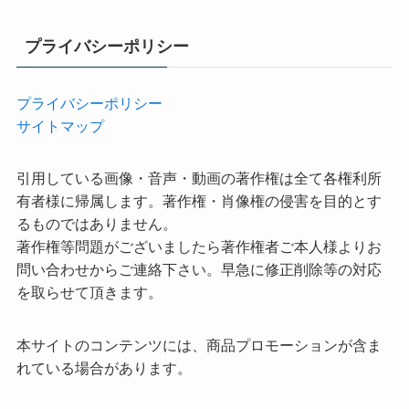
プライバシーポリシー
プライバシーポリシー
サイトマップ
引用している画像・音声・動画の著作権は全て各権利所
有者様に帰属します。著作権・肖像権の侵害を目的とす
るものではありません。
著作権等問題がございましたら著作権者ご本人様よりお
問い合わせからご連絡下さい。早急に修正削除等の対応
を取らせて頂きます。
本サイトのコンテンツには、商品プロモーションが含ま
れている場合があります。