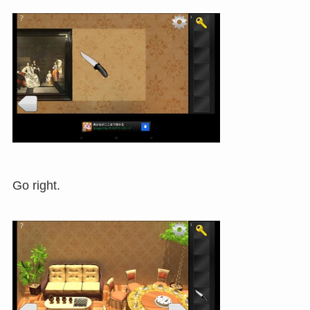
Go right.