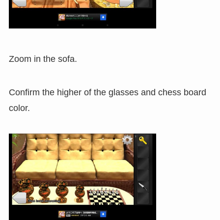
Zoom in the sofa.
Confirm the higher of the glasses and chess board
color.