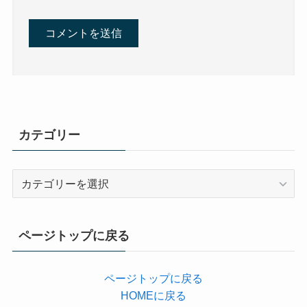
カテゴリー
カ
テ
ゴ
リ
ページトップに戻る
ー
ページトップに戻る
HOMEに戻る