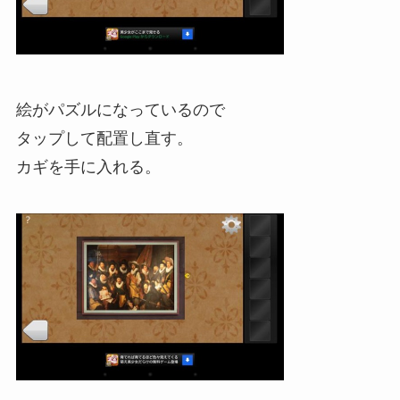
絵がパズルになっているので
タップして配置し直す。
カギを手に入れる。