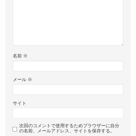
名前
※
メール
※
サイト
次回のコメントで使用するためブラウザーに自分
の名前、メールアドレス、サイトを保存する。