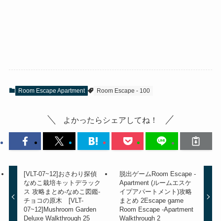
Room Escape Apartment
Room Escape - 100
よかったらシェアしてね！
[VLT-07~12]おさわり探偵
脱出ゲームRoom Escape -
なめこ栽培キットデラック
Apartment (ルームエスケ
ス 攻略まとめ-なめこ図鑑-
イプアパートメント)攻略
チョコの原木 [VLT-
まとめ 2
Escape game
07~12]Mushroom Garden
Room Escape -Apartment
Deluxe Walkthrough 25
Walkthrough 2