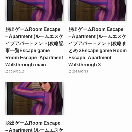
脱出ゲームRoom Escape
脱出ゲームRoom Escape
– Apartment (ルームエスケ
– Apartment (ルームエスケ
イプアパートメント)攻略記
イプアパートメント)攻略ま
事一覧
Escape game
とめ 3
Escape game Room
Room Escape -Apartment
Escape -Apartment
Walkthrough main
Walkthrough 3
2014/05/13
2014/05/13
脱出ゲームRoom Escape
– Apartment (ルームエスケ