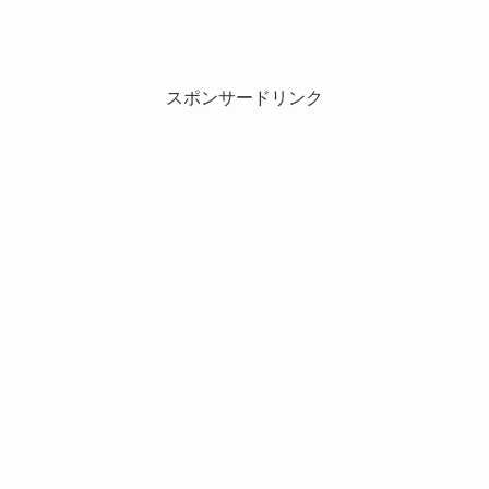
スポンサードリンク