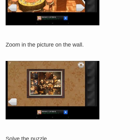
Zoom in the picture on the wall.
Solve the puzzle.