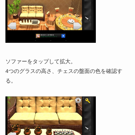
ソファーをタップして拡大。
4つのグラスの高さ、チェスの盤面の色を確認す
る。