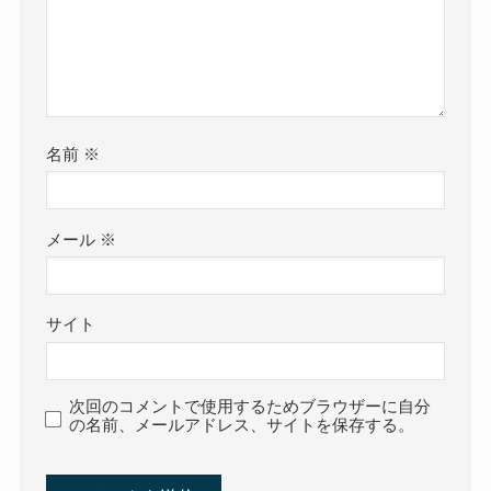
名前
※
メール
※
サイト
次回のコメントで使用するためブラウザーに自分
の名前、メールアドレス、サイトを保存する。