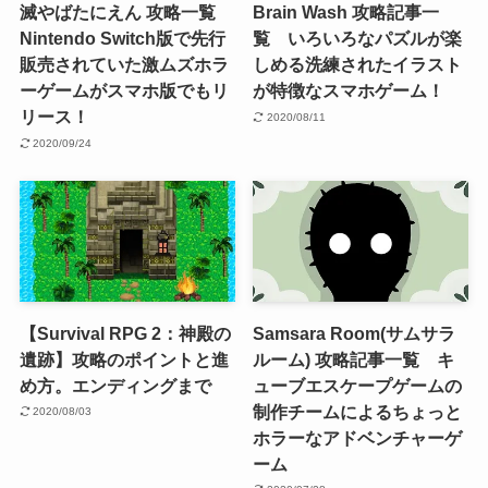
滅やばたにえん 攻略一覧
Brain Wash 攻略記事一
Nintendo Switch版で先行
覧 いろいろなパズルが楽
販売されていた激ムズホラ
しめる洗練されたイラスト
ーゲームがスマホ版でもリ
が特徴なスマホゲーム！
リース！
2020/08/11
2020/09/24
【Survival RPG 2：神殿の
Samsara Room(サムサラ
遺跡】攻略のポイントと進
ルーム) 攻略記事一覧 キ
め方。エンディングまで
ューブエスケープゲームの
制作チームによるちょっと
2020/08/03
ホラーなアドベンチャーゲ
ーム