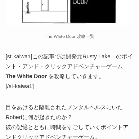
The White Door 攻略一覧
[st-kaiwa1]この記事では開発元Rusty Lake のポイ
ント・アンド・クリックアドベンチャーゲーム
The White Door
を攻略していきます。
[/st-kaiwa1]
目をあけると隔離されたメンタルヘルスにいた
Robertに何が起きたのか？
彼の記憶とともに時間をすごしていくポイントア
ンドクリックアドベンチャーゲーム。