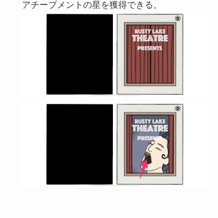
アチーブメントの星を獲得できる。