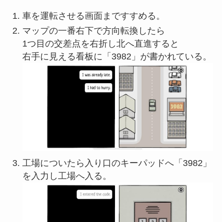
車を運転させる画面まですすめる。
マップの一番右下で方向転換したら
1つ目の交差点を右折し北へ直進すると
右手に見える看板に「3982」が書かれている。
工場についたら入り口のキーパッドへ「3982」
を入力し工場へ入る。