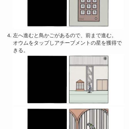
左へ進むと鳥かごがあるので、前まで進む。
オウムをタップしアチーブメントの星を獲得で
きる。