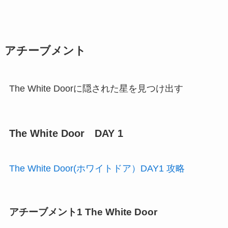
アチーブメント
The White Doorに隠された星を見つけ出す
The White Door DAY 1
The White Door(ホワイトドア）DAY1 攻略
アチーブメント1 The White Door