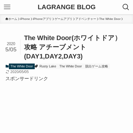
LAGRANGE BLOG
ホーム
iPhone
iPhoneアプリ
ゲームアプリ
アドベンチャー
The White Door
The White Door(ホワイトドア）
2020
攻略 アチーブメント
5/05
(DAY1,DAY2,DAY3)
The White Door
Rusty Lake
The White Door
脱出ゲーム攻略
2020/05/05
スポンサードリンク