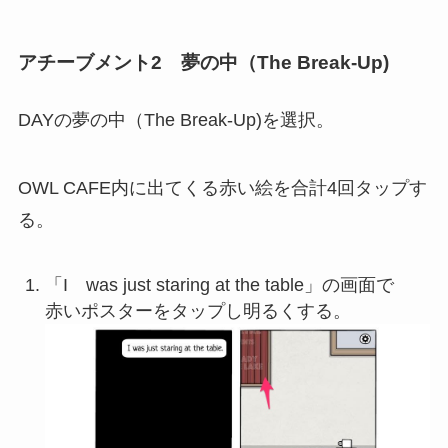
アチーブメント2 夢の中（The Break-Up)
DAYの夢の中（The Break-Up)を選択。
OWL CAFE内に出てくる赤い絵を合計4回タップす
る。
「I was just staring at the table」の画面で
赤いポスターをタップし明るくする。