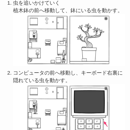
虫を追いかけていく
植木鉢の前へ移動して、鉢にいる虫を動かす。
コンピュータの前へ移動し、キーボード右裏に
隠れている虫を動かす。