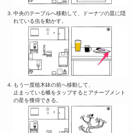
中央のテーブルへ移動して、ドーナツの皿に隠
れている虫を動かす。
もう一度植木鉢の前へ移動して、
止まっている蛾をタップするとアチーブメント
の星を獲得できる。