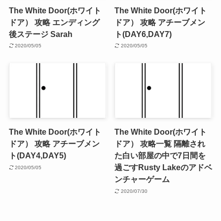
The White Door(ホワイト
The White Door(ホワイト
ドア） 攻略 エンディング
ドア） 攻略 アチーブメン
後ステージ Sarah
ト(DAY6,DAY7)
2020/05/05
2020/05/05
The White Door(ホワイト
The White Door(ホワイト
ドア） 攻略 アチーブメン
ドア） 攻略一覧 隔離され
ト(DAY4,DAY5)
た白い部屋の中で7日間を
過ごすRusty Lakeのアドベ
2020/05/05
ンチャーゲーム
2020/07/30