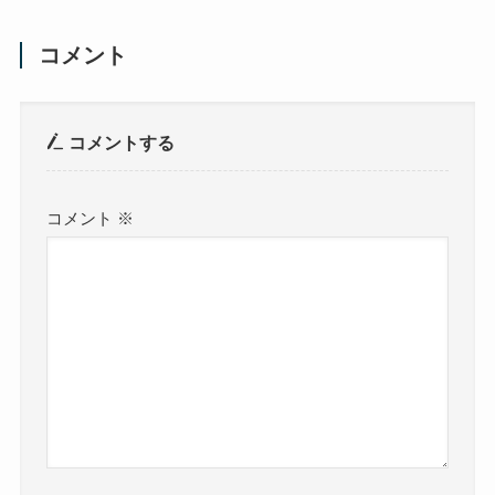
コメント
コメントする
コメント
※