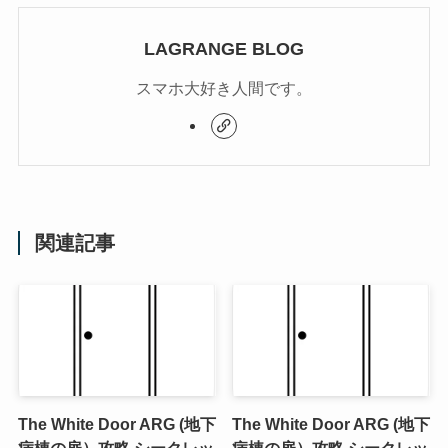
LAGRANGE BLOG
スマホ大好き人間です。
関連記事
The White Door ARG (地下
The White Door ARG (地下