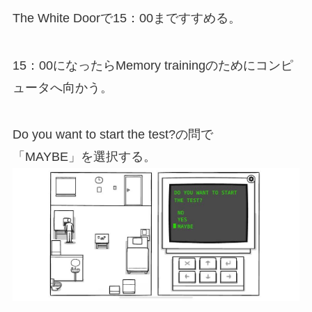
The White Doorで15：00まですすめる。
15：00になったらMemory trainingのためにコンピ
ュータへ向かう。
Do you want to start the test?の問で
「MAYBE」を選択する。