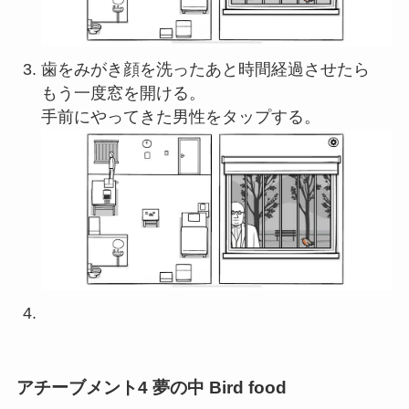
歯をみがき顔を洗ったあと時間経過させたら
もう一度窓を開ける。
手前にやってきた男性をタップする。
アチーブメント4 夢の中 Bird food