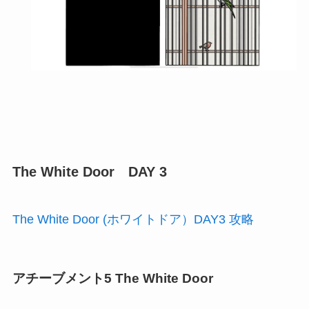
The White Door DAY 3
The White Door (ホワイトドア）DAY3 攻略
アチーブメント5 The White Door