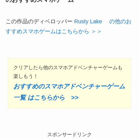
この作品のディベロッパー
Rusty Lake の他のお
すすめスマホゲームはこちらから ＞＞
クリアしたら他のスマホアドベンチャーゲームも
楽しもう！
おすすめのスマホアドベンチャーゲーム
一覧 はこちらから >>
スポンサードリンク