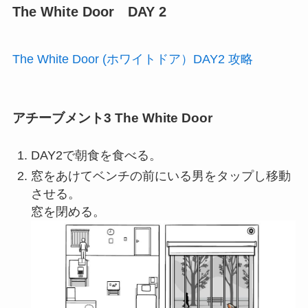
The White Door DAY 2
The White Door (ホワイトドア）DAY2 攻略
アチーブメント3 The White Door
DAY2で朝食を食べる。
窓をあけてベンチの前にいる男をタップし移動
させる。
窓を閉める。