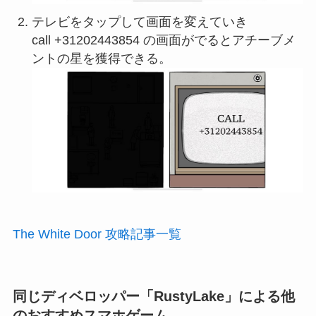
テレビをタップして画面を変えていき
call +31202443854 の画面がでるとアチーブメ
ントの星を獲得できる。
The White Door 攻略記事一覧
同じディベロッパー「RustyLake」による他
のおすすめスマホゲーム