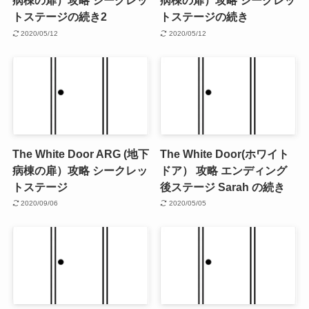
病棟の扉）攻略 シークレッ
病棟の扉）攻略 シークレッ
トステージの続き2
トステージの続き
2020/05/12
2020/05/12
The White Door ARG (地下
The White Door(ホワイト
病棟の扉）攻略 シークレッ
ドア） 攻略 エンディング
トステージ
後ステージ Sarah の続き
2020/09/06
2020/05/05