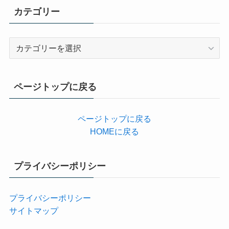
カテゴリー
カ
テ
ゴ
リ
ページトップに戻る
ー
ページトップに戻る
HOMEに戻る
プライバシーポリシー
プライバシーポリシー
サイトマップ