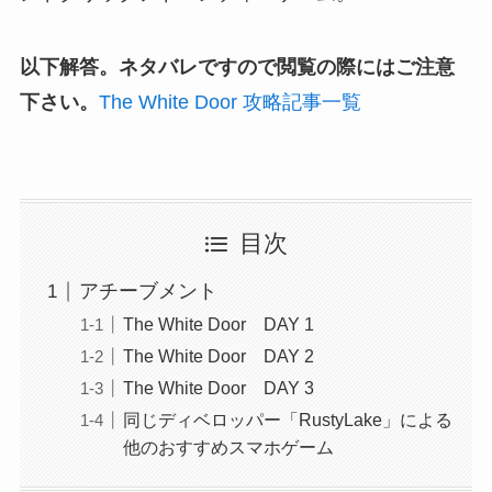
以下解答。ネタバレですので閲覧の際にはご注意
下さい。
The White Door 攻略記事一覧
目次
アチーブメント
The White Door DAY 1
The White Door DAY 2
The White Door DAY 3
同じディベロッパー「RustyLake」による
他のおすすめスマホゲーム