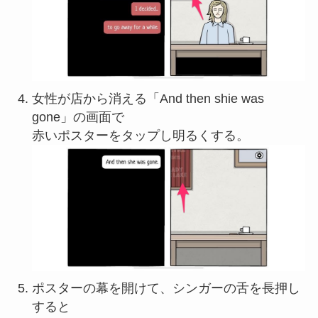
女性が店から消える「And then shie was
gone」の画面で
赤いポスターをタップし明るくする。
ポスターの幕を開けて、シンガーの舌を長押し
すると