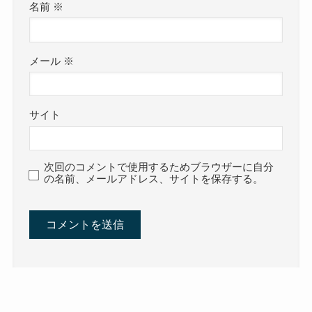
名前
※
メール
※
サイト
次回のコメントで使用するためブラウザーに自分
の名前、メールアドレス、サイトを保存する。