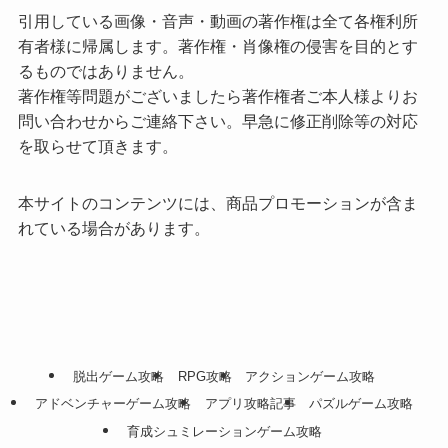
引用している画像・音声・動画の著作権は全て各権利所
有者様に帰属します。著作権・肖像権の侵害を目的とす
るものではありません。
著作権等問題がございましたら著作権者ご本人様よりお
問い合わせからご連絡下さい。早急に修正削除等の対応
を取らせて頂きます。
本サイトのコンテンツには、商品プロモーションが含ま
れている場合があります。
脱出ゲーム攻略
RPG攻略
アクションゲーム攻略
アドベンチャーゲーム攻略
アプリ攻略記事
パズルゲーム攻略
育成シュミレーションゲーム攻略