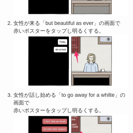
女性が来る「but beautiful as ever」の画面で
赤いポスターをタップし明るくする。
女性が話し始める「to go away for a whilte」の
画面で
赤いポスターをタップし明るくする。