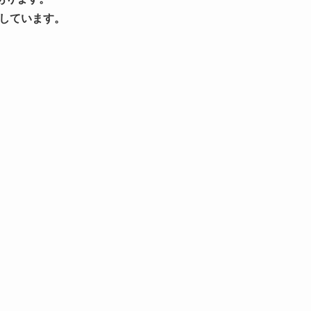
しています。