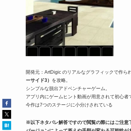
開発元：ArtDigic のリアルなグラフィックで作ら
ーサイド3）
を攻略。
シンプルな脱出アドベンチャーゲーム。
アプリ内にゲームヒント動画が用意されて初心者
今作は7つのステージに小分けされている
※以下ネタバレ解答ですので閲覧の際にはご注意
バージョンによって答えや手順が変わる可能性が