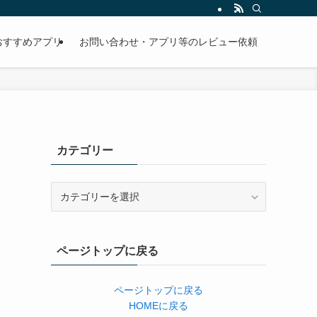
おすすめアプリ
お問い合わせ・アプリ等のレビュー依頼
カテゴリー
カ
テ
ゴ
リ
ページトップに戻る
ー
ページトップに戻る
HOMEに戻る