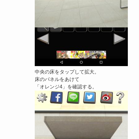
中央の床をタップして拡大。
床のパネルをあけて
「オレンジ4」を確認する。