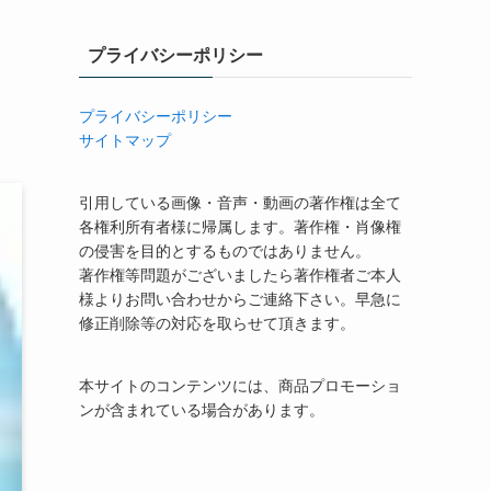
プライバシーポリシー
プライバシーポリシー
サイトマップ
引用している画像・音声・動画の著作権は全て
各権利所有者様に帰属します。著作権・肖像権
の侵害を目的とするものではありません。
著作権等問題がございましたら著作権者ご本人
様よりお問い合わせからご連絡下さい。早急に
修正削除等の対応を取らせて頂きます。
本サイトのコンテンツには、商品プロモーショ
ンが含まれている場合があります。