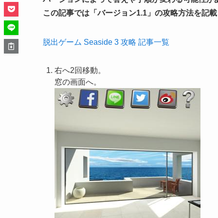
この記事では「
バージョン1.1
」の攻略方法を記載
脱出ゲーム Seaside 3 攻略 記事一覧
右へ2回移動。
窓の画面へ。