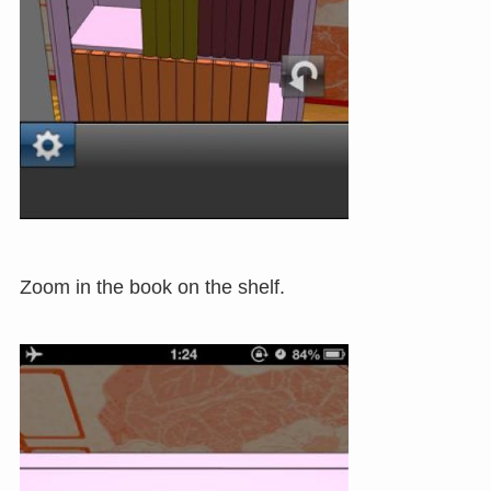
Zoom in the book on the shelf.