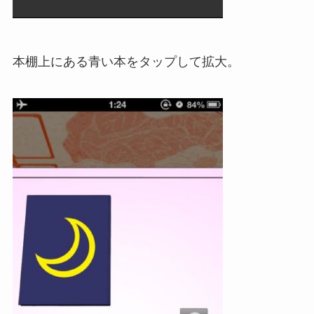
本棚上にある青い本をタップして拡大。