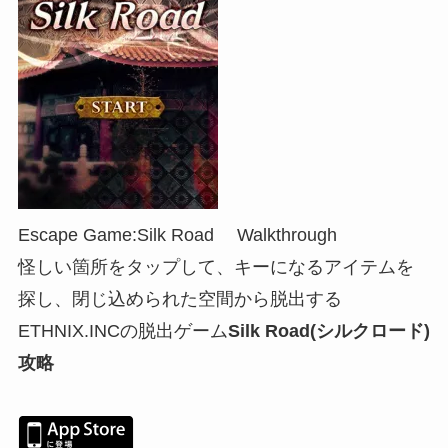
Escape Game:Silk Road Walkthrough
怪しい箇所をタップして、キーになるアイテムを
探し、閉じ込められた空間から脱出する
ETHNIX.INCの脱出ゲーム
Silk Road(シルクロード)
攻略