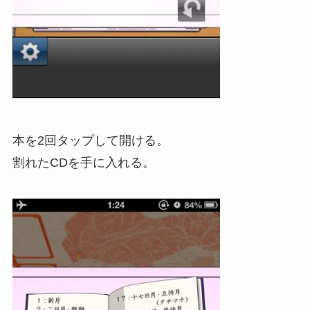
本を2回タップして開ける。
割れたCDを手に入れる。