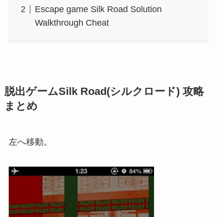
Escape game Silk Road Solution
Walkthrough Cheat
脱出ゲームSilk Road(シルクロード) 攻略
まとめ
左へ移動。