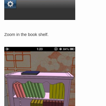
Zoom in the book shelf.