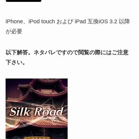
iPhone、iPod touch および iPad 互換iOS 3.2 以降
が必要
以下解答。ネタバレですので閲覧の際にはご注意
下さい。