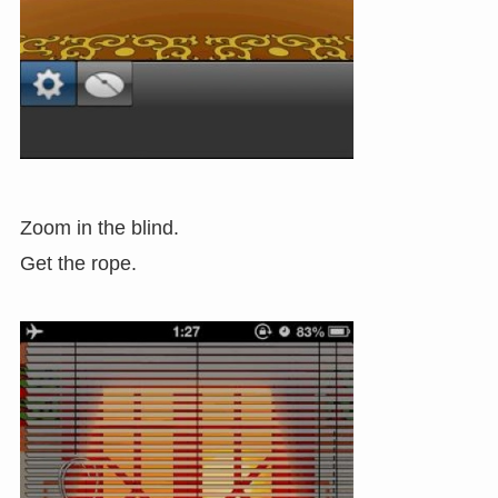
Zoom in the blind.
Get the rope.