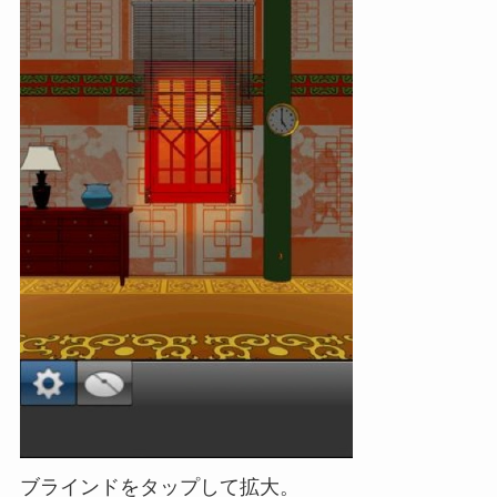
ブラインドをタップして拡大。