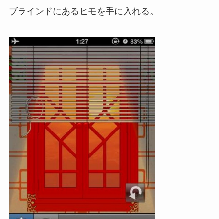
ブラインドにあるヒモを手に入れる。