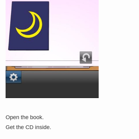
Open the book.
Get the CD inside.