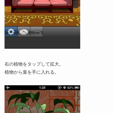
右の植物をタップして拡大。
植物から葉を手に入れる。