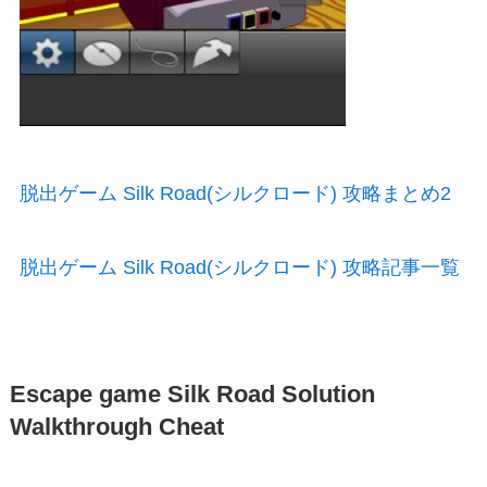
脱出ゲーム Silk Road(シルクロード) 攻略まとめ2
脱出ゲーム Silk Road(シルクロード) 攻略記事一覧
Escape game Silk Road Solution
Walkthrough Cheat