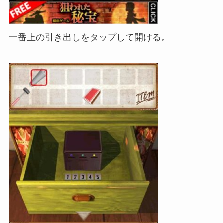
一番上の引き出しをタップして開ける。