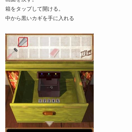
箱をタップして開ける。
中から黒いカギを手に入れる