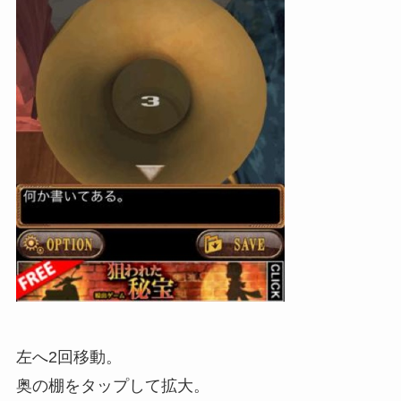
左へ2回移動。
奥の棚をタップして拡大。