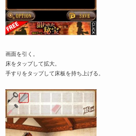
画面を引く。
床をタップして拡大。
手すりをタップして床板を持ち上げる。