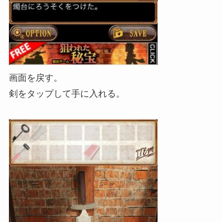
画面を戻す。
剣をタップして手に入れる。