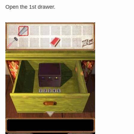
Open the 1st drawer.