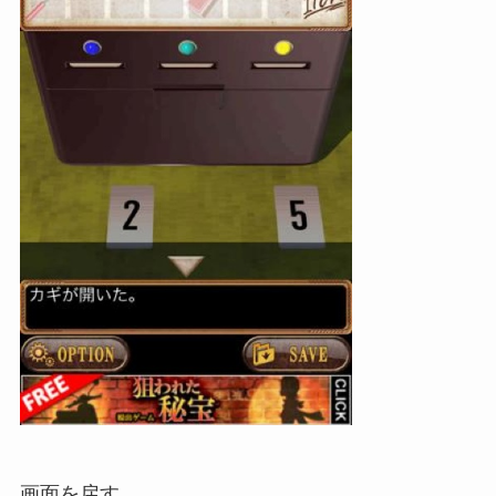
画面を戻す。