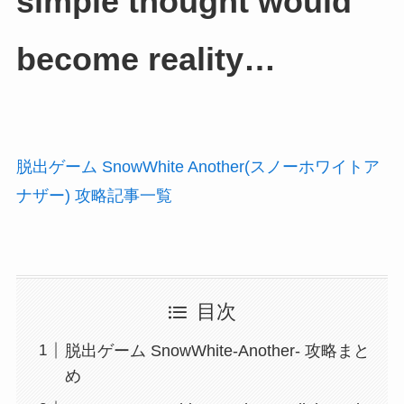
simple thought would
become reality…
脱出ゲーム SnowWhite Another(スノーホワイトア
ナザー) 攻略記事一覧
目次
脱出ゲーム SnowWhite-Another- 攻略まと
め