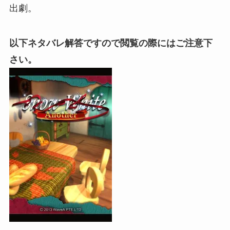
出劇。
以下ネタバレ解答ですので閲覧の際にはご注意下
さい。