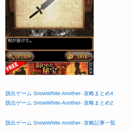
脱出ゲーム SnowWhite-Another- 攻略まとめ4
脱出ゲーム SnowWhite-Another- 攻略まとめ2
脱出ゲーム SnowWhite-Another- 攻略記事一覧