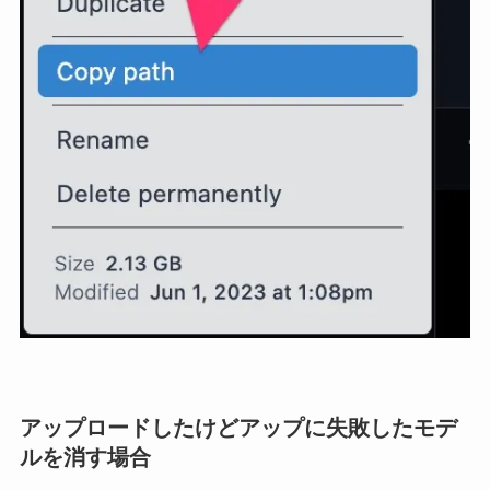
アップロードしたけどアップに失敗したモデ
ルを消す場合