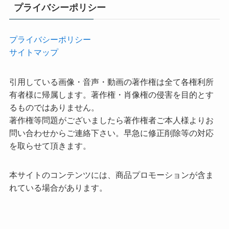
プライバシーポリシー
プライバシーポリシー
サイトマップ
引用している画像・音声・動画の著作権は全て各権利所
有者様に帰属します。著作権・肖像権の侵害を目的とす
るものではありません。
著作権等問題がございましたら著作権者ご本人様よりお
問い合わせからご連絡下さい。早急に修正削除等の対応
を取らせて頂きます。
本サイトのコンテンツには、商品プロモーションが含ま
れている場合があります。