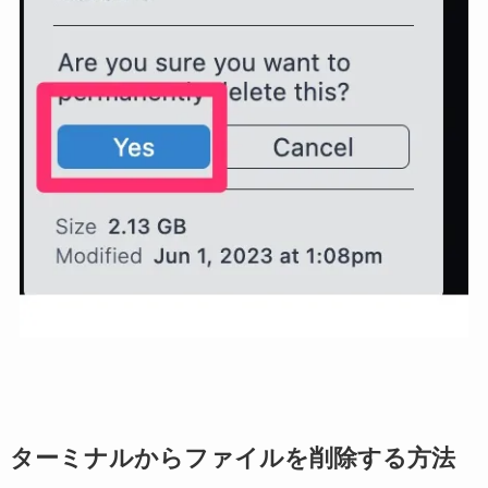
ターミナルからファイルを削除する方法