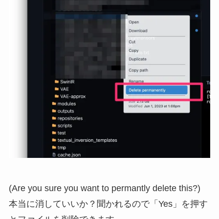
(Are you sure you want to permantly delete this?)
本当に消していいか？聞かれるので「Yes」を押す