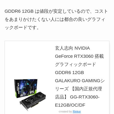
GDDR6 12GB は値段が安定しているので、コスト
をあまりかけたくない人には都合の良いグラフィ
ックボードです。
玄人志向 NVIDIA
GeForce RTX3060 搭載
グラフィックボード
GDDR6 12GB
GALAKURO GAMINGシ
リーズ 【国内正規代理
店品】 GG-RTX3060-
E12GB/OC/DF
created by
Rinker