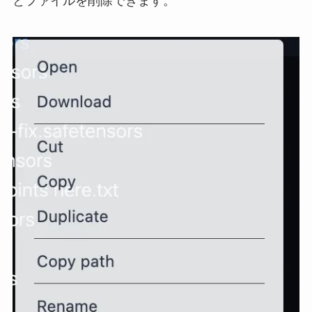
とファイルを削除できます。