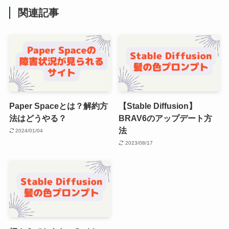
関連記事
Paper Spaceとは？解約方
【Stable Diffusion】
法はどうやる？
BRAV6のアップデート方
法
2024/01/04
2023/08/17