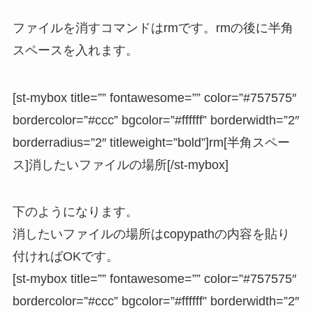
ファイルを消すコマンドはrmです。rmの後に半角
スペースを入れます。
[st-mybox title=”” fontawesome=”” color=”#757575″
bordercolor=”#ccc” bgcolor=”#ffffff” borderwidth=”2″
borderradius=”2″ titleweight=”bold”]rm[半角スペー
ス]消したいファイルの場所[/st-mybox]
下のようになります。
消したいファイルの場所はcopypathの内容を貼り
付ければOKです。
[st-mybox title=”” fontawesome=”” color=”#757575″
bordercolor=”#ccc” bgcolor=”#ffffff” borderwidth=”2″