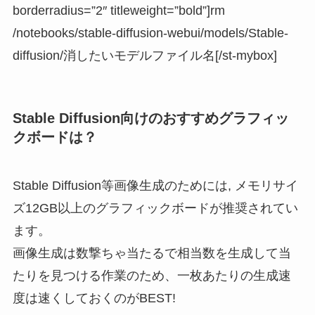
borderradius=”2″ titleweight=”bold”]rm
/notebooks/stable-diffusion-webui/models/Stable-
diffusion/消したいモデルファイル名[/st-mybox]
Stable Diffusion向けのおすすめグラフィッ
クボードは？
Stable Diffusion等画像生成のためには, メモリサイ
ズ12GB以上のグラフィックボードが推奨されてい
ます。
画像生成は数撃ちゃ当たるで相当数を生成して当
たりを見つける作業のため、一枚あたりの生成速
度は速くしておくのがBEST!