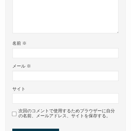
名前
※
メール
※
サイト
次回のコメントで使用するためブラウザーに自分
の名前、メールアドレス、サイトを保存する。