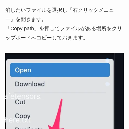
消したいファイルを選択し「右クリックメニュ
ー」を開きます。
「Copy path」を押してファイルがある場所をクリ
ップボードへコピーしておきます。