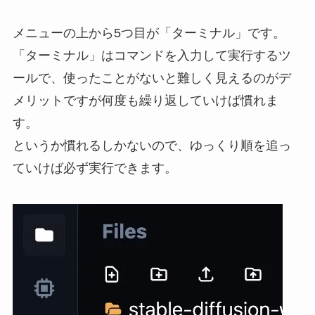
メニューの上から5つ目が「ターミナル」です。
「ターミナル」はコマンドを入力して実行するツ
ールで、使ったことがないと難しく見えるのがデ
メリットですが何度も繰り返していけば慣れま
す。
というか慣れるしかないので、ゆっくり順を追っ
ていけば必ず実行できます。