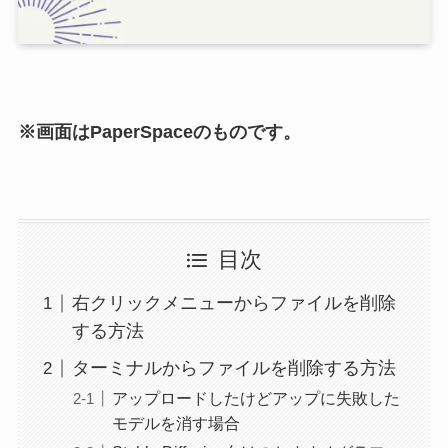
※画面はPaperSpaceのものです。
目次
右クリックメニューからファイルを削除
する方法
ターミナルからファイルを削除する方法
アップロードしたけどアップに失敗した
モデルを消す場合