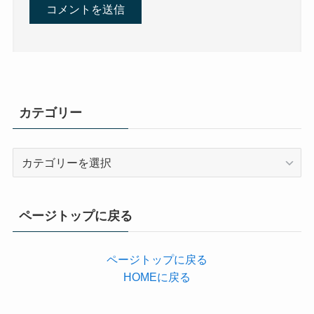
カテゴリー
カ
テ
ゴ
リ
ページトップに戻る
ー
ページトップに戻る
HOMEに戻る