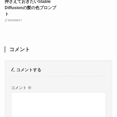
押さえておきたいStable
Diffusionの髪の色プロンプ
ト
2023/08/17
コメント
コメントする
コメント
※