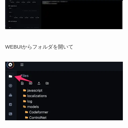
WEBUIからフォルダを開いて