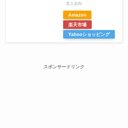
玄人志向
Amazon
楽天市場
Yahooショッピング
スポンサードリンク