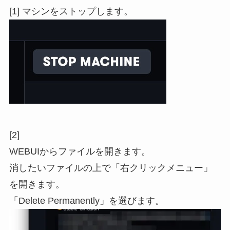
[1] マシンをストップします。
[2]
WEBUIからファイルを開きます。
消したいファイルの上で「右クリックメニュー」
を開きます。
「Delete Permanently」を選びます。