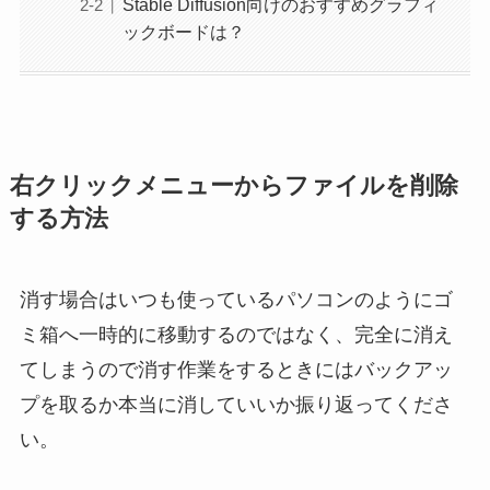
Stable Diffusion向けのおすすめグラフィ
ックボードは？
右クリックメニューからファイルを削除
する方法
消す場合はいつも使っているパソコンのようにゴ
ミ箱へ一時的に移動するのではなく、完全に消え
てしまうので消す作業をするときにはバックアッ
プを取るか本当に消していいか振り返ってくださ
い。