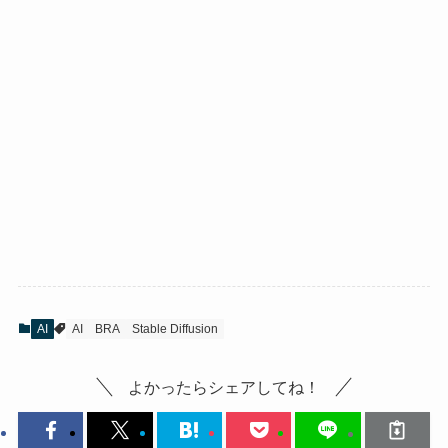
AI
AI
BRA
Stable Diffusion
よかったらシェアしてね！