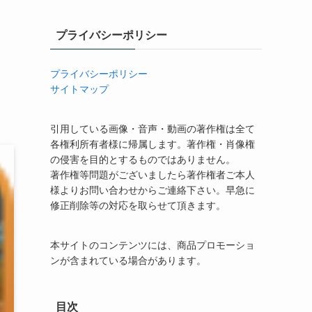
プライバシーポリシー
プライバシーポリシー
サイトマップ
引用している画像・音声・動画の著作権は全て
各権利所有者様に帰属します。著作権・肖像権
の侵害を目的とするものではありません。
著作権等問題がございましたら著作権者ご本人
様よりお問い合わせからご連絡下さい。早急に
修正削除等の対応を取らせて頂きます。
本サイトのコンテンツには、商品プロモーショ
ンが含まれている場合があります。
目次