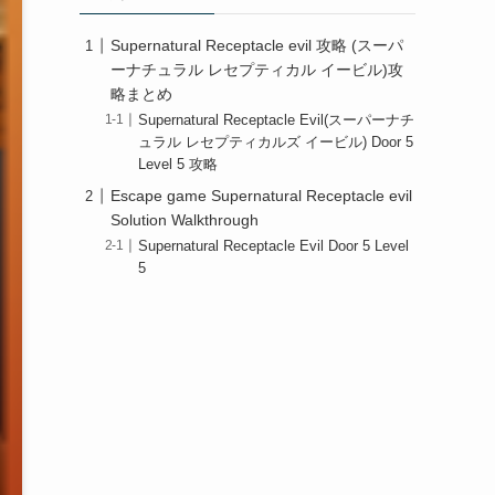
Supernatural Receptacle evil 攻略 (スーパ
ーナチュラル レセプティカル イービル)攻
略まとめ
Supernatural Receptacle Evil(スーパーナチ
ュラル レセプティカルズ イービル) Door 5
Level 5 攻略
Escape game Supernatural Receptacle evil
Solution Walkthrough
Supernatural Receptacle Evil Door 5 Level
5