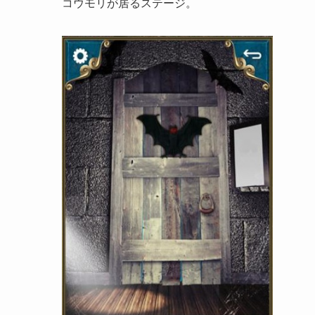
コウモリが居るステージ。