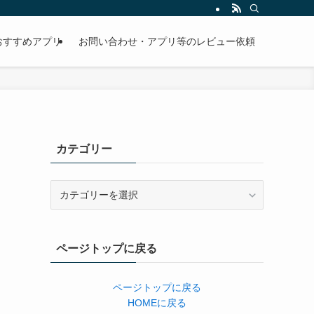
おすすめアプリ
お問い合わせ・アプリ等のレビュー依頼
カテゴリー
カ
テ
ゴ
リ
ページトップに戻る
ー
ページトップに戻る
HOMEに戻る