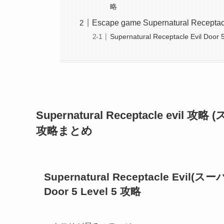
略
Escape game Supernatural Receptacl
Supernatural Receptacle Evil Door 
Supernatural Receptacle e
攻略まとめ
Supernatural Receptacle 
Door 5 Level 5 攻略