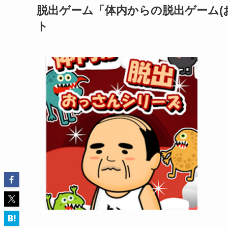
脱出ゲーム「体内からの脱出ゲーム(
ト