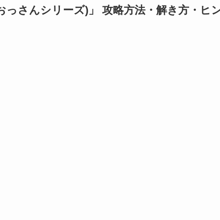
おっさんシリーズ)」 攻略方法・解き方・ヒ