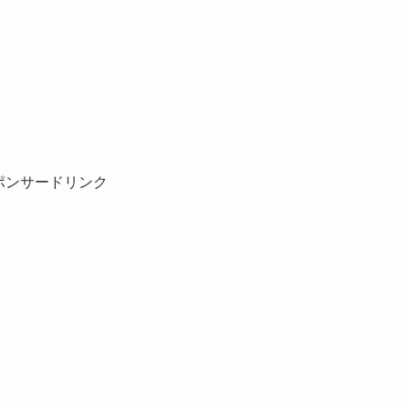
ポンサードリンク