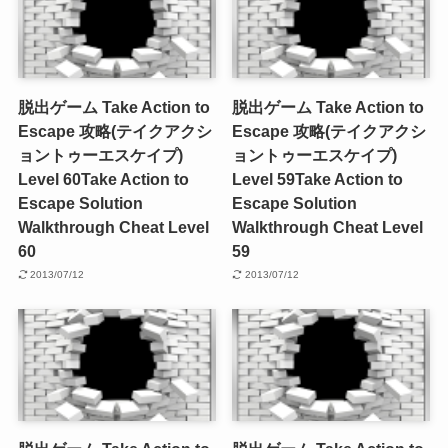
脱出ゲーム Take Action to
脱出ゲーム Take Action to
Escape 攻略(テイクアクシ
Escape 攻略(テイクアクシ
ョントゥーエスケイプ)
ョントゥーエスケイプ)
Level 60
Take Action to
Level 59
Take Action to
Escape Solution
Escape Solution
Walkthrough Cheat Level
Walkthrough Cheat Level
60
59
2013/07/12
2013/07/12