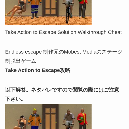
Take Action to Escape Solution Walkthrough Cheat
Endless escape 制作元のMobest Mediaのステージ
制脱出ゲーム
Take Action to Escape攻略
以下解答。ネタバレですので閲覧の際にはご注意
下さい。