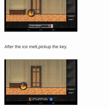
After the ice melt,pickup the key.