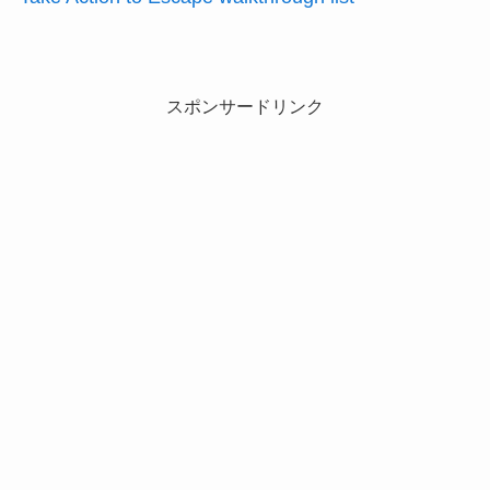
スポンサードリンク