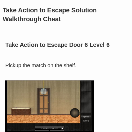
Take Action to Escape Solution
Walkthrough Cheat
Take Action to Escape Door 6 Level 6
Pickup the match on the shelf.