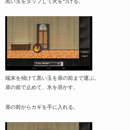
黒い玉をタップして火をつける。
端末を傾けて黒い玉を扉の前まで運ぶ。
扉の前で止めて、氷を溶かす。
扉の前からカギを手に入れる。