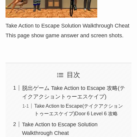
Take Action to Escape Solution Walkthrough Cheat
This page show game answer and screen shots.
目次
脱出ゲーム Take Action to Escape 攻略(テ
イクアクショントゥーエスケイプ)
Take Action to Escape(テイクアクション
トゥーエスケイプ)Door 6 Level 6 攻略
Take Action to Escape Solution
Walkthrough Cheat