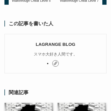
Walkthrough Cheat Level 5
Walkthrough Cheat Level 7
この記事を書いた人
LAGRANGE BLOG
スマホ大好き人間です。
関連記事