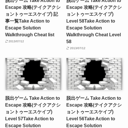
脱出ゲーム Take Action to
脱出ゲーム Take Action to
Escape 攻略(テイクアクシ
Escape 攻略(テイクアクシ
ョントゥーエスケイプ) 記
ョントゥーエスケイプ)
事一覧
Take Action to
Level 58
Take Action to
Escape Solution
Escape Solution
Walkthrough Cheat list
Walkthrough Cheat Level
58
2013/07/12
2013/07/12
脱出ゲーム Take Action to
脱出ゲーム Take Action to
Escape 攻略(テイクアクシ
Escape 攻略(テイクアクシ
ョントゥーエスケイプ)
ョントゥーエスケイプ)
Level 57
Take Action to
Level 56
Take Action to
Escape Solution
Escape Solution