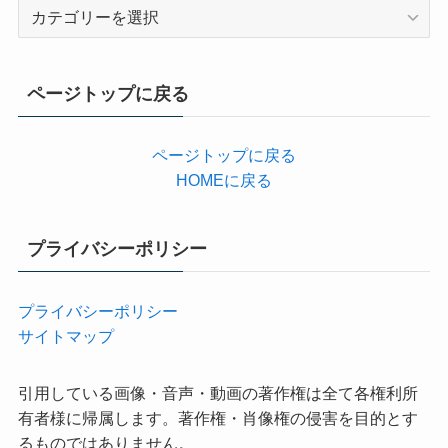
カ
テ
ゴ
リ
ページトップに戻る
ー
ページトップに戻る
HOMEに戻る
プライバシーポリシー
プライバシーポリシー
サイトマップ
引用している画像・音声・動画の著作権は全て各権利所
有者様に帰属します。著作権・肖像権の侵害を目的とす
るものではありません。