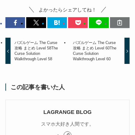
よかったらシェアしてね！
パズルゲーム The Curse
パズルゲーム The Curse
攻略 まとめ Level 58
The
攻略 まとめ Level 60
The
Curse Solution
Curse Solution
Walkthrough Level 58
Walkthrough Level 60
この記事を書いた人
LAGRANGE BLOG
スマホ大好き人間です。