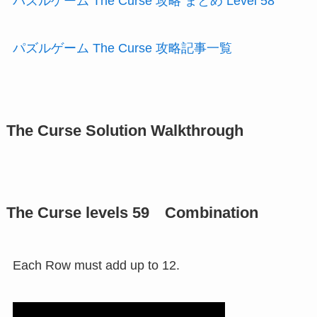
パズルゲーム The Curse 攻略 まとめ Level 58
パズルゲーム The Curse 攻略記事一覧
The Curse Solution Walkthrough
The Curse levels 59 Combination
Each Row must add up to 12.