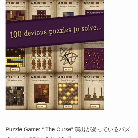
Puzzle Game: “ The Curse” 演出が凝っているパズ