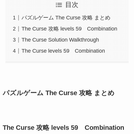
目次
パズルゲーム The Curse 攻略 まとめ
The Curse 攻略 levels 59 Combination
The Curse Solution Walkthrough
The Curse levels 59 Combination
パズルゲーム The Curse 攻略 まとめ
The Curse 攻略 levels 59 Combination