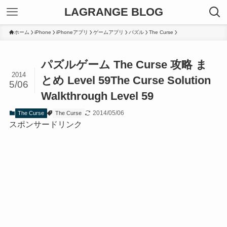
LAGRANGE BLOG
ホーム
iPhone
iPhoneアプリ
ゲームアプリ
パズル
The Curse
パズルゲーム The Curse 攻略 ま
2014
とめ Level 59
The Curse Solution
5/06
Walkthrough Level 59
2014/05/06
The Curse
The Curse
スポンサードリンク