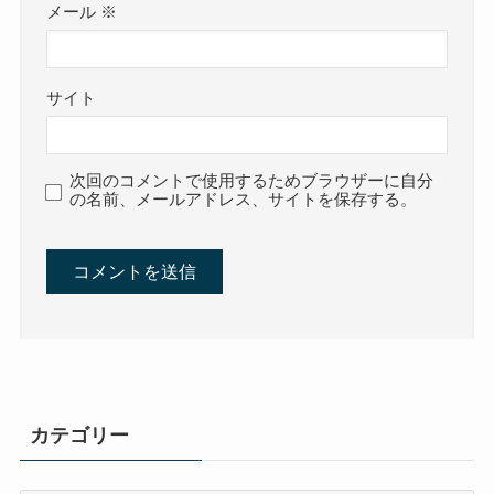
メール
※
サイト
次回のコメントで使用するためブラウザーに自分
の名前、メールアドレス、サイトを保存する。
カテゴリー