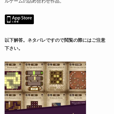
ルゲームの詰め合わせ作品。
以下解答。ネタバレですので閲覧の際にはご注意
下さい。