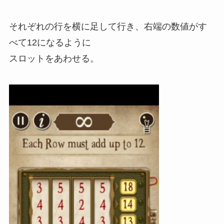
それぞれの行を横に足して行き、右端の数値がす
べて12になるように
スロットをあわせる。