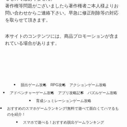
著作権等問題がございましたら著作権者ご本人様よりお
問い合わせからご連絡下さい。早急に修正削除等の対応
を取らせて頂きます。
本サイトのコンテンツには、商品プロモーションが含ま
れている場合があります。
脱出ゲーム攻略
RPG攻略
アクションゲーム攻略
アドベンチャーゲーム攻略
アプリ攻略記事
パズルゲーム攻略
育成シュミレーションゲーム攻略
おすすめのスマホゲームランキング!無料で遊べて面白くてハマるも
のを紹介！
スマホで遊べる！おすすめ脱出ゲームランキング