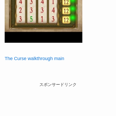
The Curse walkthrough main
スポンサードリンク