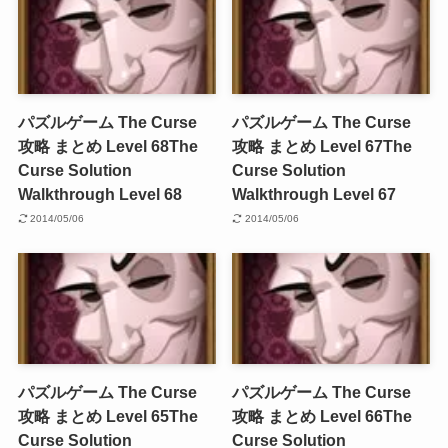
パズルゲーム The Curse
パズルゲーム The Curse
攻略 まとめ Level 68
The
攻略 まとめ Level 67
The
Curse Solution
Curse Solution
Walkthrough Level 68
Walkthrough Level 67
2014/05/06
2014/05/06
パズルゲーム The Curse
パズルゲーム The Curse
攻略 まとめ Level 65
The
攻略 まとめ Level 66
The
Curse Solution
Curse Solution