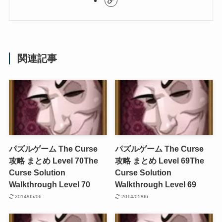
関連記事
パズルゲーム The Curse
パズルゲーム The Curse
攻略 まとめ Level 70
The
攻略 まとめ Level 69
The
Curse Solution
Curse Solution
Walkthrough Level 70
Walkthrough Level 69
2014/05/06
2014/05/06