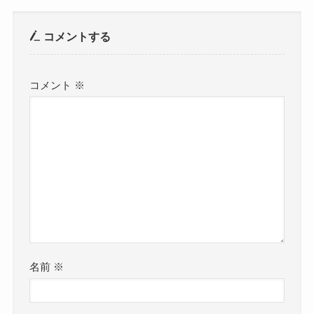
コメントする
コメント
※
名前
※