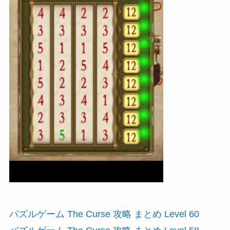
パズルゲーム The Curse 攻略 まとめ Level 60