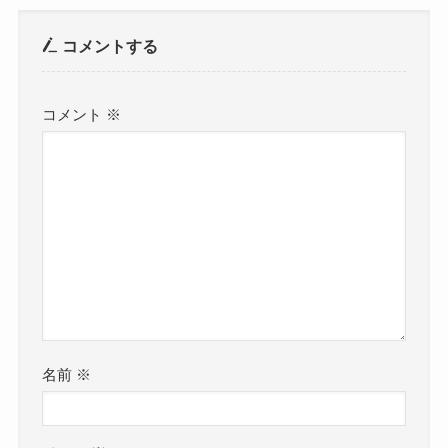
コメントする
コメント
※
名前
※