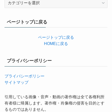
カ
テ
ゴ
リ
ページトップに戻る
ー
ページトップに戻る
HOMEに戻る
プライバシーポリシー
プライバシーポリシー
サイトマップ
引用している画像・音声・動画の著作権は全て各権利所
有者様に帰属します。著作権・肖像権の侵害を目的とす
るものではありません。