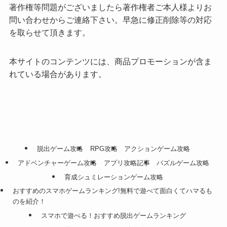
著作権等問題がございましたら著作権者ご本人様よりお
問い合わせからご連絡下さい。早急に修正削除等の対応
を取らせて頂きます。
本サイトのコンテンツには、商品プロモーションが含ま
れている場合があります。
脱出ゲーム攻略
RPG攻略
アクションゲーム攻略
アドベンチャーゲーム攻略
アプリ攻略記事
パズルゲーム攻略
育成シュミレーションゲーム攻略
おすすめのスマホゲームランキング!無料で遊べて面白くてハマるも
のを紹介！
スマホで遊べる！おすすめ脱出ゲームランキング