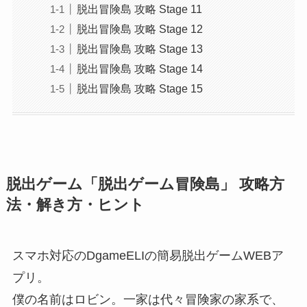
脱出冒険島 攻略 Stage 11
脱出冒険島 攻略 Stage 12
脱出冒険島 攻略 Stage 13
脱出冒険島 攻略 Stage 14
脱出冒険島 攻略 Stage 15
脱出ゲーム「脱出ゲーム冒険島」 攻略方
法・解き方・ヒント
スマホ対応のDgameELIの簡易脱出ゲームWEBア
プリ。
僕の名前はロビン。一家は代々冒険家の家系で、