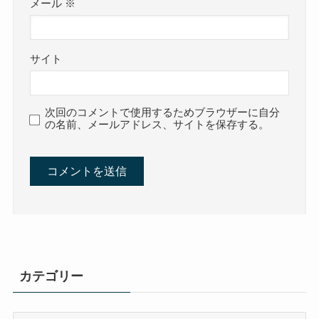
メール
※
サイト
次回のコメントで使用するためブラウザーに自分
の名前、メールアドレス、サイトを保存する。
カテゴリー