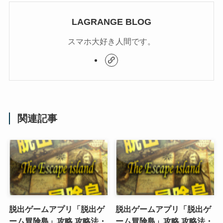
LAGRANGE BLOG
スマホ大好き人間です。
関連記事
脱出ゲームアプリ「脱出ゲ
脱出ゲームアプリ「脱出ゲ
ーム冒険島」攻略 攻略法・
ーム冒険島」攻略 攻略法・