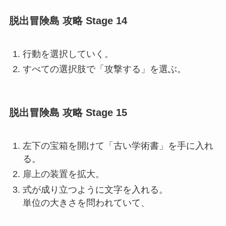
脱出冒険島 攻略 Stage 14
行動を選択していく。
すべての選択肢で「攻撃する」を選ぶ。
脱出冒険島 攻略 Stage 15
左下の宝箱を開けて「古い学術書」を手に入れ
る。
扉上の装置を拡大。
式が成り立つように文字を入れる。
単位の大きさを問われていて、