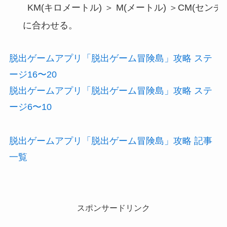
に合わせる。
脱出ゲームアプリ「脱出ゲーム冒険島」攻略 ステ
ージ16〜20
脱出ゲームアプリ「脱出ゲーム冒険島」攻略 ステ
ージ6〜10
脱出ゲームアプリ「脱出ゲーム冒険島」攻略 記事
一覧
スポンサードリンク