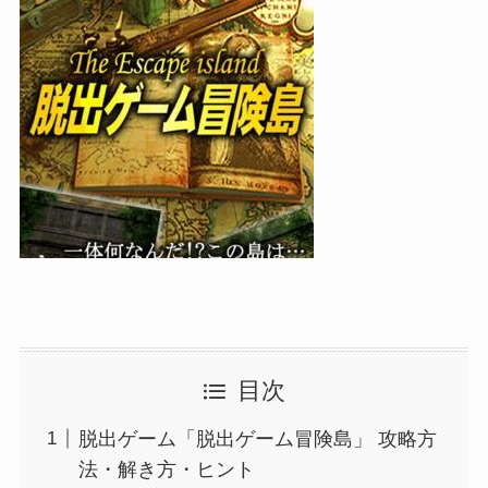
目次
脱出ゲーム「脱出ゲーム冒険島」 攻略方
法・解き方・ヒント