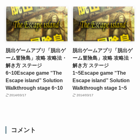
脱出ゲームアプリ「脱出ゲ
脱出ゲームアプリ「脱出ゲ
ーム冒険島」攻略 攻略法・
ーム冒険島」攻略 攻略法・
解き方 ステージ
解き方 ステージ
6~10
Escape game “The
1~5
Escape game “The
Escape island” Solution
Escape island” Solution
Walkthrough stage 6~10
Walkthrough stage 1~5
2014/03/17
2014/03/17
コメント