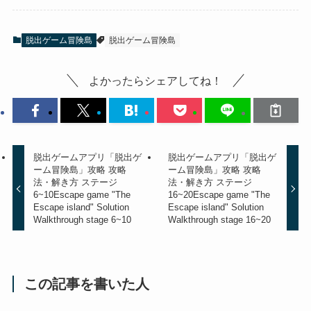
脱出ゲーム冒険島
脱出ゲーム冒険島
よかったらシェアしてね！
脱出ゲームアプリ「脱出ゲ
脱出ゲームアプリ「脱出ゲ
ーム冒険島」攻略 攻略
ーム冒険島」攻略 攻略
法・解き方 ステージ
法・解き方 ステージ
6~10
Escape game "The
16~20
Escape game "The
Escape island" Solution
Escape island" Solution
Walkthrough stage 6~10
Walkthrough stage 16~20
この記事を書いた人