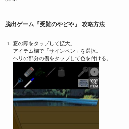
脱出ゲーム『受難のやどや』 攻略方法
窓の際をタップして拡大。
アイテム欄で「サインペン」を選択。
ヘリの部分の傷をタップして色を付ける。