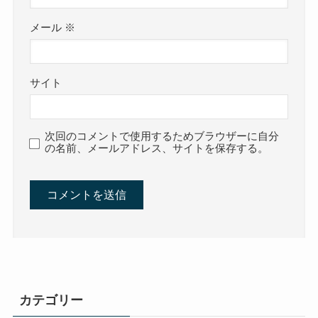
メール
※
サイト
次回のコメントで使用するためブラウザーに自分
の名前、メールアドレス、サイトを保存する。
カテゴリー