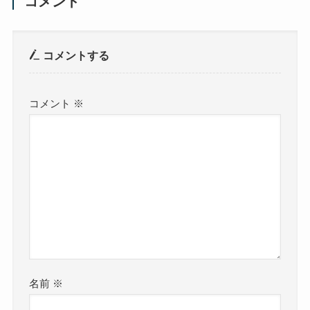
コメント
コメントする
コメント
※
名前
※