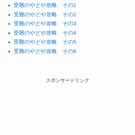
受難のやどや攻略 その1
受難のやどや攻略 その2
受難のやどや攻略 その3
受難のやどや攻略 その4
受難のやどや攻略 その5
受難のやどや攻略 その6
スポンサードリンク