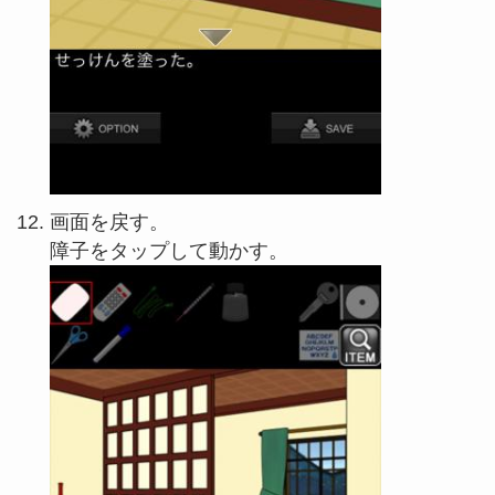
画面を戻す。
障子をタップして動かす。