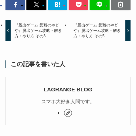
『脱出ゲーム 受難のやど
『脱出ゲーム 受難のやど
や』脱出ゲーム攻略・解き
や』脱出ゲーム攻略・解き
方・やり方 その3
方・やり方 その5
この記事を書いた人
LAGRANGE BLOG
スマホ大好き人間です。