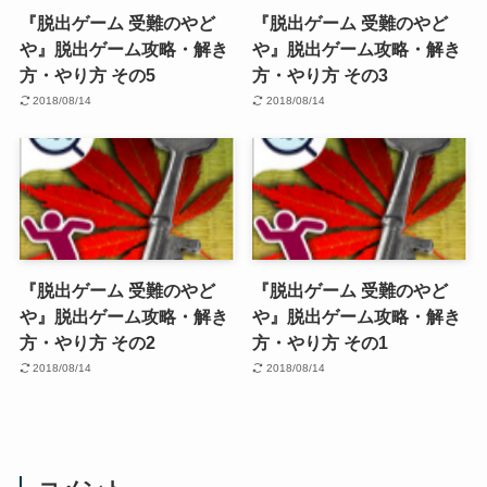
『脱出ゲーム 受難のやど
『脱出ゲーム 受難のやど
や』脱出ゲーム攻略・解き
や』脱出ゲーム攻略・解き
方・やり方 その5
方・やり方 その3
2018/08/14
2018/08/14
『脱出ゲーム 受難のやど
『脱出ゲーム 受難のやど
や』脱出ゲーム攻略・解き
や』脱出ゲーム攻略・解き
方・やり方 その2
方・やり方 その1
2018/08/14
2018/08/14