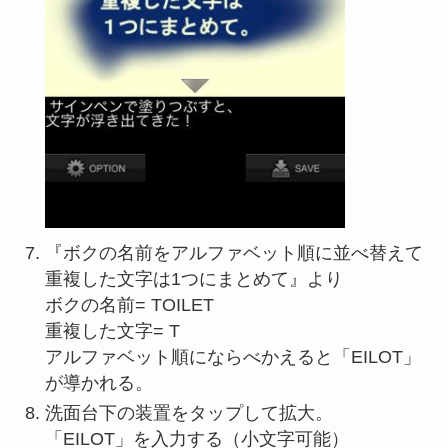
『ボクの名前をアルファベット順に並べ替えて
重複した文字は1つにまとめて』より
ボクの名前= TOILET
重複した文字= T
アルファベット順にならべかえると「EILOT」
が導かれる。
洗面台下の装置をタップして拡大。
「EILOT」を入力する（小文字可能）