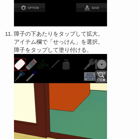
障子の下あたりをタップして拡大。
アイテム欄で「せっけん」を選択。
障子をタップして塗り付ける。