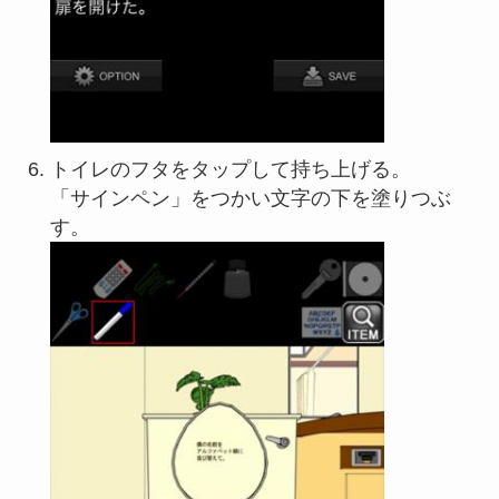
トイレのフタをタップして持ち上げる。
「サインペン」をつかい文字の下を塗りつぶ
す。