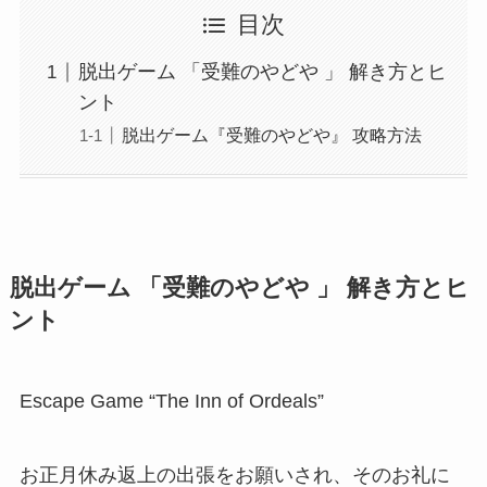
目次
脱出ゲーム 「受難のやどや 」 解き方とヒ
ント
脱出ゲーム『受難のやどや』 攻略方法
脱出ゲーム 「受難のやどや 」 解き方とヒ
ント
Escape Game “The Inn of Ordeals”
お正月休み返上の出張をお願いされ、そのお礼に