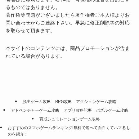
るものではありません。
著作権等問題がございましたら著作権者ご本人様よりお
問い合わせからご連絡下さい。早急に修正削除等の対応
を取らせて頂きます。
本サイトのコンテンツには、商品プロモーションが含ま
れている場合があります。
脱出ゲーム攻略
RPG攻略
アクションゲーム攻略
アドベンチャーゲーム攻略
アプリ攻略記事
パズルゲーム攻略
育成シュミレーションゲーム攻略
おすすめのスマホゲームランキング!無料で遊べて面白くてハマるも
のを紹介！