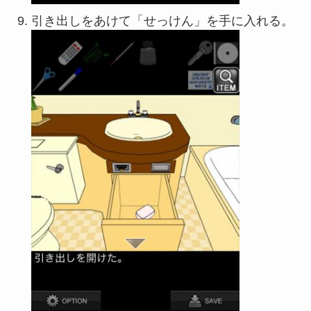
引き出しをあけて「せっけん」を手に入れる。