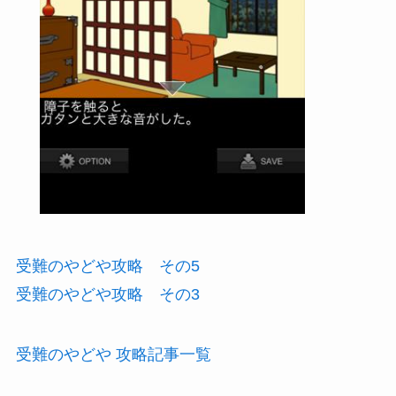
受難のやどや攻略 その5
受難のやどや攻略 その3
受難のやどや 攻略記事一覧