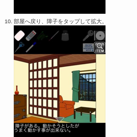
部屋へ戻り、障子をタップして拡大。