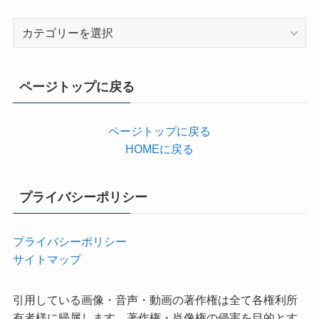
カ
テ
ゴ
リ
ページトップに戻る
ー
ページトップに戻る
HOMEに戻る
プライバシーポリシー
プライバシーポリシー
サイトマップ
引用している画像・音声・動画の著作権は全て各権利所
有者様に帰属します。著作権・肖像権の侵害を目的とす