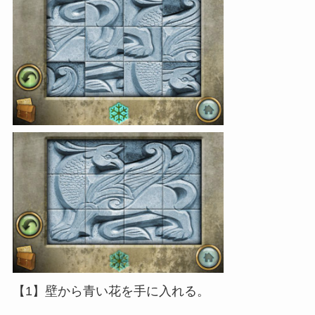
【1】壁から青い花を手に入れる。