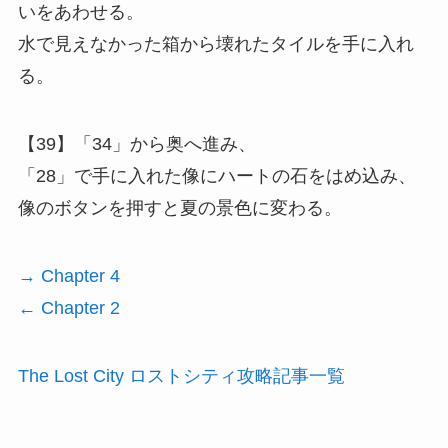
いをあわせる。
水で見えなかった箱から壊れたタイルを手に入れ
る。
【39】「34」から奥へ進み、
「28」で手に入れた像にハートの石をはめ込み、
像のボタンを押すと夏の景色に変わる。
→ Chapter 4
← Chapter 2
The Lost City ロストシティ攻略記事一覧