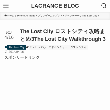
LAGRANGE BLOG
ホーム
iPhone
iPhoneアプリ
ゲームアプリ
アドベンチャー
The Lost City
The Lost City ロストシティ攻略ま
2014
4/16
とめ3
The Lost City Walkthrough 3
The Lost City
The Lost City
アドベンチャー
ロストシティ
2014/04/16
スポンサードリンク