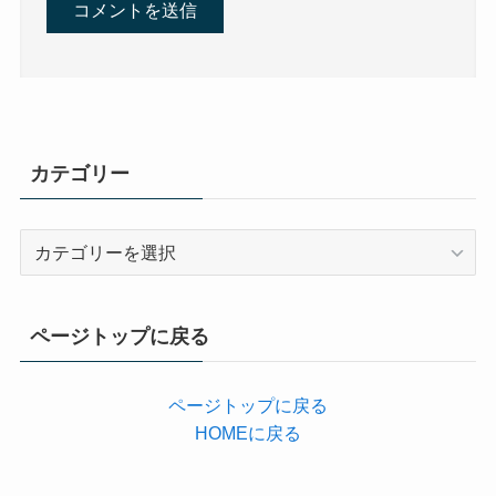
カテゴリー
カ
テ
ゴ
リ
ページトップに戻る
ー
ページトップに戻る
HOMEに戻る