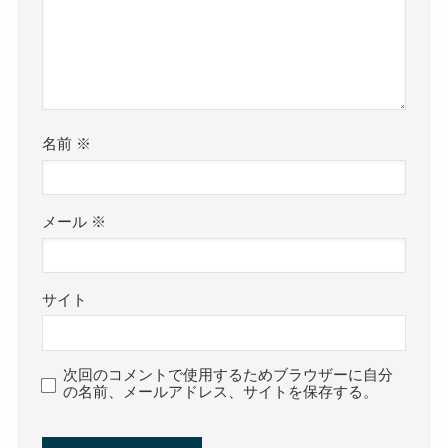
名前
※
メール
※
サイト
次回のコメントで使用するためブラウザーに自分
の名前、メールアドレス、サイトを保存する。