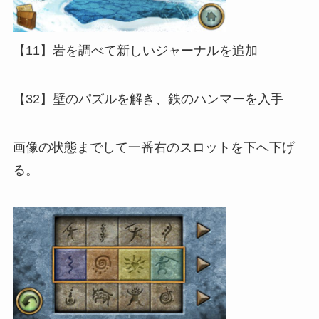
【11】岩を調べて新しいジャーナルを追加
【32】壁のパズルを解き、鉄のハンマーを入手
画像の状態までして一番右のスロットを下へ下げ
る。