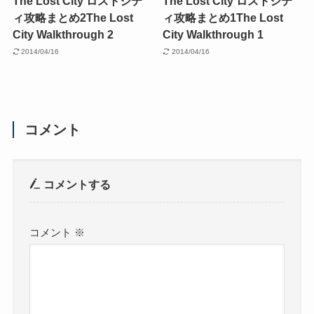
The Lost City ロストシテ
The Lost City ロストシテ
ィ攻略まとめ2
The Lost
ィ攻略まとめ1
The Lost
City Walkthrough 2
City Walkthrough 1
2014/04/16
2014/04/16
コメント
コメントする
コメント
※