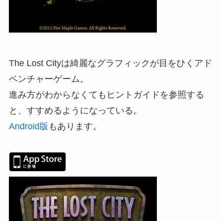
The Lost Cityは綺麗なグラフィックが目をひくアド
ベンチャーゲーム。
進み方がわからなくてもヒントガイドを参照する
と、すすめるようになっている。
Android版
もあります。