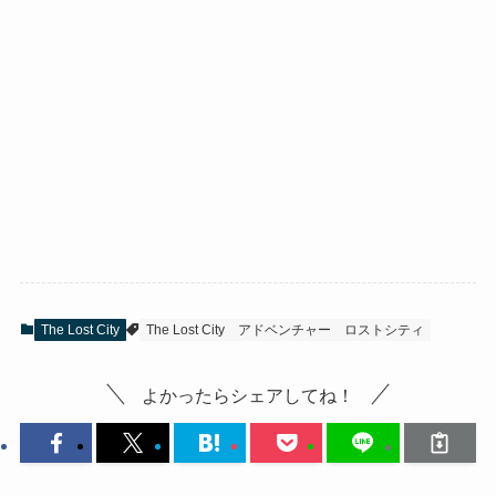
The Lost City
The Lost City
アドベンチャー
ロストシティ
よかったらシェアしてね！