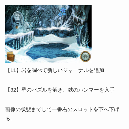
【11】岩を調べて新しいジャーナルを追加
【32】壁のパズルを解き、鉄のハンマーを入手
画像の状態までして一番右のスロットを下へ下げ
る。