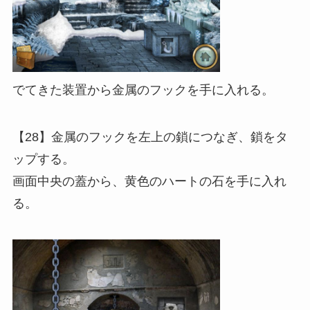
でてきた装置から金属のフックを手に入れる。
【28】金属のフックを左上の鎖につなぎ、鎖をタ
ップする。
画面中央の蓋から、黄色のハートの石を手に入れ
る。