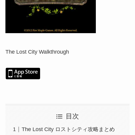
The Lost City Walkthrough
目次
The Lost City ロストシティ攻略まとめ