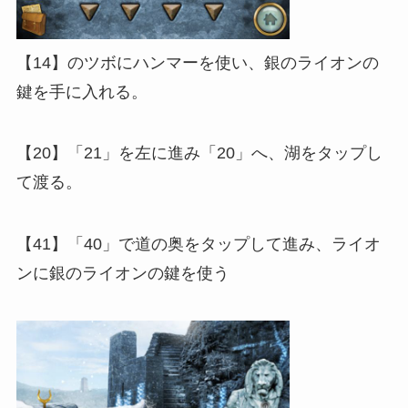
【14】のツボにハンマーを使い、銀のライオンの
鍵を手に入れる。
【20】「21」を左に進み「20」へ、湖をタップし
て渡る。
【41】「40」で道の奥をタップして進み、ライオ
ンに銀のライオンの鍵を使う