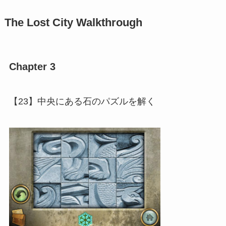
The Lost City Walkthrough
Chapter 3
【23】中央にある石のパズルを解く