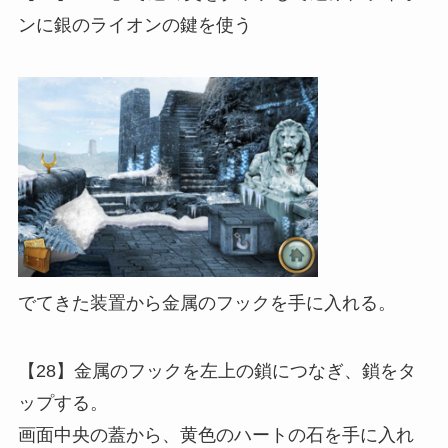
ンに銀のライオンの鍵を使う
でてきた装置から金属のフックを手に入れる。
【28】金属のフックを左上の鎖につなぎ、鎖をタ
ップする。
画面中央の蓋から、黄色のハートの石を手に入れ