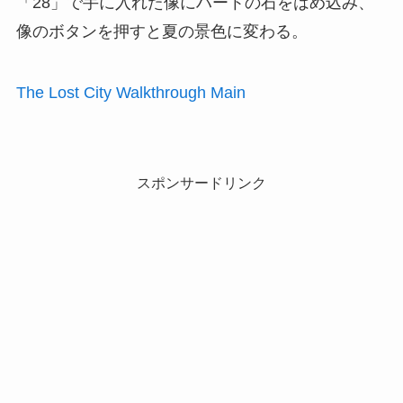
「28」で手に入れた像にハートの石をはめ込み、
像のボタンを押すと夏の景色に変わる。
The Lost City Walkthrough Main
スポンサードリンク