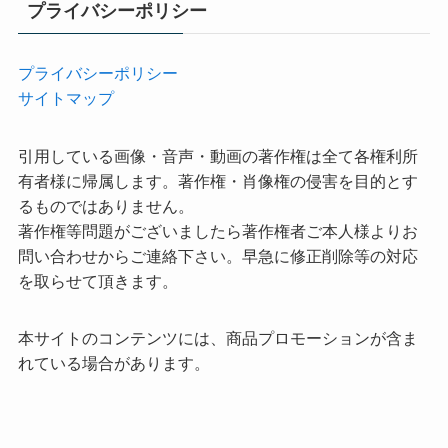
プライバシーポリシー
プライバシーポリシー
サイトマップ
引用している画像・音声・動画の著作権は全て各権利所
有者様に帰属します。著作権・肖像権の侵害を目的とす
るものではありません。
著作権等問題がございましたら著作権者ご本人様よりお
問い合わせからご連絡下さい。早急に修正削除等の対応
を取らせて頂きます。
本サイトのコンテンツには、商品プロモーションが含ま
れている場合があります。