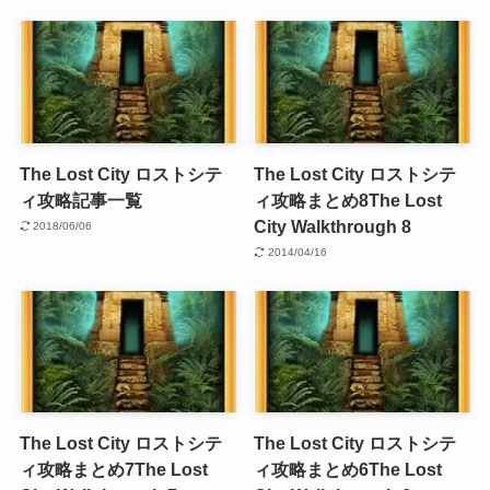
The Lost City ロストシテ
The Lost City ロストシテ
ィ攻略記事一覧
ィ攻略まとめ8
The Lost
City Walkthrough 8
2018/06/06
2014/04/16
The Lost City ロストシテ
The Lost City ロストシテ
ィ攻略まとめ7
The Lost
ィ攻略まとめ6
The Lost