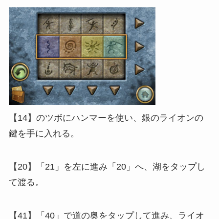
【14】のツボにハンマーを使い、銀のライオンの
鍵を手に入れる。
【20】「21」を左に進み「20」へ、湖をタップし
て渡る。
【41】「40」で道の奥をタップして進み、ライオ