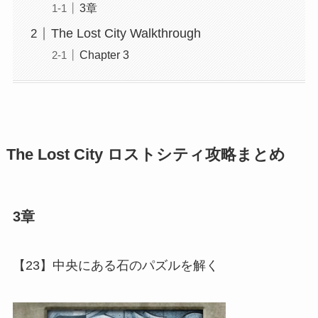
3章
The Lost City Walkthrough
Chapter 3
The Lost City ロストシティ攻略まとめ
3章
【23】中央にある石のパズルを解く