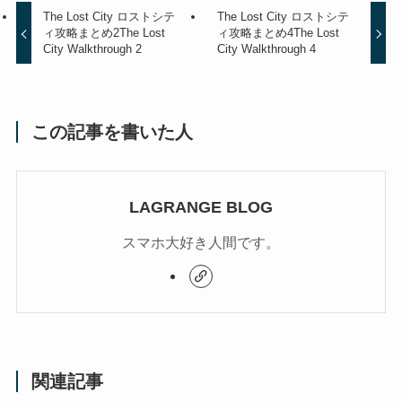
The Lost City ロストシテ
The Lost City ロストシテ
ィ攻略まとめ2
The Lost
ィ攻略まとめ4
The Lost
City Walkthrough 2
City Walkthrough 4
この記事を書いた人
LAGRANGE BLOG
スマホ大好き人間です。
関連記事