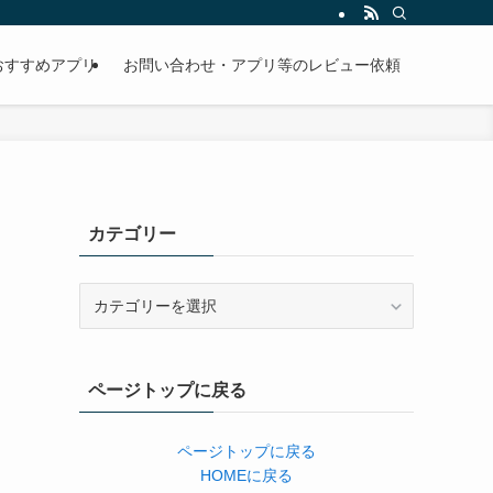
おすすめアプリ
お問い合わせ・アプリ等のレビュー依頼
カテゴリー
カ
テ
ゴ
リ
ページトップに戻る
ー
ページトップに戻る
HOMEに戻る