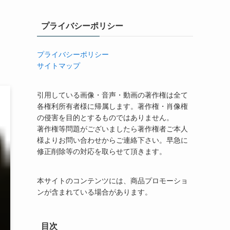
プライバシーポリシー
プライバシーポリシー
サイトマップ
引用している画像・音声・動画の著作権は全て
各権利所有者様に帰属します。著作権・肖像権
の侵害を目的とするものではありません。
著作権等問題がございましたら著作権者ご本人
様よりお問い合わせからご連絡下さい。早急に
修正削除等の対応を取らせて頂きます。
本サイトのコンテンツには、商品プロモーショ
ンが含まれている場合があります。
目次