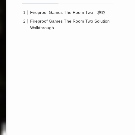
Fireproof Games The Room Two 攻略
Fireproof Games The Room Two Solution
Walkthrough