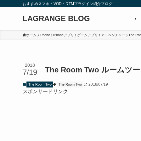
おすすめスマホ・VOD・DTMプラグイン紹介ブログ
LAGRANGE BLOG
ホーム
iPhone
iPhoneアプリ
ゲームアプリ
アドベンチャー
The Ro
2018
The Room Two ルームツー 攻
7/19
2018/07/19
The Room Two
The Room Two
スポンサードリンク