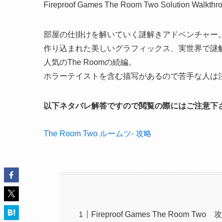
Fireproof Games The Room Two Solution Walkthr
部屋の仕掛けを解いていく謎解きアドベンチャー
作り込まれた美しいグラフィックス、実世界で謎
人気のThe Roomの続編。
ホラーテイストを含む描写があるので苦手な人は
以下ネタバレ解答ですので閲覧の際にはご注意下
The Room Two ルームツ- 攻略
Fireproof Games The Room Two 