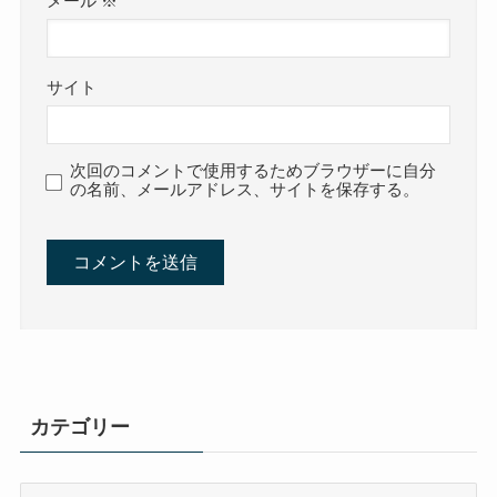
メール
※
サイト
次回のコメントで使用するためブラウザーに自分
の名前、メールアドレス、サイトを保存する。
カテゴリー
カ