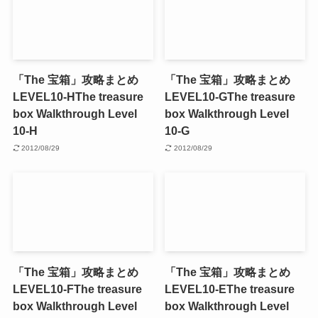
「The 宝箱」攻略まとめ
「The 宝箱」攻略まとめ
LEVEL10-H
The treasure
LEVEL10-G
The treasure
box Walkthrough Level
box Walkthrough Level
10-H
10-G
2012/08/29
2012/08/29
「The 宝箱」攻略まとめ
「The 宝箱」攻略まとめ
LEVEL10-F
The treasure
LEVEL10-E
The treasure
box Walkthrough Level
box Walkthrough Level