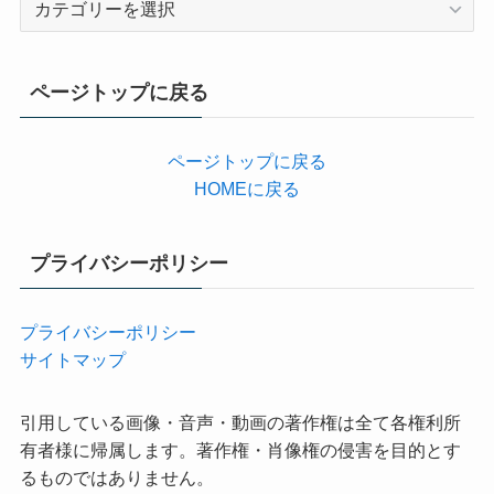
テ
ゴ
リ
ページトップに戻る
ー
ページトップに戻る
HOMEに戻る
プライバシーポリシー
プライバシーポリシー
サイトマップ
引用している画像・音声・動画の著作権は全て各権利所
有者様に帰属します。著作権・肖像権の侵害を目的とす
るものではありません。