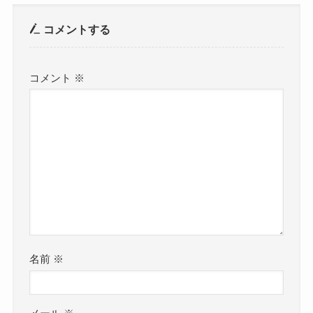
コメントする
コメント
※
名前
※