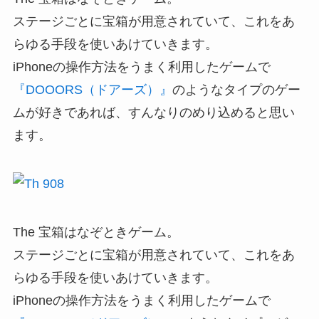
ステージごとに宝箱が用意されていて、これをあ
らゆる手段を使いあけていきます。
iPhoneの操作方法をうまく利用したゲームで
『DOOORS（ドアーズ）』
のようなタイプのゲー
ムが好きであれば、すんなりのめり込めると思い
ます。
The 宝箱はなぞときゲーム。
ステージごとに宝箱が用意されていて、これをあ
らゆる手段を使いあけていきます。
iPhoneの操作方法をうまく利用したゲームで