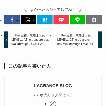
よかったらシェアしてね！
「The 宝箱」攻略まとめ
「The 宝箱」攻略まとめ
LEVEL1-A
The treasure box
LEVEL1-C
The treasure
Walkthrough Level 1-A
box Walkthrough Level 1-C
この記事を書いた人
LAGRANGE BLOG
スマホ大好き人間です。