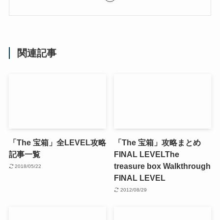
関連記事
「The 宝箱」全LEVEL攻略
「The 宝箱」攻略まとめ
記事一覧
FINAL LEVEL
The
treasure box Walkthrough
2018/05/22
FINAL LEVEL
2012/08/29