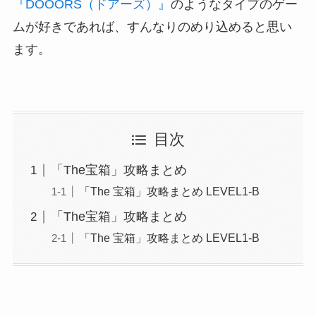
『DOOORS（ドアーズ）』
のようなタイプのゲー
ムが好きであれば、すんなりのめり込めると思い
ます。
目次
「The宝箱」攻略まとめ
「The 宝箱」攻略まとめ LEVEL1-B
「The宝箱」攻略まとめ
「The 宝箱」攻略まとめ LEVEL1-B