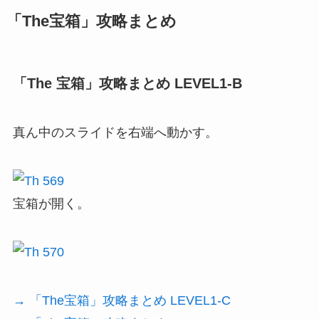
「The宝箱」攻略まとめ
「The 宝箱」攻略まとめ LEVEL1-B
真ん中のスライドを右端へ動かす。
宝箱が開く。
→ 「The宝箱」攻略まとめ LEVEL1-C