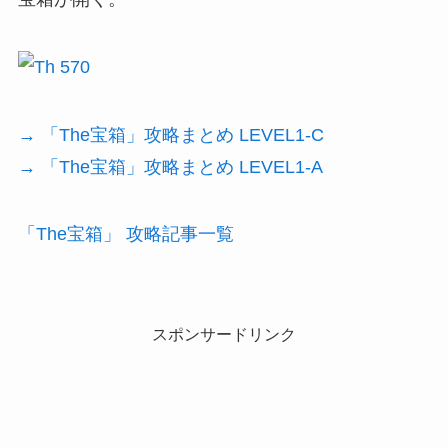
→ 「The宝箱」攻略まとめ LEVEL1-C
→ 「The宝箱」攻略まとめ LEVEL1-A
「The宝箱」 攻略記事一覧
スポンサードリンク