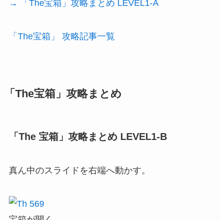
→ 「The宝箱」攻略まとめ LEVEL1-A
「The宝箱」 攻略記事一覧
「The宝箱」攻略まとめ
「The 宝箱」攻略まとめ LEVEL1-B
真ん中のスライドを右端へ動かす。
宝箱が開く。