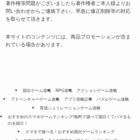
著作権等問題がございましたら著作権者ご本人様よりお
問い合わせからご連絡下さい。早急に修正削除等の対応
を取らせて頂きます。
本サイトのコンテンツには、商品プロモーションが含ま
れている場合があります。
脱出ゲーム攻略
RPG攻略
アクションゲーム攻略
アドベンチャーゲーム攻略
アプリ攻略記事
パズルゲーム攻略
育成シュミレーションゲーム攻略
おすすめのスマホゲームランキング!無料で遊べて面白くてハマるも
のを紹介！
スマホで遊べる！おすすめ脱出ゲームランキング