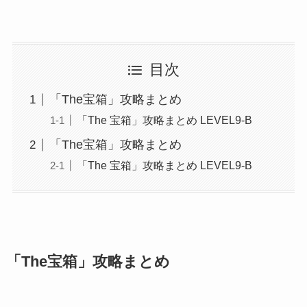
目次
「The宝箱」攻略まとめ
「The 宝箱」攻略まとめ LEVEL9-B
「The宝箱」攻略まとめ
「The 宝箱」攻略まとめ LEVEL9-B
「The宝箱」攻略まとめ