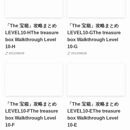
「The 宝箱」攻略まとめ
「The 宝箱」攻略まとめ
LEVEL10-H
The treasure
LEVEL10-G
The treasure
box Walkthrough Level
box Walkthrough Level
10-H
10-G
2012/08/29
2012/08/29
「The 宝箱」攻略まとめ
「The 宝箱」攻略まとめ
LEVEL10-F
The treasure
LEVEL10-E
The treasure
box Walkthrough Level
box Walkthrough Level
10-F
10-E