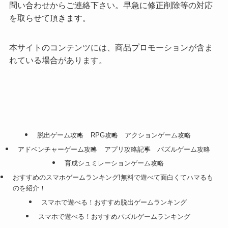
問い合わせからご連絡下さい。早急に修正削除等の対応
を取らせて頂きます。
本サイトのコンテンツには、商品プロモーションが含ま
れている場合があります。
脱出ゲーム攻略
RPG攻略
アクションゲーム攻略
アドベンチャーゲーム攻略
アプリ攻略記事
パズルゲーム攻略
育成シュミレーションゲーム攻略
おすすめのスマホゲームランキング!無料で遊べて面白くてハマるも
のを紹介！
スマホで遊べる！おすすめ脱出ゲームランキング
スマホで遊べる！おすすめパズルゲームランキング