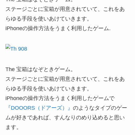
ステージごとに宝箱が用意されていて、これをあ
らゆる手段を使いあけていきます。
iPhoneの操作方法をうまく利用したゲーム.
The 宝箱はなぞときゲーム。
ステージごとに宝箱が用意されていて、これをあ
らゆる手段を使いあけていきます。
iPhoneの操作方法をうまく利用したゲームで
『DOOORS（ドアーズ）』
のようなタイプのゲー
ムが好きであれば、すんなりのめり込めると思い
ます。