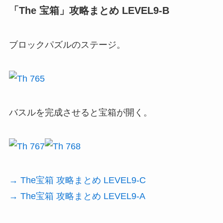
「The 宝箱」攻略まとめ LEVEL9-B
ブロックパズルのステージ。
バスルを完成させると宝箱が開く。
→ The宝箱 攻略まとめ LEVEL9-C
→ The宝箱 攻略まとめ LEVEL9-A