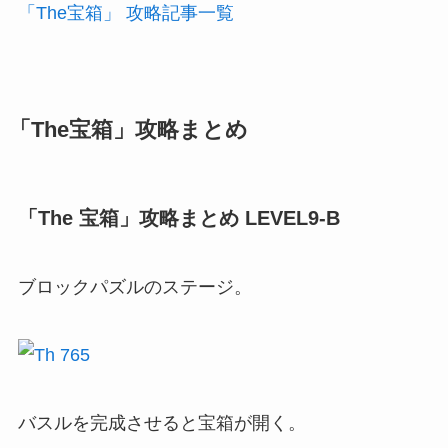
「The宝箱」 攻略記事一覧
「The宝箱」攻略まとめ
「The 宝箱」攻略まとめ LEVEL9-B
ブロックパズルのステージ。
バスルを完成させると宝箱が開く。