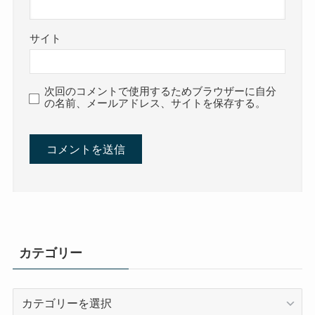
サイト
次回のコメントで使用するためブラウザーに自分
の名前、メールアドレス、サイトを保存する。
カテゴリー
カ
テ