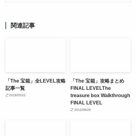
関連記事
「The 宝箱」全LEVEL攻略
「The 宝箱」攻略まとめ
記事一覧
FINAL LEVEL
The
treasure box Walkthrough
2018/05/22
FINAL LEVEL
2012/08/29