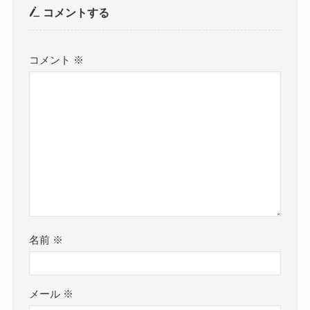
コメントする
コメント
※
名前
※
メール
※