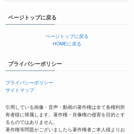
ゴ
リ
ページトップに戻る
ー
ページトップに戻る
HOMEに戻る
プライバシーポリシー
プライバシーポリシー
サイトマップ
引用している画像・音声・動画の著作権は全て各権利所
有者様に帰属します。著作権・肖像権の侵害を目的とす
るものではありません。
著作権等問題がございましたら著作権者ご本人様よりお