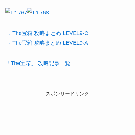
→ The宝箱 攻略まとめ LEVEL9-C
→ The宝箱 攻略まとめ LEVEL9-A
「The宝箱」 攻略記事一覧
スポンサードリンク