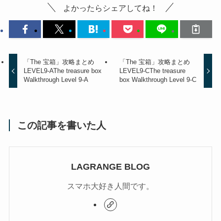
よかったらシェアしてね！
「The 宝箱」攻略まとめ
「The 宝箱」攻略まとめ
LEVEL9-A
The treasure box
LEVEL9-C
The treasure
Walkthrough Level 9-A
box Walkthrough Level 9-C
この記事を書いた人
LAGRANGE BLOG
スマホ大好き人間です。