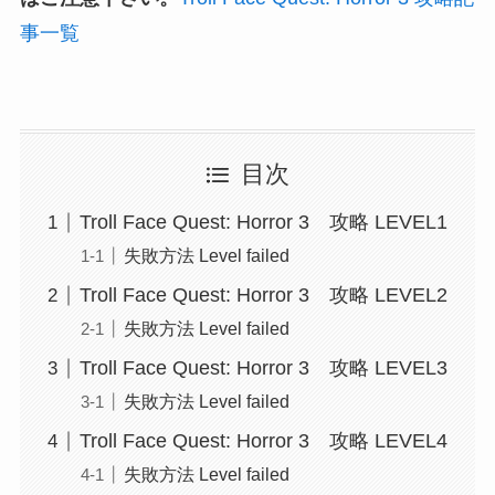
事一覧
目次
Troll Face Quest: Horror 3 攻略 LEVEL1
失敗方法 Level failed
Troll Face Quest: Horror 3 攻略 LEVEL2
失敗方法 Level failed
Troll Face Quest: Horror 3 攻略 LEVEL3
失敗方法 Level failed
Troll Face Quest: Horror 3 攻略 LEVEL4
失敗方法 Level failed