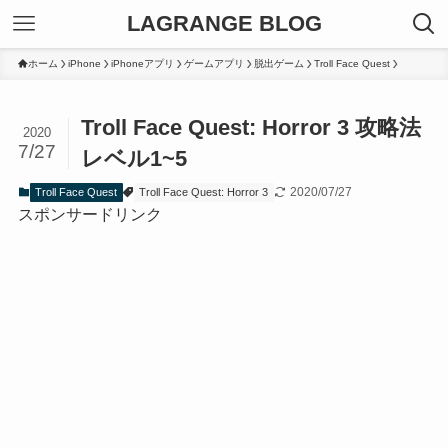
LAGRANGE BLOG
ホーム
iPhone
iPhoneアプリ
ゲームアプリ
脱出ゲーム
Troll Face Quest
Troll Face Quest: Horror 3 攻略法
2020
7/27
レベル1~5
2020/07/27
Troll Face Quest
Troll Face Quest: Horror 3
スポンサードリンク