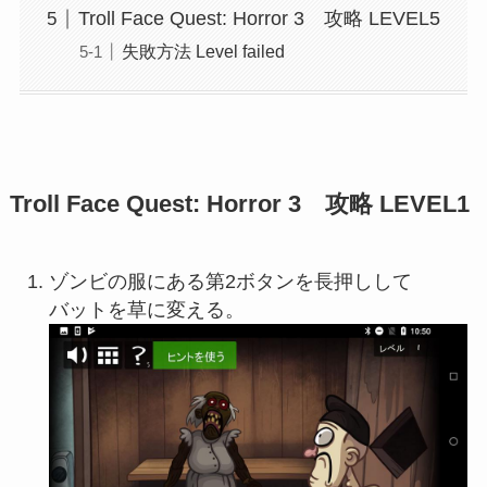
Troll Face Quest: Horror 3 攻略 LEVEL5
失敗方法 Level failed
Troll Face Quest: Horror 3 攻略 LEVEL1
ゾンビの服にある第2ボタンを長押しして
バットを草に変える。