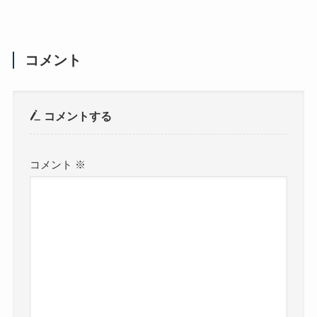
コメント
コメントする
コメント
※