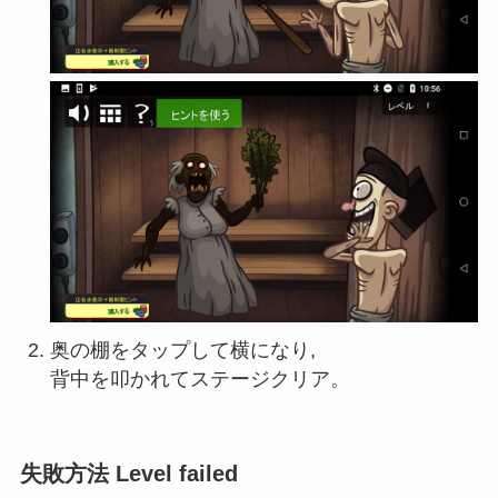
奥の棚をタップして横になり,
背中を叩かれてステージクリア。
失敗方法 Level failed