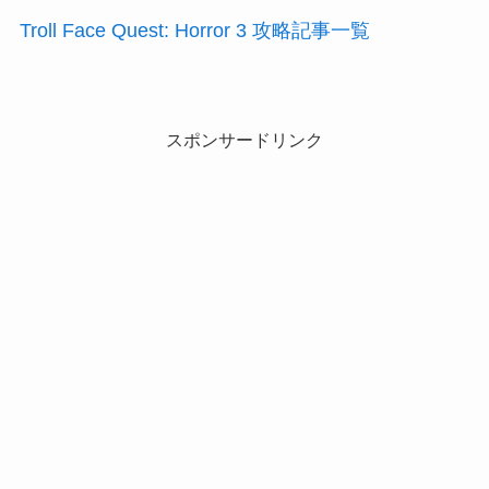
Troll Face Quest: Horror 3 攻略記事一覧
スポンサードリンク