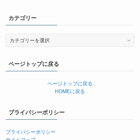
カテゴリー
カ
テ
ゴ
リ
ページトップに戻る
ー
ページトップに戻る
HOMEに戻る
プライバシーポリシー
プライバシーポリシー
サイトマップ