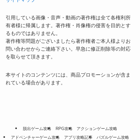
引用している画像・音声・動画の著作権は全て各権利所
有者様に帰属します。著作権・肖像権の侵害を目的とす
るものではありません。
著作権等問題がございましたら著作権者ご本人様よりお
問い合わせからご連絡下さい。早急に修正削除等の対応
を取らせて頂きます。
本サイトのコンテンツには、商品プロモーションが含ま
れている場合があります。
脱出ゲーム攻略
RPG攻略
アクションゲーム攻略
アドベンチャーゲーム攻略
アプリ攻略記事
パズルゲーム攻略