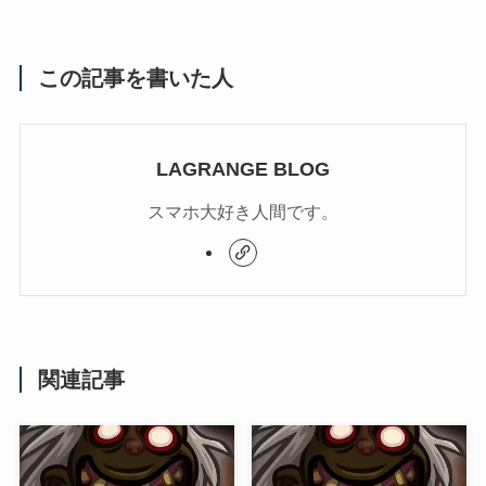
この記事を書いた人
LAGRANGE BLOG
スマホ大好き人間です。
関連記事