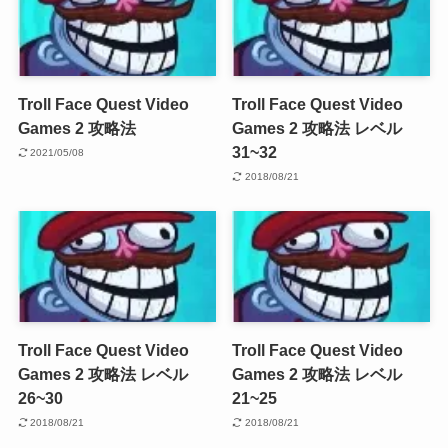
Troll Face Quest Video
Troll Face Quest Video
Games 2 攻略法
Games 2 攻略法 レベル
31~32
2021/05/08
2018/08/21
Troll Face Quest Video
Troll Face Quest Video
Games 2 攻略法 レベル
Games 2 攻略法 レベル
26~30
21~25
2018/08/21
2018/08/21