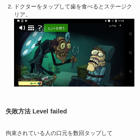
ドクターをタップして歯を食べるとステージク
リア。
失敗方法 Level failed
拘束されている人の口元を数回タップして