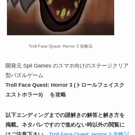
Troll Face Quest: Horror 3 攻略法
開発元 Spil Games のスマホ向けのステージクリア
型パズルゲーム
Troll Face Quest: Horror 3 (トロールフェイスク
エストホラー3) を攻略
以下エンディングまでの謎解きの解答と解き方を
掲載。ネタバレですので進めない時以外の閲覧に
はご注意下さい。
Troll Face Quest: Horror 3 攻略記