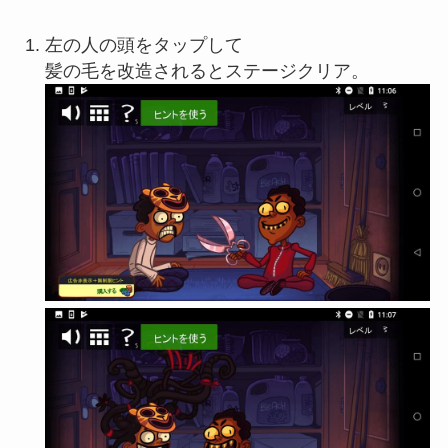
左の人の頭をタップして
髪の毛を改造されるとステージクリア。