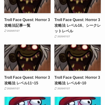
Troll Face Quest: Horror 3
Troll Face Quest: Horror 3
攻略法記事一覧
攻略法 レベル16、シークレ
ットレベル
2020/07/27
2020/07/27
Troll Face Quest: Horror 3
Troll Face Quest: Horror 3
攻略法 レベル11~15
攻略法 レベル6~10
2020/07/27
2020/07/27