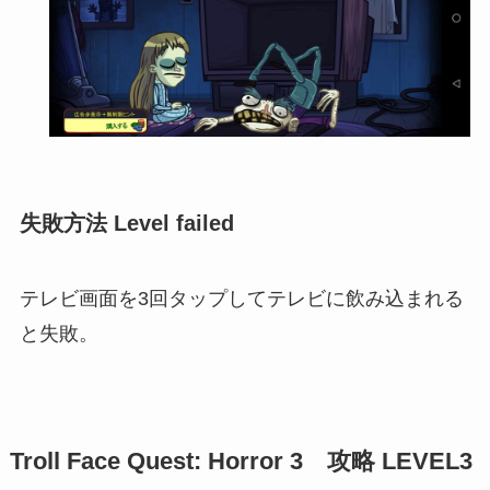
失敗方法 Level failed
テレビ画面を3回タップしてテレビに飲み込まれる
と失敗。
Troll Face Quest: Horror 3 攻略 LEVEL3