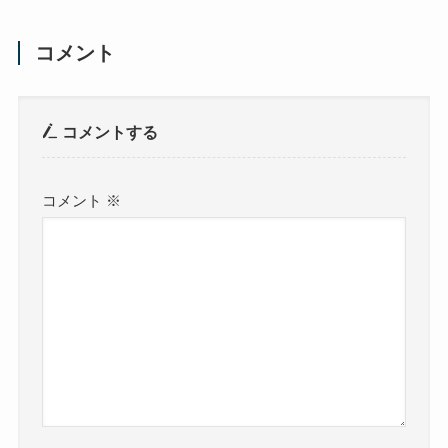
コメント
コメントする
コメント
※