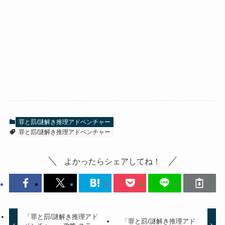
罪と罰/謎解き推理アドベンチャー
罪と罰/謎解き推理アドベンチャー
よかったらシェアしてね！
「罪と罰/謎解き推理アド
「罪と罰/謎解き推理アド