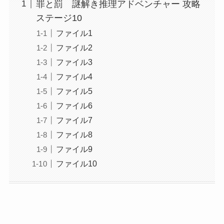
罪と罰 謎解き推理アドベンチャー 攻略
ステージ10
ファイル1
ファイル2
ファイル3
ファイル4
ファイル5
ファイル6
ファイル7
ファイル8
ファイル9
ファイル10