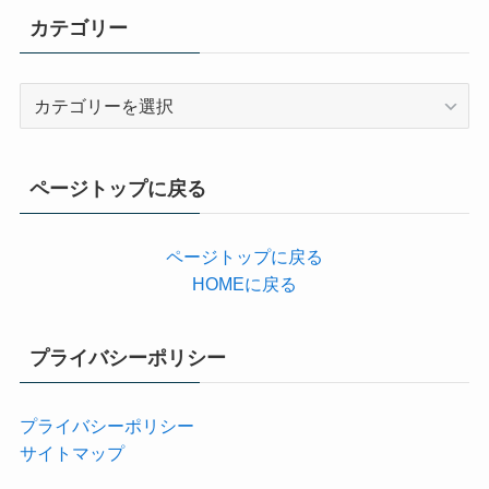
カテゴリー
カ
テ
ゴ
リ
ページトップに戻る
ー
ページトップに戻る
HOMEに戻る
プライバシーポリシー
プライバシーポリシー
サイトマップ