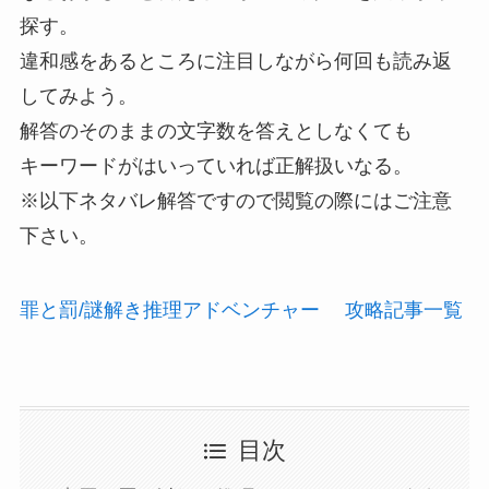
探す。
違和感をあるところに注目しながら何回も読み返
してみよう。
解答のそのままの文字数を答えとしなくても
キーワードがはいっていれば正解扱いなる。
※以下ネタバレ解答ですので閲覧の際にはご注意
下さい。
罪と罰/謎解き推理アドベンチャー 攻略記事一覧
目次