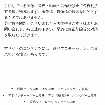
引用している画像・音声・動画の著作権は全て各権利所
有者様に帰属します。著作権・肖像権の侵害を目的とす
るものではありません。
著作権等問題がございましたら著作権者ご本人様よりお
問い合わせからご連絡下さい。早急に修正削除等の対応
を取らせて頂きます。
本サイトのコンテンツには、商品プロモーションが含ま
れている場合があります。
脱出ゲーム攻略
RPG攻略
アクションゲーム攻略
アドベンチャーゲーム攻略
アプリ攻略記事
パズルゲーム攻略
育成シュミレーションゲーム攻略