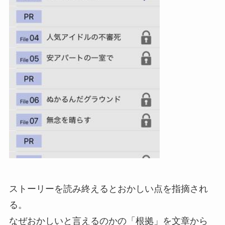
ストーリーを読み終えるとおかしい点を指摘され
る。
なぜおかしいと言えるのかの「根拠」を文章から