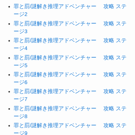
罪と罰/謎解き推理アドベンチャー 攻略 ステ
ージ2
罪と罰/謎解き推理アドベンチャー 攻略 ステ
ージ3
罪と罰/謎解き推理アドベンチャー 攻略 ステ
ージ4
罪と罰/謎解き推理アドベンチャー 攻略 ステ
ージ5
罪と罰/謎解き推理アドベンチャー 攻略 ステ
ージ6
罪と罰/謎解き推理アドベンチャー 攻略 ステ
ージ7
罪と罰/謎解き推理アドベンチャー 攻略 ステ
ージ8
罪と罰/謎解き推理アドベンチャー 攻略 ステ
ージ9