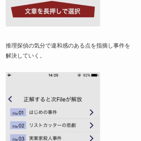
推理探偵の気分で違和感のある点を指摘し事件を
解決していく。