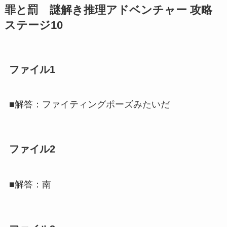
罪と罰 謎解き推理アドベンチャー 攻略
ステージ10
ファイル1
■解答：ファイティングポーズみたいだ
ファイル2
■解答：南