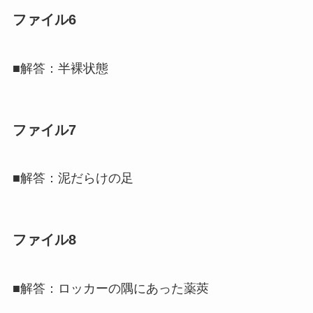
ファイル6
■解答：半裸状態
ファイル7
■解答：泥だらけの足
ファイル8
■解答：ロッカーの隅にあった薬莢