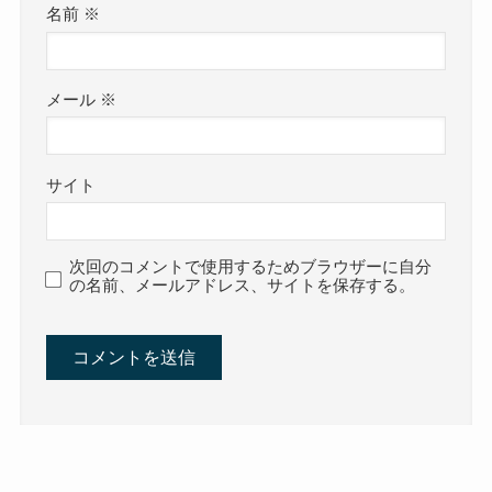
名前
※
メール
※
サイト
次回のコメントで使用するためブラウザーに自分
の名前、メールアドレス、サイトを保存する。