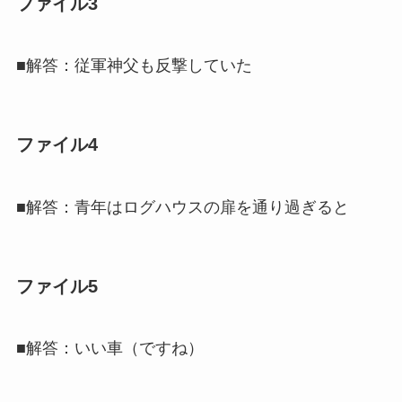
ファイル3
■解答：従軍神父も反撃していた
ファイル4
■解答：青年はログハウスの扉を通り過ぎると
ファイル5
■解答：いい車（ですね）