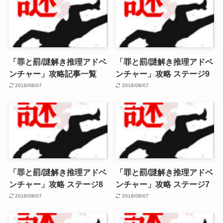
「罪と罰/謎解き推理アドベ
「罪と罰/謎解き推理アドベ
ンチャー」攻略記事一覧
ンチャー」攻略 ステージ9
2018/08/07
2018/08/07
「罪と罰/謎解き推理アドベ
「罪と罰/謎解き推理アドベ
ンチャー」攻略 ステージ8
ンチャー」攻略 ステージ7
2018/08/07
2018/08/07