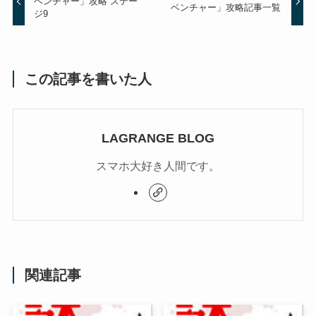
ベンチャー」攻略 ステー
ベンチャー」攻略記事一覧
ジ9
この記事を書いた人
LAGRANGE BLOG
スマホ大好き人間です。
関連記事