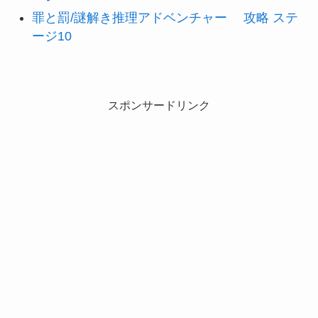
罪と罰/謎解き推理アドベンチャー 攻略 ステ
ージ10
スポンサードリンク