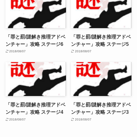
「罪と罰/謎解き推理アドベ
「罪と罰/謎解き推理アドベ
ンチャー」攻略 ステージ6
ンチャー」攻略 ステージ5
2018/08/07
2018/08/07
「罪と罰/謎解き推理アドベ
「罪と罰/謎解き推理アドベ
ンチャー」攻略 ステージ4
ンチャー」攻略 ステージ3
2018/08/07
2018/08/07