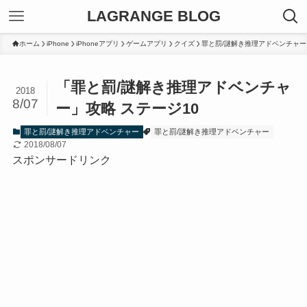
LAGRANGE BLOG
ホーム
iPhone
iPhoneアプリ
ゲームアプリ
クイズ
罪と罰/謎解き推理アドベンチャー
「罪と罰/謎解き推理アドベンチャ
2018
8/07
ー」攻略 ステージ10
罪と罰/謎解き推理アドベンチャー
罪と罰/謎解き推理アドベンチャー
2018/08/07
スポンサードリンク