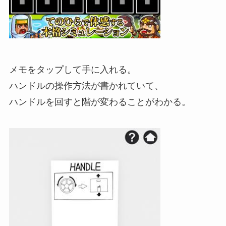
メモをタップして手に入れる。
ハンドルの操作方法が書かれていて、
ハンドルを回すと階が変わることがわかる。