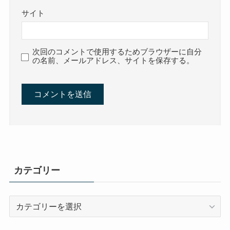
サイト
次回のコメントで使用するためブラウザーに自分
の名前、メールアドレス、サイトを保存する。
カテゴリー
カ
テ
ゴ