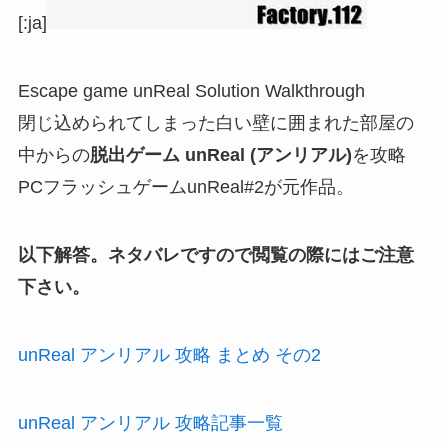
[:ja]
Escape game unReal Solution Walkthrough
閉じ込められてしまった白い壁に囲まれた部屋の
中からの
脱出ゲーム unReal (アンリアル)
を攻略
PCフラッシュゲームunReal#2が元作品。
以下解答。ネタバレですので閲覧の際にはご注意
下さい。
unReal アンリアル 攻略 まとめ その2
unReal アンリアル 攻略記事一覧