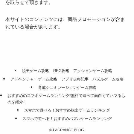
を取らせて頂きます。
本サイトのコンテンツには、商品プロモーションが含ま
れている場合があります。
脱出ゲーム攻略
RPG攻略
アクションゲーム攻略
アドベンチャーゲーム攻略
アプリ攻略記事
パズルゲーム攻略
育成シュミレーションゲーム攻略
おすすめのスマホゲームランキング!無料で遊べて面白くてハマるも
のを紹介！
スマホで遊べる！おすすめ脱出ゲームランキング
スマホで遊べる！おすすめパズルゲームランキング
©
LAGRANGE BLOG.