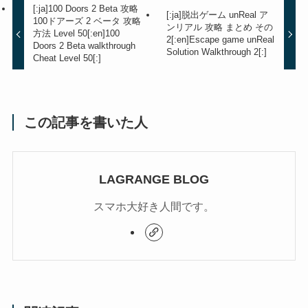
[:ja]100 Doors 2 Beta 攻略
[:ja]脱出ゲーム unReal ア
100ドアーズ 2 ベータ 攻略
ンリアル 攻略 まとめ その
方法 Level 50[:en]100
2[:en]Escape game unReal
Doors 2 Beta walkthrough
Solution Walkthrough 2[:]
Cheat Level 50[:]
この記事を書いた人
LAGRANGE BLOG
スマホ大好き人間です。