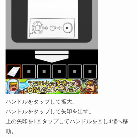
ハンドルをタップして拡大。
ハンドルをタップして矢印を出す。
上の矢印を1回タップしてハンドルを回し4階へ移
動。