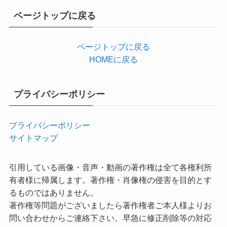
リ
ページトップに戻る
ー
ページトップに戻る
HOMEに戻る
プライバシーポリシー
プライバシーポリシー
サイトマップ
引用している画像・音声・動画の著作権は全て各権利所
有者様に帰属します。著作権・肖像権の侵害を目的とす
るものではありません。
著作権等問題がございましたら著作権者ご本人様よりお
問い合わせからご連絡下さい。早急に修正削除等の対応