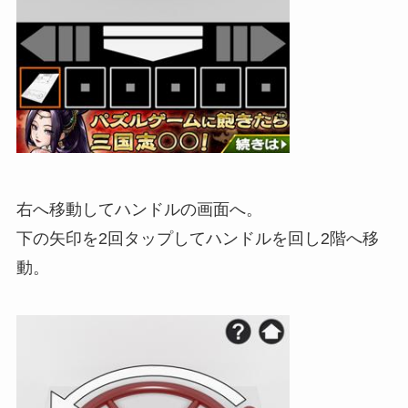
右へ移動してハンドルの画面へ。
下の矢印を2回タップしてハンドルを回し2階へ移
動。