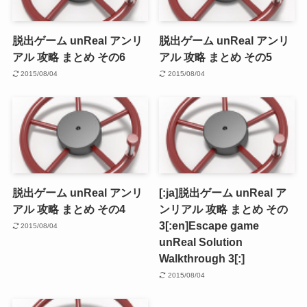
脱出ゲーム unReal アンリ
脱出ゲーム unReal アンリ
アル 攻略 まとめ その6
アル 攻略 まとめ その5
2015/08/04
2015/08/04
脱出ゲーム unReal アンリ
[:ja]脱出ゲーム unReal ア
アル 攻略 まとめ その4
ンリアル 攻略 まとめ その
3[:en]Escape game
2015/08/04
unReal Solution
Walkthrough 3[:]
2015/08/04