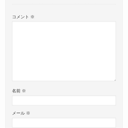
コメント
※
名前
※
メール
※