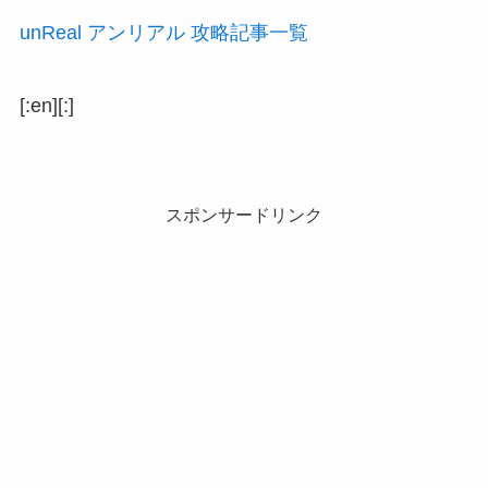
unReal アンリアル 攻略記事一覧
[:en]
[:]
スポンサードリンク