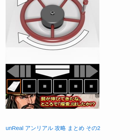
unReal アンリアル 攻略 まとめ その2