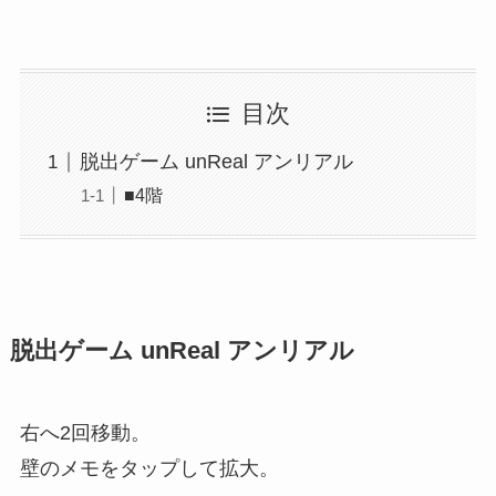
目次
脱出ゲーム unReal アンリアル
■4階
脱出ゲーム unReal アンリアル
右へ2回移動。
壁のメモをタップして拡大。