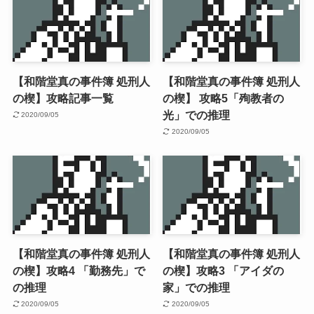
【和階堂真の事件簿 処刑人
【和階堂真の事件簿 処刑人
の楔】攻略記事一覧
の楔】 攻略5「殉教者の
光」での推理
2020/09/05
2020/09/05
【和階堂真の事件簿 処刑人
【和階堂真の事件簿 処刑人
の楔】攻略4 「勤務先」で
の楔】攻略3 「アイダの
の推理
家」での推理
2020/09/05
2020/09/05