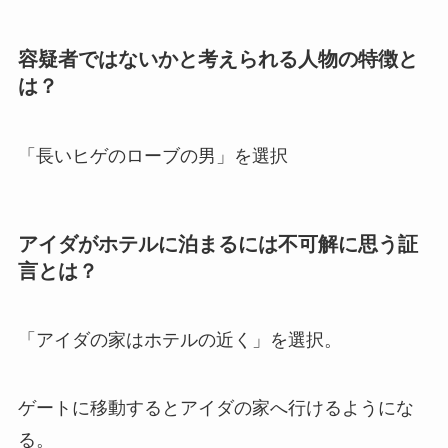
容疑者ではないかと考えられる人物の特徴と
は？
「長いヒゲのローブの男」を選択
アイダがホテルに泊まるには不可解に思う証
言とは？
「アイダの家はホテルの近く」を選択。
ゲートに移動するとアイダの家へ行けるようにな
る。