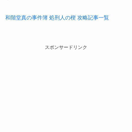
和階堂真の事件簿 処刑人の楔 攻略記事一覧
スポンサードリンク