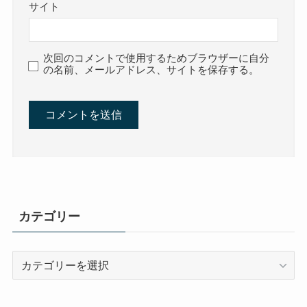
サイト
次回のコメントで使用するためブラウザーに自分
の名前、メールアドレス、サイトを保存する。
カテゴリー
カ
テ
ゴ