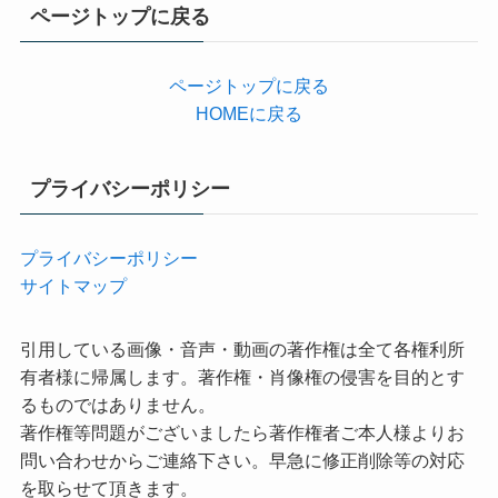
リ
ページトップに戻る
ー
ページトップに戻る
HOMEに戻る
プライバシーポリシー
プライバシーポリシー
サイトマップ
引用している画像・音声・動画の著作権は全て各権利所
有者様に帰属します。著作権・肖像権の侵害を目的とす
るものではありません。
著作権等問題がございましたら著作権者ご本人様よりお
問い合わせからご連絡下さい。早急に修正削除等の対応
を取らせて頂きます。