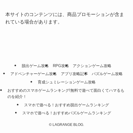
本サイトのコンテンツには、商品プロモーションが含ま
れている場合があります。
脱出ゲーム攻略
RPG攻略
アクションゲーム攻略
アドベンチャーゲーム攻略
アプリ攻略記事
パズルゲーム攻略
育成シュミレーションゲーム攻略
おすすめのスマホゲームランキング!無料で遊べて面白くてハマるも
のを紹介！
スマホで遊べる！おすすめ脱出ゲームランキング
スマホで遊べる！おすすめパズルゲームランキング
©
LAGRANGE BLOG.