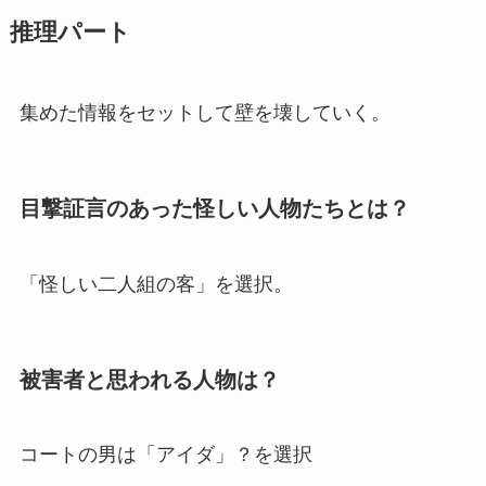
推理パート
集めた情報をセットして壁を壊していく。
目撃証言のあった怪しい人物たちとは？
「怪しい二人組の客」を選択。
被害者と思われる人物は？
コートの男は「アイダ」？を選択