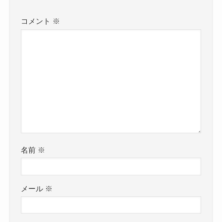
コメント
※
名前
※
メール
※