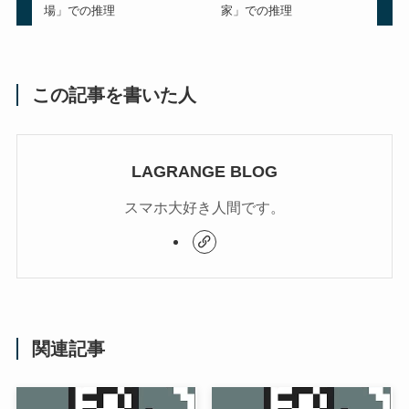
場」での推理
家」での推理
この記事を書いた人
LAGRANGE BLOG
スマホ大好き人間です。
関連記事