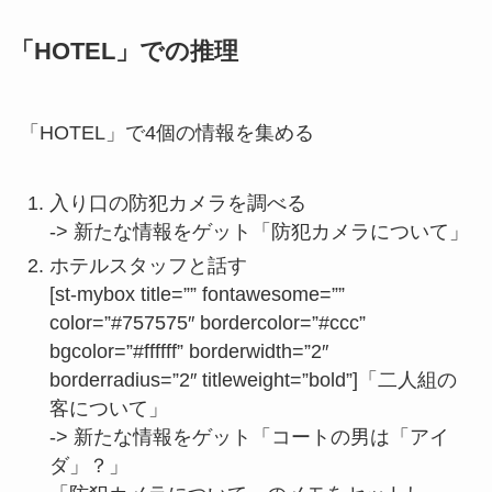
「HOTEL」での推理
「HOTEL」で4個の情報を集める
入り口の防犯カメラを調べる
-> 新たな情報をゲット「防犯カメラについて」
ホテルスタッフと話す
[st-mybox title=”” fontawesome=””
color=”#757575″ bordercolor=”#ccc”
bgcolor=”#ffffff” borderwidth=”2″
borderradius=”2″ titleweight=”bold”]「二人組の
客について」
-> 新たな情報をゲット「コートの男は「アイ
ダ」？」