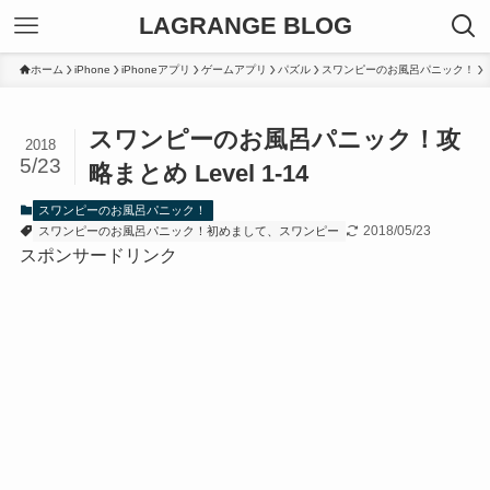
LAGRANGE BLOG
ホーム
iPhone
iPhoneアプリ
ゲームアプリ
パズル
スワンピーのお風呂パニック！
スワンピーのお風呂パニック！攻
2018
5/23
略まとめ Level 1-14
スワンピーのお風呂パニック！
2018/05/23
スワンピーのお風呂パニック！初めまして、スワンピー
スポンサードリンク