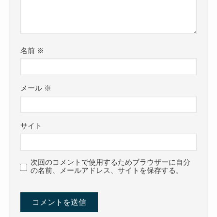
名前
※
メール
※
サイト
次回のコメントで使用するためブラウザーに自分
の名前、メールアドレス、サイトを保存する。