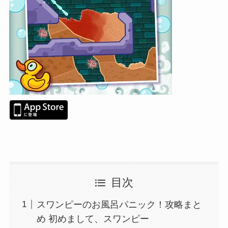
目次
スワンピーのお風呂パニック！攻略まと
め 初めまして、スワンピー