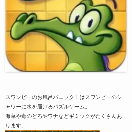
スワンピーのお風呂パニック！はスワンピーのシ
ャワーに水を届けるパズルゲーム。
海草や毒のどろやワナなどギミックがたくさんあ
ります。