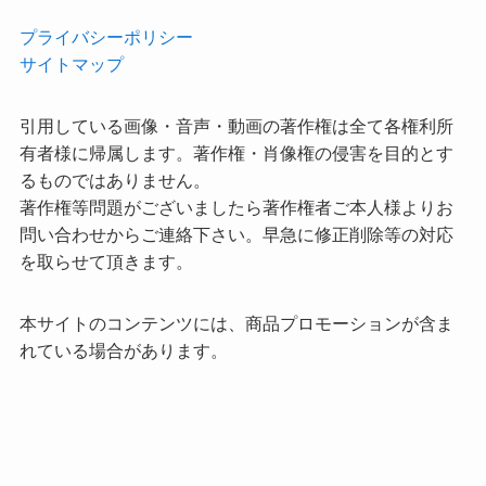
プライバシーポリシー
サイトマップ
引用している画像・音声・動画の著作権は全て各権利所
有者様に帰属します。著作権・肖像権の侵害を目的とす
るものではありません。
著作権等問題がございましたら著作権者ご本人様よりお
問い合わせからご連絡下さい。早急に修正削除等の対応
を取らせて頂きます。
本サイトのコンテンツには、商品プロモーションが含ま
れている場合があります。