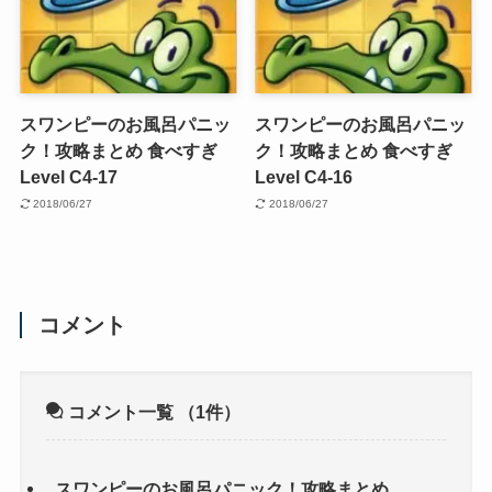
スワンピーのお風呂パニッ
スワンピーのお風呂パニッ
ク！攻略まとめ 食べすぎ
ク！攻略まとめ 食べすぎ
Level C4-17
Level C4-16
2018/06/27
2018/06/27
コメント
コメント一覧
（1件）
スワンピーのお風呂パニック！攻略まとめ