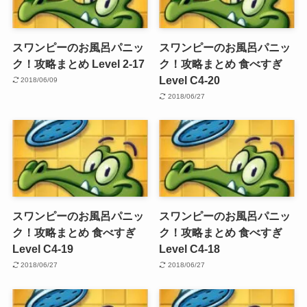
スワンピーのお風呂パニッ
スワンピーのお風呂パニッ
ク！攻略まとめ Level 2-17
ク！攻略まとめ 食べすぎ
Level C4-20
2018/06/09
2018/06/27
スワンピーのお風呂パニッ
スワンピーのお風呂パニッ
ク！攻略まとめ 食べすぎ
ク！攻略まとめ 食べすぎ
Level C4-19
Level C4-18
2018/06/27
2018/06/27