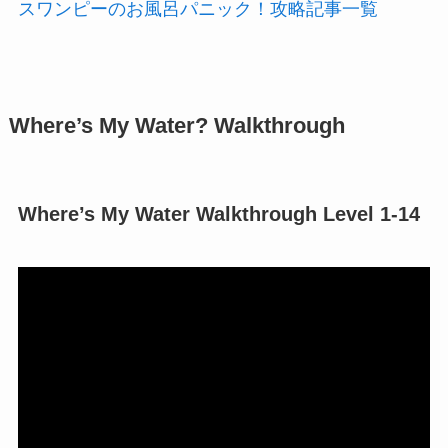
スワンピーのお風呂パニック！攻略記事一覧
Where’s My Water? Walkthrough
Where’s My Water Walkthrough Level 1-14