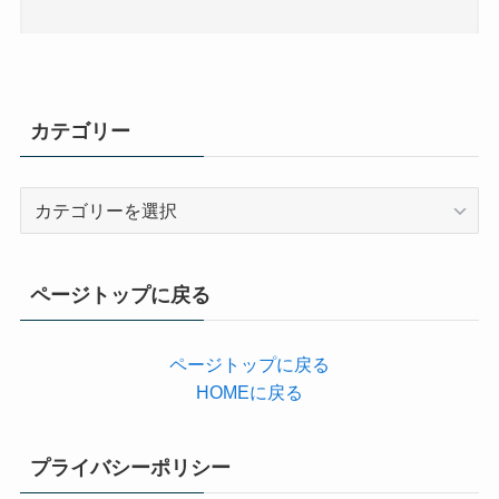
カテゴリー
カ
テ
ゴ
リ
ページトップに戻る
ー
ページトップに戻る
HOMEに戻る
プライバシーポリシー