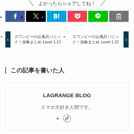
よかったらシェアしてね！
スワンピーのお風呂パニッ
スワンピーのお風呂パニッ
ク！攻略まとめ Level 1-13
ク！攻略まとめ Level 1-15
この記事を書いた人
LAGRANGE BLOG
スマホ大好き人間です。