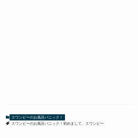
スワンピーのお風呂パニック！
スワンピーのお風呂パニック！初めまして、スワンピー