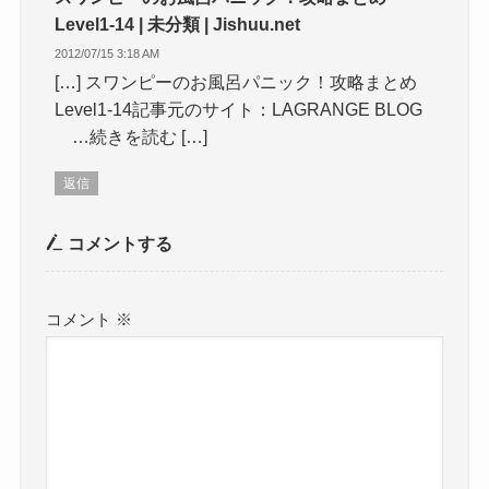
Level1-14 | 未分類 | Jishuu.net
2012/07/15 3:18 AM
[…] スワンピーのお風呂パニック！攻略まとめ
Level1-14記事元のサイト：LAGRANGE BLOG
…続きを読む […]
返信
コメントする
コメント
※