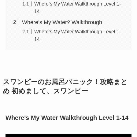
Where’s My Water Walkthrough Level 1-
14
Where’s My Water? Walkthrough
Where’s My Water Walkthrough Level 1-
14
スワンピーのお風呂パニック！攻略まと
め 初めまして、スワンピー
Where’s My Water Walkthrough Level 1-14