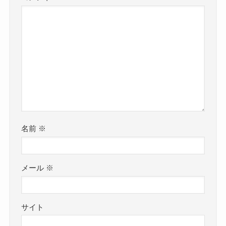
名前
※
メール
※
サイト