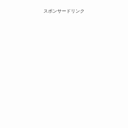
スポンサードリンク