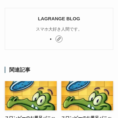
LAGRANGE BLOG
スマホ大好き人間です。
関連記事
スワンピーのお風呂パニッ
スワンピーのお風呂パニッ