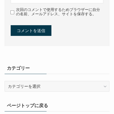
次回のコメントで使用するためブラウザーに自分
の名前、メールアドレス、サイトを保存する。
カテゴリー
カ
テ
ゴ
リ
ページトップに戻る
ー