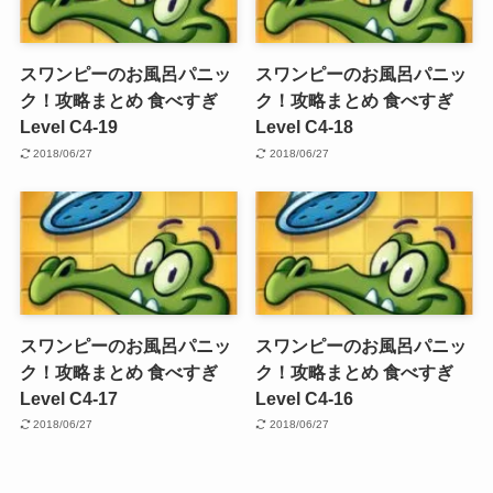
スワンピーのお風呂パニッ
スワンピーのお風呂パニッ
ク！攻略まとめ 食べすぎ
ク！攻略まとめ 食べすぎ
Level C4-19
Level C4-18
2018/06/27
2018/06/27
スワンピーのお風呂パニッ
スワンピーのお風呂パニッ
ク！攻略まとめ 食べすぎ
ク！攻略まとめ 食べすぎ
Level C4-17
Level C4-16
2018/06/27
2018/06/27