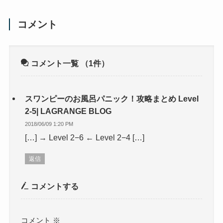
コメント
コメント一覧
（1件）
スワンピーのお風呂パニック！攻略まとめ Level
2-5| LAGRANGE BLOG
2018/06/09 1:20 PM
[…] → Level 2−6 ← Level 2−4 […]
返信
コメントする
コメント
※