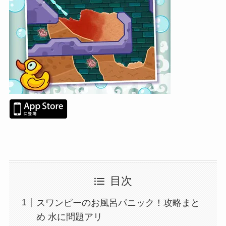
目次
スワンピーのお風呂パニック！攻略まと
め 水に問題アリ