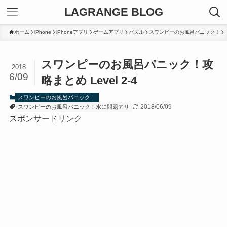
LAGRANGE BLOG
ホーム
iPhone
iPhoneアプリ
ゲームアプリ
パズル
スワンピーのお風呂パニック！
スワンピーのお風呂パニック！攻
2018
6/09
略まとめ Level 2-4
スワンピーのお風呂パニック！
2018/06/09
スワンピーのお風呂パニック！水に問題アリ
スポンサードリンク