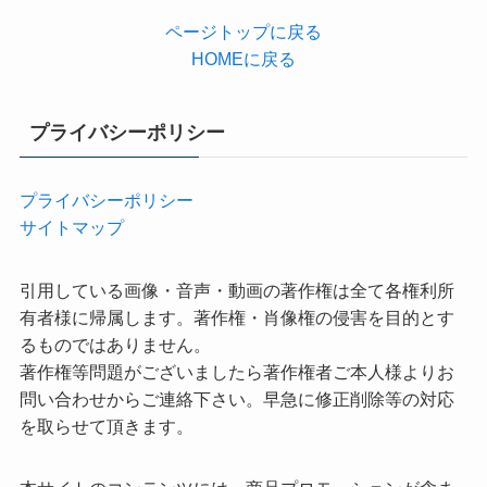
ページトップに戻る
HOMEに戻る
プライバシーポリシー
プライバシーポリシー
サイトマップ
引用している画像・音声・動画の著作権は全て各権利所
有者様に帰属します。著作権・肖像権の侵害を目的とす
るものではありません。
著作権等問題がございましたら著作権者ご本人様よりお
問い合わせからご連絡下さい。早急に修正削除等の対応
を取らせて頂きます。