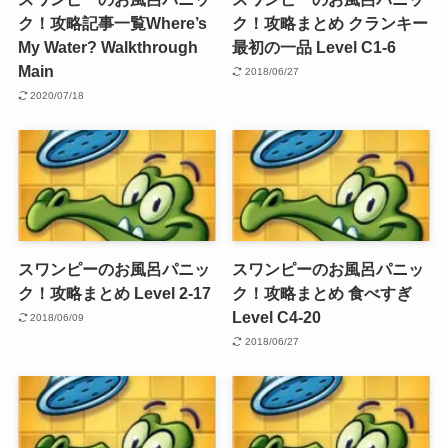
ク！攻略記事一覧Where’s
ク！攻略まとめ クランキー
My Water? Walkthrough
最初の一品 Level C1-6
Main
2018/06/27
2020/07/18
スワンピーのお風呂パニッ
スワンピーのお風呂パニッ
ク！攻略まとめ Level 2-17
ク！攻略まとめ 食べすぎ
Level C4-20
2018/06/09
2018/06/27