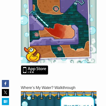
Where’s My Water? Walkthrough