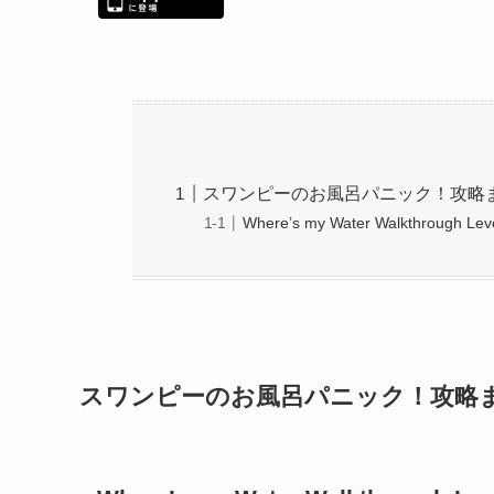
スワンピーのお風呂パニック！攻略
Where’s my Water Walkthrough Leve
スワンピーのお風呂パニック！攻略ま