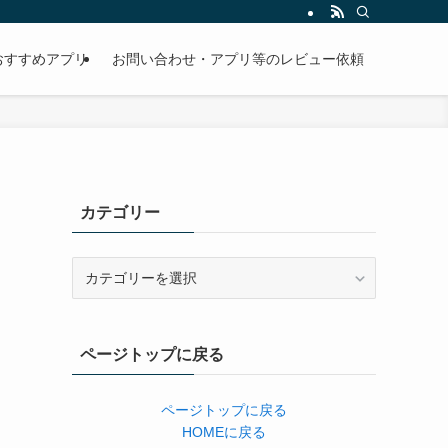
おすすめアプリ
お問い合わせ・アプリ等のレビュー依頼
カテゴリー
カ
テ
ゴ
リ
ページトップに戻る
ー
ページトップに戻る
HOMEに戻る