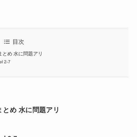
目次
まとめ 水に問題アリ
l 2-7
とめ 水に問題アリ