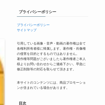
プライバシーポリシー
プライバシーポリシー
サイトマップ
引用している画像・音声・動画の著作権は全て
各権利所有者様に帰属します。著作権・肖像権
の侵害を目的とするものではありません。
著作権等問題がございましたら著作権者ご本人
様よりお問い合わせからご連絡下さい。早急に
修正削除等の対応を取らせて頂きます。
本サイトのコンテンツには、商品プロモーショ
ンが含まれている場合があります。
目次