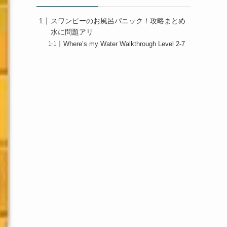
スワンピーのお風呂パニック！攻略まとめ
水に問題アリ
Where’s my Water Walkthrough Level 2-7