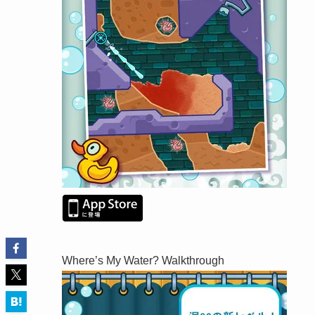
Where’s My Water? Walkthrough