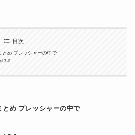
目次
まとめ プレッシャーの中で
l 3-6
まとめ プレッシャーの中で