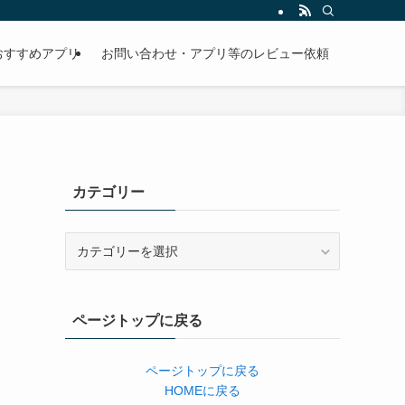
おすすめアプリ
お問い合わせ・アプリ等のレビュー依頼
カテゴリー
カ
テ
ゴ
リ
ページトップに戻る
ー
ページトップに戻る
HOMEに戻る