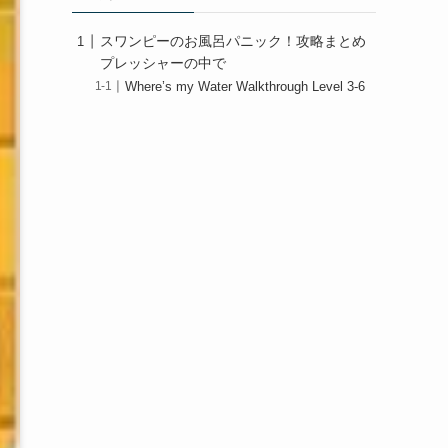
スワンピーのお風呂パニック！攻略まとめ
プレッシャーの中で
Where’s my Water Walkthrough Level 3-6