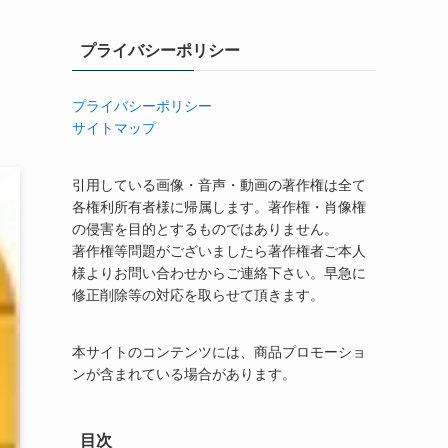
プライバシーポリシー
プライバシーポリシー
サイトマップ
引用している画像・音声・動画の著作権は全て
各権利所有者様に帰属します。著作権・肖像権
の侵害を目的とするものではありません。
著作権等問題がございましたら著作権者ご本人
様よりお問い合わせからご連絡下さい。早急に
修正削除等の対応を取らせて頂きます。
本サイトのコンテンツには、商品プロモーショ
ンが含まれている場合があります。
目次