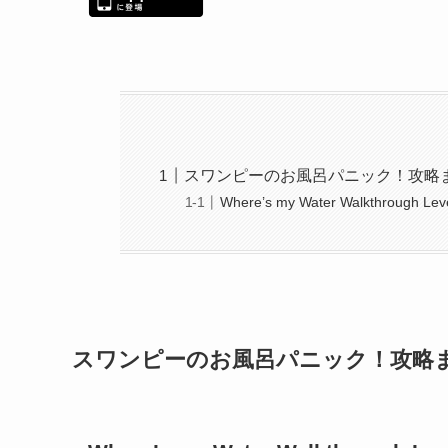
スワンピーのお風呂パニック！攻略
Where’s my Water Walkthrough Leve
スワンピーのお風呂パニック！攻略