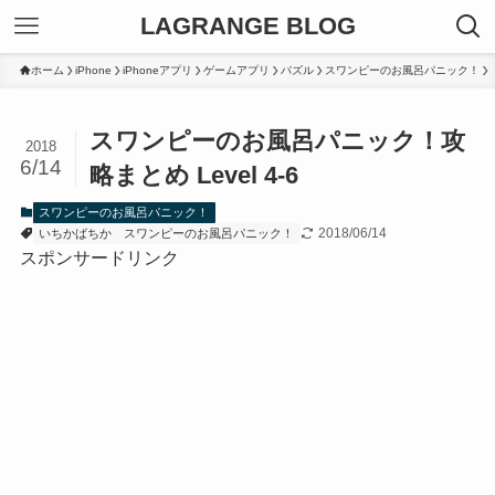
LAGRANGE BLOG
ホーム
iPhone
iPhoneアプリ
ゲームアプリ
パズル
スワンピーのお風呂パニック！
スワンピーのお風呂パニック！攻
2018
6/14
略まとめ Level 4-6
スワンピーのお風呂パニック！
2018/06/14
いちかばちか
スワンピーのお風呂パニック！
スポンサードリンク