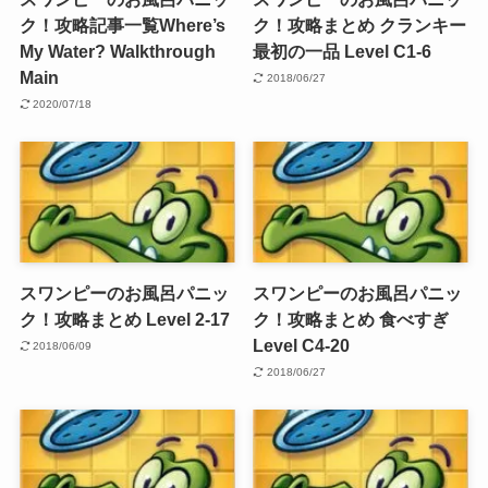
ク！攻略記事一覧Where’s
ク！攻略まとめ クランキー
My Water? Walkthrough
最初の一品 Level C1-6
Main
2018/06/27
2020/07/18
スワンピーのお風呂パニッ
スワンピーのお風呂パニッ
ク！攻略まとめ Level 2-17
ク！攻略まとめ 食べすぎ
Level C4-20
2018/06/09
2018/06/27