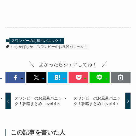
スワンピーのお風呂パニック！
いちかばちか
スワンピーのお風呂パニック！
よかったらシェアしてね！
スワンピーのお風呂パニッ
スワンピーのお風呂パニッ
ク！攻略まとめ Level 4-5
ク！攻略まとめ Level 4-7
この記事を書いた人