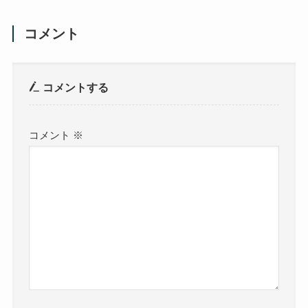
コメント
コメントする
コメント
※