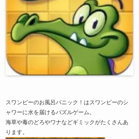
スワンピーのお風呂パニック！はスワンピーのシ
ャワーに水を届けるパズルゲーム。
海草や毒のどろやワナなどギミックがたくさんあ
ります。