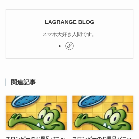
LAGRANGE BLOG
スマホ大好き人間です。
関連記事
スワンピーのお風呂パニッ
スワンピーのお風呂パニッ