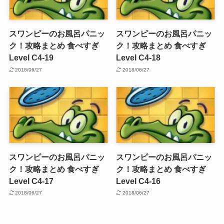
スワンピーのお風呂パニッ
スワンピーのお風呂パニッ
ク！攻略まとめ 食べすぎ
ク！攻略まとめ 食べすぎ
Level C4-19
Level C4-18
2018/06/27
2018/06/27
スワンピーのお風呂パニッ
スワンピーのお風呂パニッ
ク！攻略まとめ 食べすぎ
ク！攻略まとめ 食べすぎ
Level C4-17
Level C4-16
2018/06/27
2018/06/27