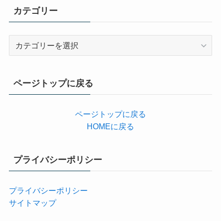
カテゴリー
カ
テ
ゴ
リ
ページトップに戻る
ー
ページトップに戻る
HOMEに戻る
プライバシーポリシー
プライバシーポリシー
サイトマップ