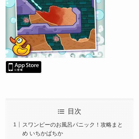
目次
スワンピーのお風呂パニック！攻略まと
め いちかばちか