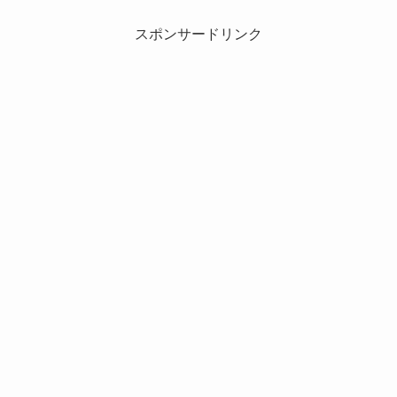
スポンサードリンク