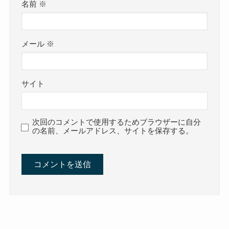
名前
※
メール
※
サイト
次回のコメントで使用するためブラウザーに自分
の名前、メールアドレス、サイトを保存する。