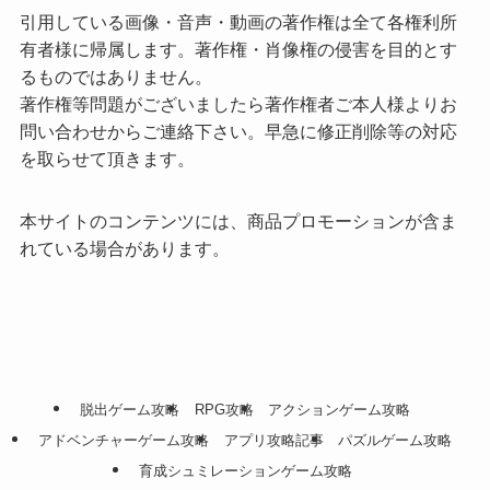
引用している画像・音声・動画の著作権は全て各権利所
有者様に帰属します。著作権・肖像権の侵害を目的とす
るものではありません。
著作権等問題がございましたら著作権者ご本人様よりお
問い合わせからご連絡下さい。早急に修正削除等の対応
を取らせて頂きます。
本サイトのコンテンツには、商品プロモーションが含ま
れている場合があります。
脱出ゲーム攻略
RPG攻略
アクションゲーム攻略
アドベンチャーゲーム攻略
アプリ攻略記事
パズルゲーム攻略
育成シュミレーションゲーム攻略