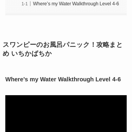
Where’s my Water Walkthrough Level 4-6
スワンピーのお風呂パニック！攻略まと
め いちかばちか
Where’s my Water Walkthrough Level 4-6