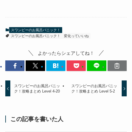
スワンピーのお風呂パニック！
スワンピーのお風呂パニック！
変化っていいね
よかったらシェアしてね！
スワンピーのお風呂パニッ
スワンピーのお風呂パニッ
ク！攻略まとめ Level 4-20
ク！攻略まとめ Level 5-2
この記事を書いた人