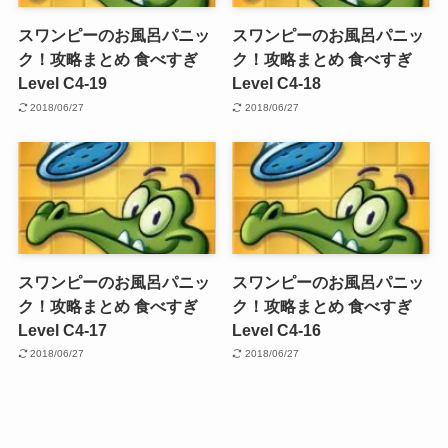
スワンピーのお風呂パニッ
スワンピーのお風呂パニッ
ク！攻略まとめ 食べすぎ
ク！攻略まとめ 食べすぎ
Level C4-19
Level C4-18
2018/06/27
2018/06/27
スワンピーのお風呂パニッ
スワンピーのお風呂パニッ
ク！攻略まとめ 食べすぎ
ク！攻略まとめ 食べすぎ
Level C4-17
Level C4-16
2018/06/27
2018/06/27