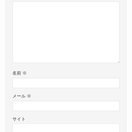
名前
※
メール
※
サイト