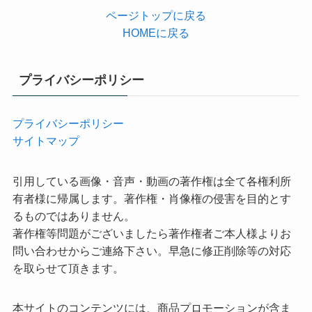
ページトップに戻る
HOMEに戻る
プライバシーポリシー
プライバシーポリシー
サイトマップ
引用している画像・音声・動画の著作権は全て各権利所
有者様に帰属します。著作権・肖像権の侵害を目的とす
るものではありません。
著作権等問題がございましたら著作権者ご本人様よりお
問い合わせからご連絡下さい。早急に修正削除等の対応
を取らせて頂きます。
本サイトのコンテンツには、商品プロモーションが含ま