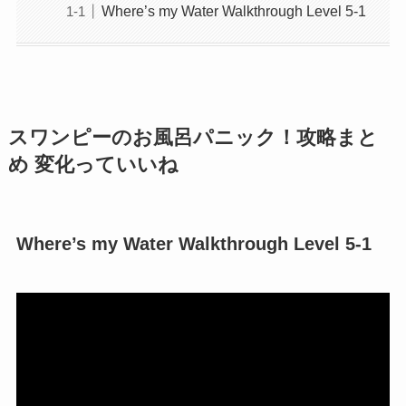
Where’s my Water Walkthrough Level 5-1
スワンピーのお風呂パニック！攻略まと
め 変化っていいね
Where’s my Water Walkthrough Level 5-1