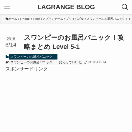
LAGRANGE BLOG
ホーム
iPhone
iPhoneアプリ
ゲームアプリ
パズル
スワンピーのお風呂パニック！
スワンピーのお風呂パニック！攻
2018
6/14
略まとめ Level 5-1
スワンピーのお風呂パニック！
2018/06/14
スワンピーのお風呂パニック！
変化っていいね
スポンサードリンク