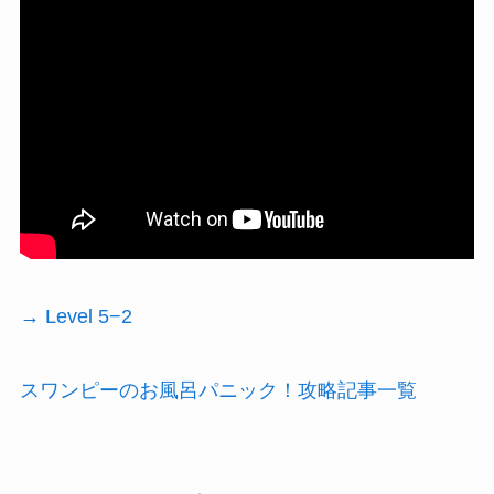
→ Level 5−2
スワンピーのお風呂パニック！攻略記事一覧