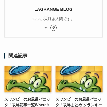
LAGRANGE BLOG
スマホ大好き人間です。
関連記事
スワンピーのお風呂パニッ
スワンピーのお風呂パニッ
ク！攻略記事一覧Where’s
ク！攻略まとめ クランキー