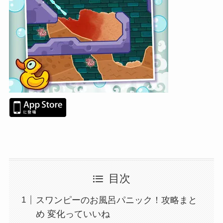
目次
スワンピーのお風呂パニック！攻略まと
め 変化っていいね