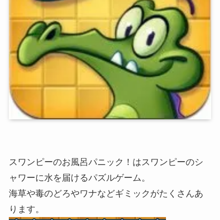
スワンピーのお風呂パニック！はスワンピーのシ
ャワーに水を届けるパズルゲーム。
海草や毒のどろやワナなどギミックがたくさんあ
ります。