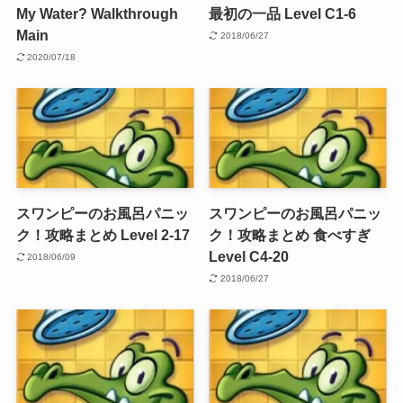
My Water? Walkthrough
最初の一品 Level C1-6
Main
2018/06/27
2020/07/18
スワンピーのお風呂パニッ
スワンピーのお風呂パニッ
ク！攻略まとめ Level 2-17
ク！攻略まとめ 食べすぎ
Level C4-20
2018/06/09
2018/06/27