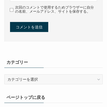
次回のコメントで使用するためブラウザーに自分
の名前、メールアドレス、サイトを保存する。
カテゴリー
カ
テ
ゴ
リ
ページトップに戻る
ー