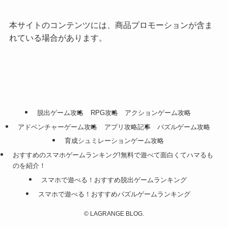
本サイトのコンテンツには、商品プロモーションが含ま
れている場合があります。
脱出ゲーム攻略
RPG攻略
アクションゲーム攻略
アドベンチャーゲーム攻略
アプリ攻略記事
パズルゲーム攻略
育成シュミレーションゲーム攻略
おすすめのスマホゲームランキング!無料で遊べて面白くてハマるも
のを紹介！
スマホで遊べる！おすすめ脱出ゲームランキング
スマホで遊べる！おすすめパズルゲームランキング
©
LAGRANGE BLOG.