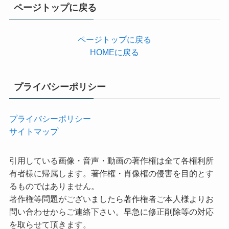
リ
ページトップに戻る
ー
ページトップに戻る
HOMEに戻る
プライバシーポリシー
プライバシーポリシー
サイトマップ
引用している画像・音声・動画の著作権は全て各権利所
有者様に帰属します。著作権・肖像権の侵害を目的とす
るものではありません。
著作権等問題がございましたら著作権者ご本人様よりお
問い合わせからご連絡下さい。早急に修正削除等の対応
を取らせて頂きます。