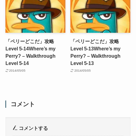
「ペリーどこだ」攻略
「ペリーどこだ」攻略
Level 5-14
Where’s my
Level 5-13
Where’s my
Perry? – Walkthrough
Perry? – Walkthrough
Level 5-14
Level 5-13
2014/05/05
2014/05/05
コメント
コメントする