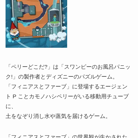
「ペリーどこだ?」は「スワンピーのお風呂パニッ
ク!」の製作者とディズニーのパズルゲーム。
「フィニアスとファーブ」に登場するエージェン
ト P ことカモノハシペリーがいる移動用チューブ
に、
土をなぞり消し水や蒸気を届けるゲーム。
「フィニアスとファーブ」の世界観が生かされた