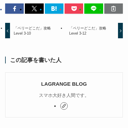
「ペリーどこだ」攻略
「ペリーどこだ」攻略
Level 3-10
Level 3-12
この記事を書いた人
LAGRANGE BLOG
スマホ大好き人間です。