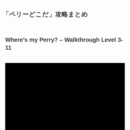
「ペリーどこだ」攻略まとめ
Where’s my Perry? – Walkthrough Level 3-
11