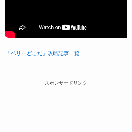
「ペリーどこだ」攻略記事一覧
スポンサードリンク