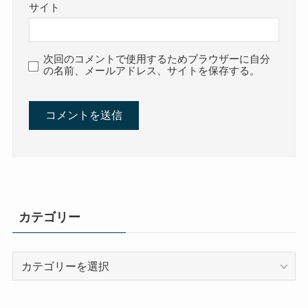
サイト
次回のコメントで使用するためブラウザーに自分
の名前、メールアドレス、サイトを保存する。
カテゴリー
カ
テ
ゴ