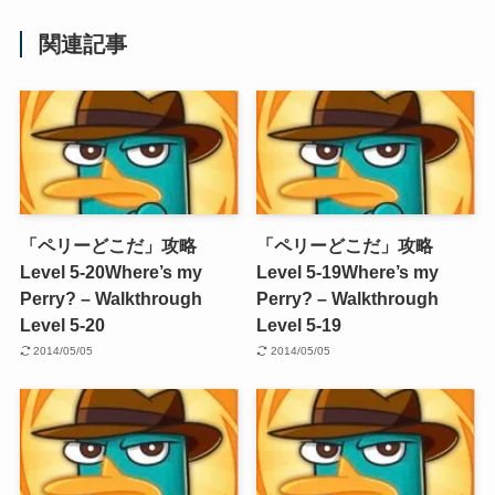
関連記事
「ペリーどこだ」攻略
「ペリーどこだ」攻略
Level 5-20
Where’s my
Level 5-19
Where’s my
Perry? – Walkthrough
Perry? – Walkthrough
Level 5-20
Level 5-19
2014/05/05
2014/05/05