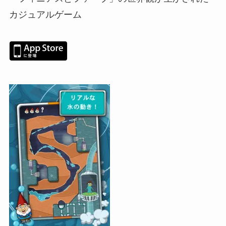
カジュアルゲーム