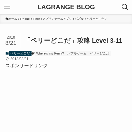
LAGRANGE BLOG
ホーム
iPhone
iPhoneアプリ
ゲームアプリ
パズル
ペリーどこだ
2018
「ペリーどこだ」攻略 Level 3-11
8/21
ペリーどこだ
Where's my Perry?
パズルゲーム
ペリーどこだ
2018/08/21
スポンサードリンク