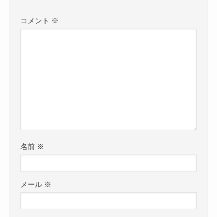
コメント
※
名前
※
メール
※