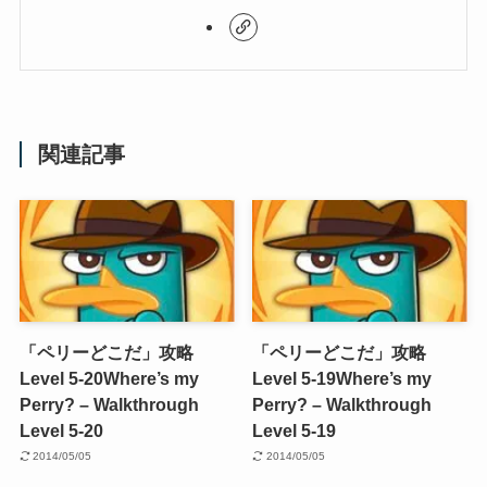
関連記事
「ペリーどこだ」攻略
「ペリーどこだ」攻略
Level 5-20
Where’s my
Level 5-19
Where’s my
Perry? – Walkthrough
Perry? – Walkthrough
Level 5-20
Level 5-19
2014/05/05
2014/05/05