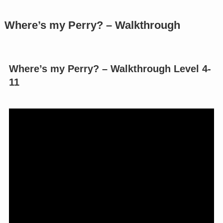
Where’s my Perry? – Walkthrough
Where’s my Perry? – Walkthrough Level 4-
11