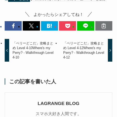
よかったらシェアしてね！
「ペリーどこだ」攻略まと
「ペリーどこだ」攻略まと
め Level 4-10
Where's my
め Level 4-12
Where's my
Perry? - Walkthrough Level
Perry? - Walkthrough Level
4-10
4-12
この記事を書いた人
LAGRANGE BLOG
スマホ大好き人間です。