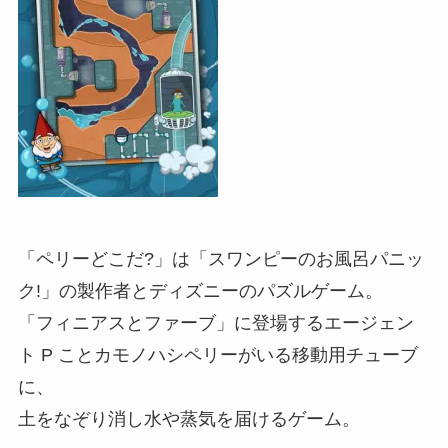
「ペリーどこだ?」は「スワンピーのお風呂パニッ
ク!」の製作者とディズニーのパズルゲーム。
「フィニアスとファーブ」に登場するエージェン
ト P ことカモノハシペリーがいる移動用チューブ
に、
土をなぞり消し水や蒸気を届けるゲーム。