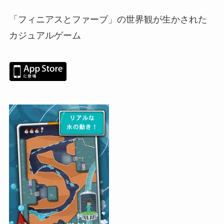
「フィニアスとファーブ」の世界観が生かされた
カジュアルゲーム