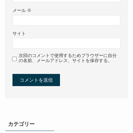
メール
※
サイト
次回のコメントで使用するためブラウザーに自分
の名前、メールアドレス、サイトを保存する。
カテゴリー