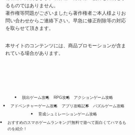
るものではありません。
著作権等問題がございましたら著作権者ご本人様よりお
問い合わせからご連絡下さい。早急に修正削除等の対応
を取らせて頂きます。
本サイトのコンテンツには、商品プロモーションが含ま
れている場合があります。
脱出ゲーム攻略
RPG攻略
アクションゲーム攻略
アドベンチャーゲーム攻略
アプリ攻略記事
パズルゲーム攻略
育成シュミレーションゲーム攻略
おすすめのスマホゲームランキング!無料で遊べて面白くてハマるも
のを紹介！