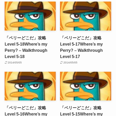
「ペリーどこだ」攻略
「ペリーどこだ」攻略
Level 5-18
Where’s my
Level 5-17
Where’s my
Perry? – Walkthrough
Perry? – Walkthrough
Level 5-18
Level 5-17
2014/05/05
2014/05/05
「ペリーどこだ」攻略
「ペリーどこだ」攻略
Level 5-16
Where’s my
Level 5-15
Where’s my