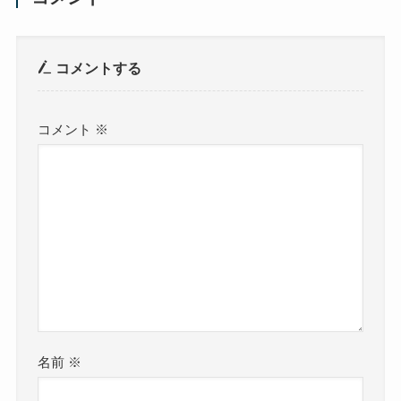
コメントする
コメント
※
名前
※