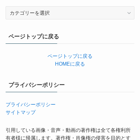
カ
テ
ゴ
リ
ページトップに戻る
ー
ページトップに戻る
HOMEに戻る
プライバシーポリシー
プライバシーポリシー
サイトマップ
引用している画像・音声・動画の著作権は全て各権利所
有者様に帰属します。著作権・肖像権の侵害を目的とす