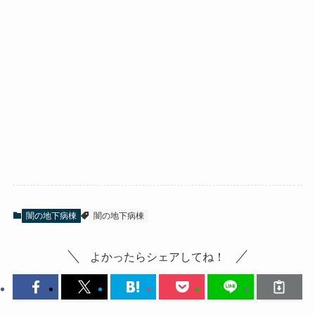
闇の地下病棟
闇の地下病棟
よかったらシェアしてね！