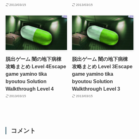
2013/03/15
2013/03/15
脱出ゲーム 闇の地下病棟
脱出ゲーム 闇の地下病棟
攻略まとめ Level 4
Escape
攻略まとめ Level 3
Escape
game yamino tika
game yamino tika
byoutou Solution
byoutou Solution
Walkthrough Level 4
Walkthrough Level 3
2013/03/15
2013/03/15
コメント