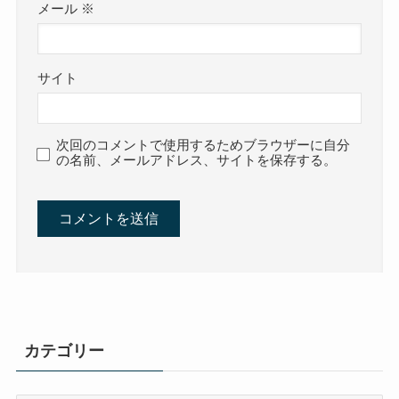
メール
※
サイト
次回のコメントで使用するためブラウザーに自分
の名前、メールアドレス、サイトを保存する。
カテゴリー