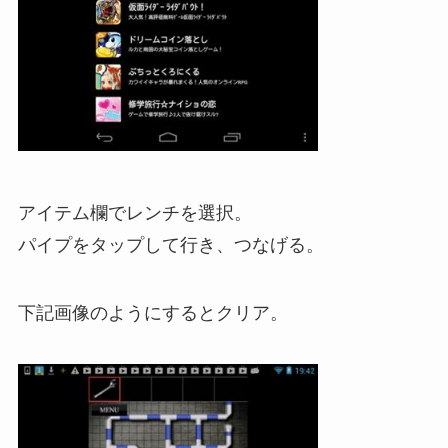
アイテム欄でレンチを選択。
パイプをタップして行き、つなげる。
下記画像のようにするとクリア。