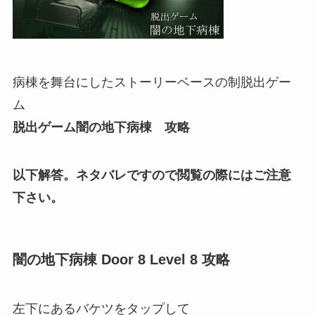
病棟を舞台にしたストーリーベースの制脱出ゲー
ム
脱出ゲーム闇の地下病棟 攻略
以下解答。ネタバレですので閲覧の際にはご注意
下さい。
闇の地下病棟 Door 8 Level 8 攻略
左下にあるバケツをタップして