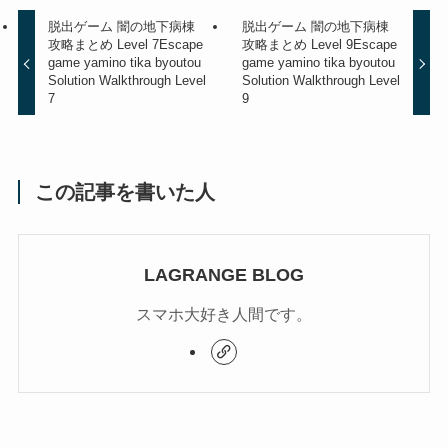
脱出ゲーム 闇の地下病棟
脱出ゲーム 闇の地下病棟
攻略まとめ Level 7
Escape
攻略まとめ Level 9
Escape
game yamino tika byoutou
game yamino tika byoutou
Solution Walkthrough Level
Solution Walkthrough Level
7
9
この記事を書いた人
LAGRANGE BLOG
スマホ大好き人間です。