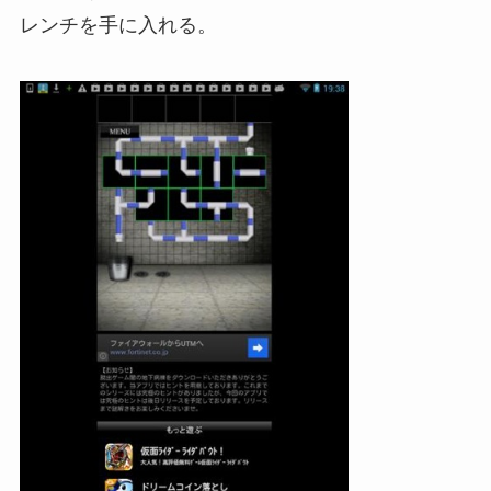
レンチを手に入れる。