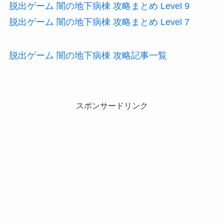
脱出ゲーム 闇の地下病棟 攻略まとめ Level 9
脱出ゲーム 闇の地下病棟 攻略まとめ Level 7
脱出ゲーム 闇の地下病棟 攻略記事一覧
スポンサードリンク