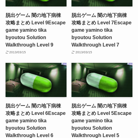
脱出ゲーム 闇の地下病棟
脱出ゲーム 闇の地下病棟
攻略まとめ Level 9
Escape
攻略まとめ Level 7
Escape
game yamino tika
game yamino tika
byoutou Solution
byoutou Solution
Walkthrough Level 9
Walkthrough Level 7
2013/03/15
2013/03/15
脱出ゲーム 闇の地下病棟
脱出ゲーム 闇の地下病棟
攻略まとめ Level 6
Escape
攻略まとめ Level 5
Escape
game yamino tika
game yamino tika
byoutou Solution
byoutou Solution
Walkthrough Level 6
Walkthrough Level 5