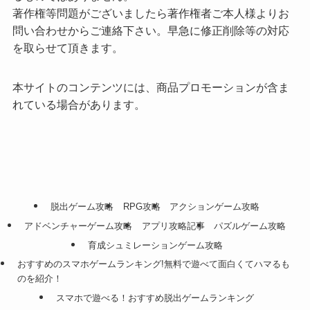
著作権等問題がございましたら著作権者ご本人様よりお
問い合わせからご連絡下さい。早急に修正削除等の対応
を取らせて頂きます。
本サイトのコンテンツには、商品プロモーションが含ま
れている場合があります。
脱出ゲーム攻略
RPG攻略
アクションゲーム攻略
アドベンチャーゲーム攻略
アプリ攻略記事
パズルゲーム攻略
育成シュミレーションゲーム攻略
おすすめのスマホゲームランキング!無料で遊べて面白くてハマるも
のを紹介！
スマホで遊べる！おすすめ脱出ゲームランキング