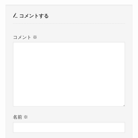
コメントする
コメント
※
名前
※