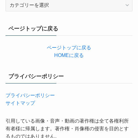
カ
テ
ゴ
リ
ページトップに戻る
ー
ページトップに戻る
HOMEに戻る
プライバシーポリシー
プライバシーポリシー
サイトマップ
引用している画像・音声・動画の著作権は全て各権利所
有者様に帰属します。著作権・肖像権の侵害を目的とす
るものではありません。