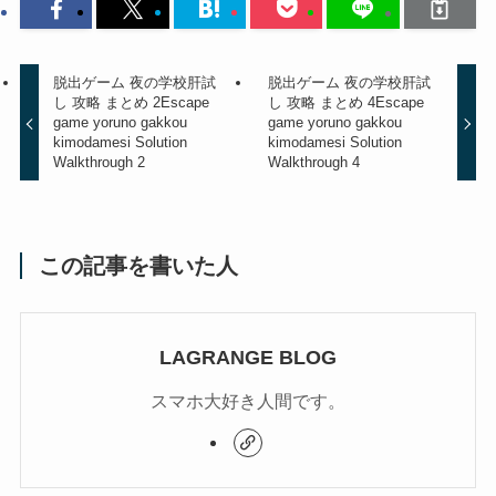
脱出ゲーム 夜の学校肝試
脱出ゲーム 夜の学校肝試
し 攻略 まとめ 2
Escape
し 攻略 まとめ 4
Escape
game yoruno gakkou
game yoruno gakkou
kimodamesi Solution
kimodamesi Solution
Walkthrough 2
Walkthrough 4
この記事を書いた人
LAGRANGE BLOG
スマホ大好き人間です。