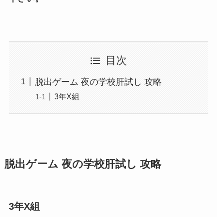
目次
脱出ゲーム 夜の学校肝試し 攻略
3年X組
脱出ゲーム 夜の学校肝試し 攻略
3年X組