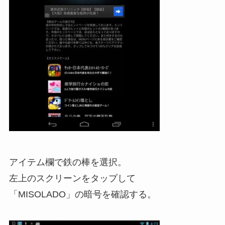
アイテム欄で鉄の棒を選択。
左上のスクリーンをタップして
「MISOLADO」の暗号を確認する。