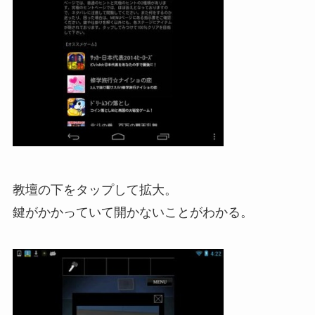
教壇の下をタップして拡大。
鍵がかかっていて開かないことがわかる。