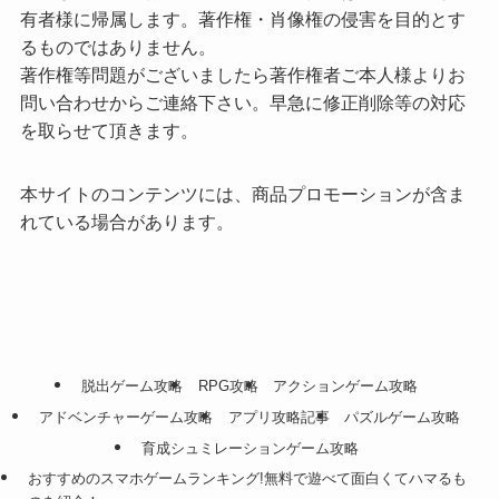
有者様に帰属します。著作権・肖像権の侵害を目的とす
るものではありません。
著作権等問題がございましたら著作権者ご本人様よりお
問い合わせからご連絡下さい。早急に修正削除等の対応
を取らせて頂きます。
本サイトのコンテンツには、商品プロモーションが含ま
れている場合があります。
脱出ゲーム攻略
RPG攻略
アクションゲーム攻略
アドベンチャーゲーム攻略
アプリ攻略記事
パズルゲーム攻略
育成シュミレーションゲーム攻略
おすすめのスマホゲームランキング!無料で遊べて面白くてハマるも