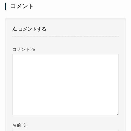
コメント
コメントする
コメント
※
名前
※