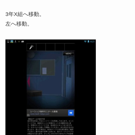
3年X組へ移動。
左へ移動。