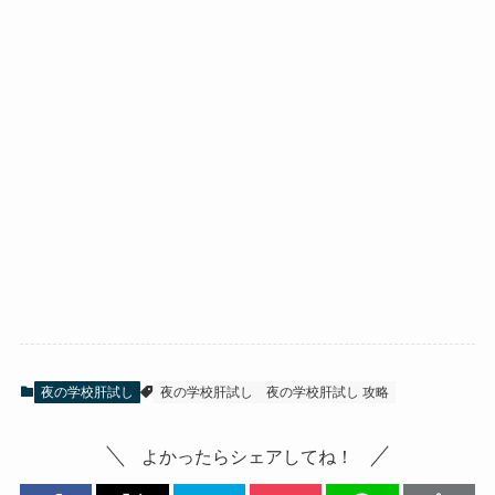
夜の学校肝試し
夜の学校肝試し
夜の学校肝試し 攻略
よかったらシェアしてね！