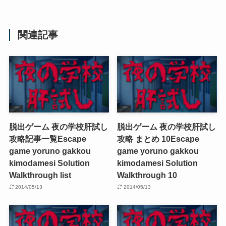
関連記事
脱出ゲーム 夜の学校肝試し
脱出ゲーム 夜の学校肝試し
攻略記事一覧
Escape
攻略 まとめ 10
Escape
game yoruno gakkou
game yoruno gakkou
kimodamesi Solution
kimodamesi Solution
Walkthrough list
Walkthrough 10
2014/05/13
2014/05/13