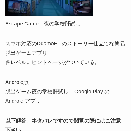
Escape Game 夜の学校肝試し
スマホ対応のDgameELIのストーリー仕立てな簡易
脱出ゲームアプリ。
各レベルにヒントページがついている。
Android版
脱出ゲーム夜の学校肝試し – Google Play の
Android アプリ
以下解答。ネタバレですので閲覧の際にはご注意
下さい。