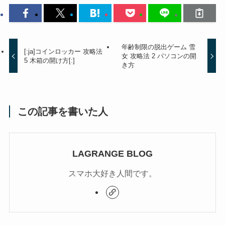
年齢制限の脱出ゲーム 雪
[:ja]コインロッカー 攻略法
女 攻略法 2 パソコンの開
5 木箱の開け方[:]
き方
この記事を書いた人
LAGRANGE BLOG
スマホ大好き人間です。