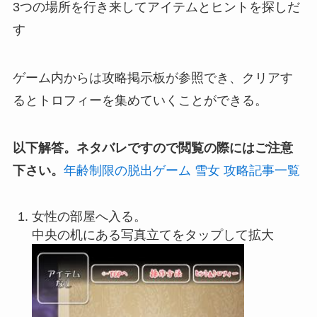
3つの場所を行き来してアイテムとヒントを探しだ
す
ゲーム内からは攻略掲示板が参照でき、クリアす
るとトロフィーを集めていくことができる。
以下解答。ネタバレですので閲覧の際にはご注意
下さい。
年齢制限の脱出ゲーム 雪女 攻略記事一覧
女性の部屋へ入る。
中央の机にある写真立てをタップして拡大