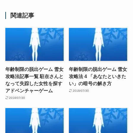
関連記事
年齢制限の脱出ゲーム 雪女
年齢制限の脱出ゲーム 雪女
攻略法記事一覧 駐在さんと
攻略法 4 「あなたといきた
なって失踪した女性を探す
い」の暗号の解き方
アドベンチャーゲーム
2018/07/30
2018/07/30