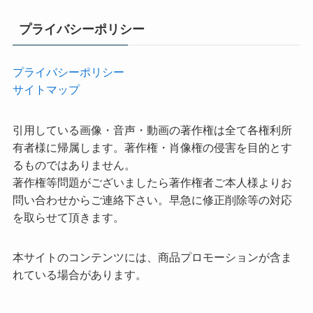
プライバシーポリシー
プライバシーポリシー
サイトマップ
引用している画像・音声・動画の著作権は全て各権利所
有者様に帰属します。著作権・肖像権の侵害を目的とす
るものではありません。
著作権等問題がございましたら著作権者ご本人様よりお
問い合わせからご連絡下さい。早急に修正削除等の対応
を取らせて頂きます。
本サイトのコンテンツには、商品プロモーションが含ま
れている場合があります。