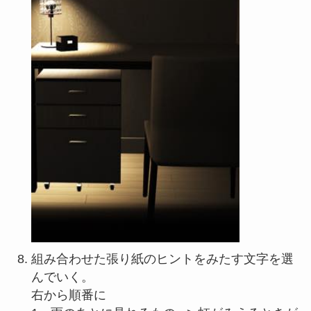
組み合わせた張り紙のヒントをみたす文字を選
んでいく。
右から順番に