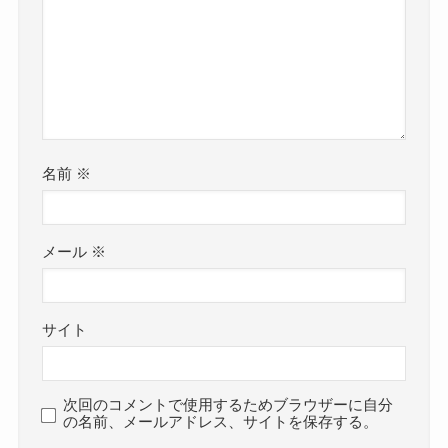
名前
※
メール
※
サイト
次回のコメントで使用するためブラウザーに自分
の名前、メールアドレス、サイトを保存する。