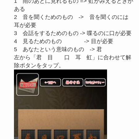
1 雨のあとに見れるもの => 虹がみえるときが
ある
2 音を聞くためのもの -> 音を聞くのには
耳が必要
3 会話をするためのもの -> 喋るのに口が必要
4 見るためのもの -> 目が必要
5 あなたという意味のもの -> 君
左から「君 目 口 耳 虹」に合わせて解
除ボタンをタップ。