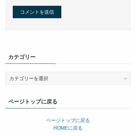
カテゴリー
カ
テ
ゴ
リ
ページトップに戻る
ー
ページトップに戻る
HOMEに戻る