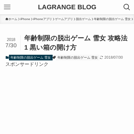
LAGRANGE BLOG
ホーム
iPhone
iPhoneアプリ
ゲームアプリ
脱出ゲーム
年齢制限の脱出ゲーム 雪女
年齢制限の脱出ゲーム 雪女 攻略法
2018
7/30
1 黒い箱の開け方
2018/07/30
年齢制限の脱出ゲーム 雪女
年齢制限の脱出ゲーム 雪女
スポンサードリンク