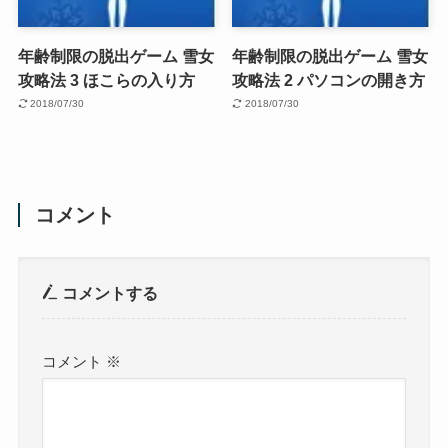
年齢制限の脱出ゲーム 雪女
年齢制限の脱出ゲーム 雪女
攻略法 3 ほこらの入り方
攻略法 2 パソコンの開き方
2018/07/30
2018/07/30
コメント
コメントする
コメント
※