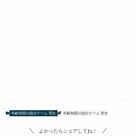
年齢制限の脱出ゲーム 雪女
年齢制限の脱出ゲーム 雪女
よかったらシェアしてね！