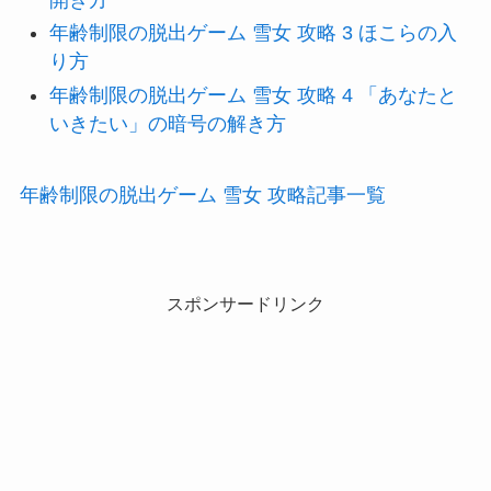
年齢制限の脱出ゲーム 雪女 攻略 3 ほこらの入
り方
年齢制限の脱出ゲーム 雪女 攻略 4 「あなたと
いきたい」の暗号の解き方
年齢制限の脱出ゲーム 雪女 攻略記事一覧
スポンサードリンク