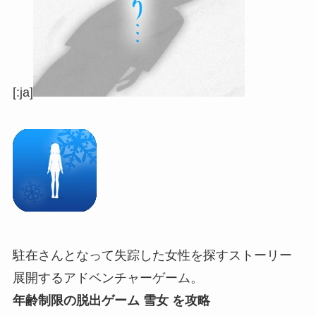
[:ja]
駐在さんとなって失踪した女性を探すストーリー
展開するアドベンチャーゲーム。
年齢制限の脱出ゲーム 雪女 を攻略