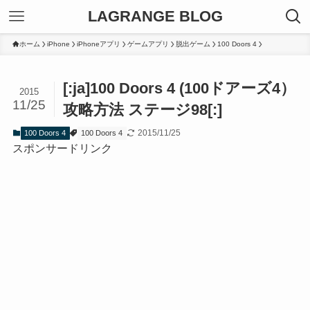
LAGRANGE BLOG
ホーム
iPhone
iPhoneアプリ
ゲームアプリ
脱出ゲーム
100 Doors 4
[:ja]100 Doors 4 (100ドアーズ4）
2015
11/25
攻略方法 ステージ98[:]
2015/11/25
100 Doors 4
100 Doors 4
スポンサードリンク