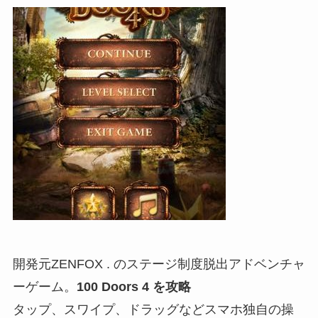
開発元ZENFOX . のステージ制度脱出アドベンチャ
ーゲーム。
100 Doors 4 を攻略
タップ、スワイプ、ドラッグなどスマホ独自の操