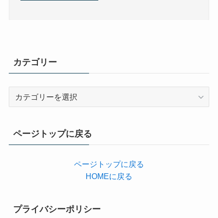
カテゴリー
カ
テ
ゴ
リ
ページトップに戻る
ー
ページトップに戻る
HOMEに戻る
プライバシーポリシー