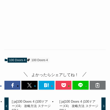
100 Doors 4
100 Doors 4
よかったらシェアしてね！
[:ja]100 Doors 4 (100ドア
[:ja]100 Doors 4 (100ドア
ーズ4） 攻略方法 ステージ
ーズ4） 攻略方法 ステージ