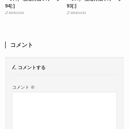
94[:]
93[:]
2015/11/21
2015/11/21
コメント
コメントする
コメント
※