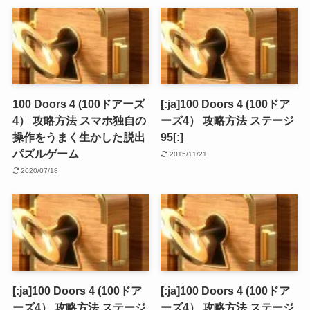
100 Doors 4 (100ドアーズ
[:ja]100 Doors 4 (100ドア
4） 攻略方法 スマホ独自の
ーズ4） 攻略方法 ステージ
操作をうまく生かした脱出
95[:]
パズルゲーム
2015/11/21
2020/07/18
[:ja]100 Doors 4 (100ドア
[:ja]100 Doors 4 (100ドア
ーズ4） 攻略方法 ステージ
ーズ4） 攻略方法 ステージ