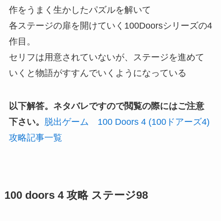
作をうまく生かしたパズルを解いて
各ステージの扉を開けていく100Doorsシリーズの4
作目。
セリフは用意されていないが、ステージを進めて
いくと物語がすすんでいくようになっている
以下解答。ネタバレですので閲覧の際にはご注意
下さい。
脱出ゲーム 100 Doors 4 (100ドアーズ4)
攻略記事一覧
100 doors 4 攻略 ステージ98