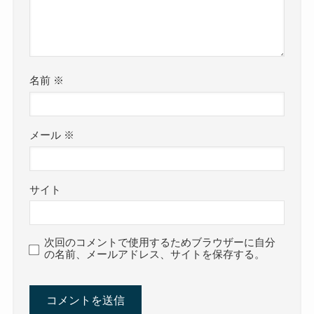
名前
※
メール
※
サイト
次回のコメントで使用するためブラウザーに自分
の名前、メールアドレス、サイトを保存する。