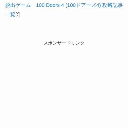
脱出ゲーム 100 Doors 4 (100ドアーズ4) 攻略記事
一覧
[:]
スポンサードリンク