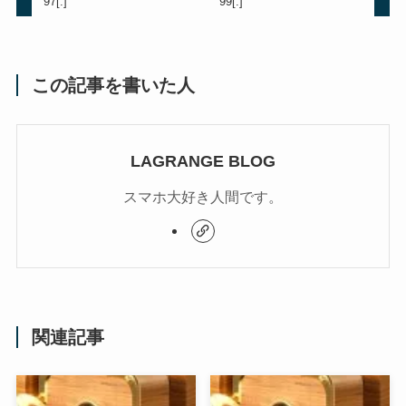
97[:]
99[:]
この記事を書いた人
LAGRANGE BLOG
スマホ大好き人間です。
関連記事