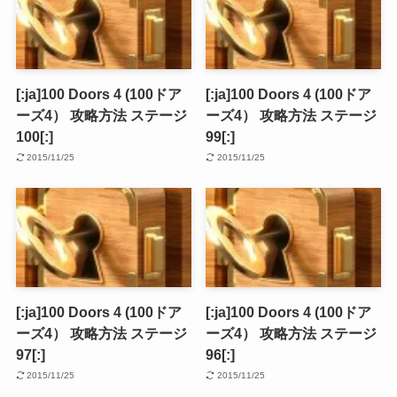
[:ja]100 Doors 4 (100ドア
[:ja]100 Doors 4 (100ドア
ーズ4） 攻略方法 ステージ
ーズ4） 攻略方法 ステージ
100[:]
99[:]
2015/11/25
2015/11/25
[:ja]100 Doors 4 (100ドア
[:ja]100 Doors 4 (100ドア
ーズ4） 攻略方法 ステージ
ーズ4） 攻略方法 ステージ
97[:]
96[:]
2015/11/25
2015/11/25