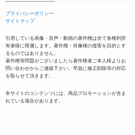
プライバシーポリシー
サイトマップ
引用している画像・音声・動画の著作権は全て各権利所
有者様に帰属します。著作権・肖像権の侵害を目的とす
るものではありません。
著作権等問題がございましたら著作権者ご本人様よりお
問い合わせからご連絡下さい。早急に修正削除等の対応
を取らせて頂きます。
本サイトのコンテンツには、商品プロモーションが含ま
れている場合があります。