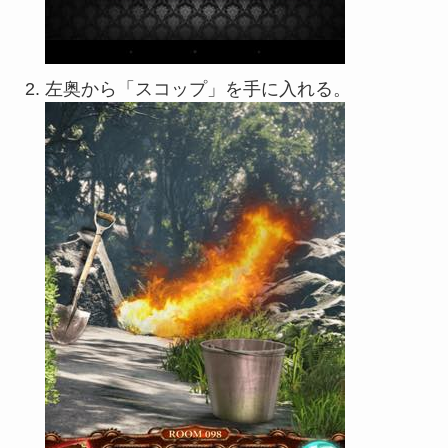
左奥から「スコップ」を手に入れる。