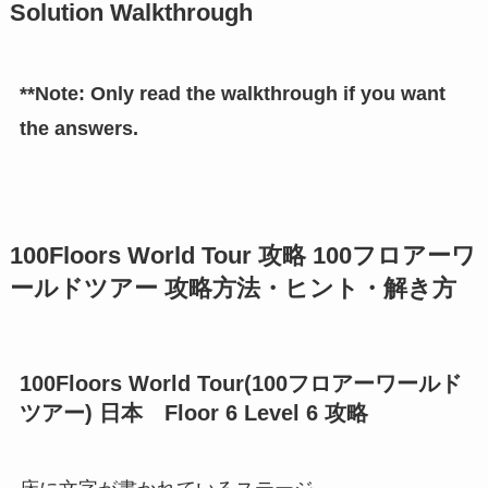
Solution Walkthrough
**Note: Only read the walkthrough if you want
the answers.
100Floors World Tour 攻略 100フロアーワ
ールドツアー 攻略方法・ヒント・解き方
100Floors World Tour(100フロアーワールド
ツアー) 日本 Floor 6 Level 6 攻略