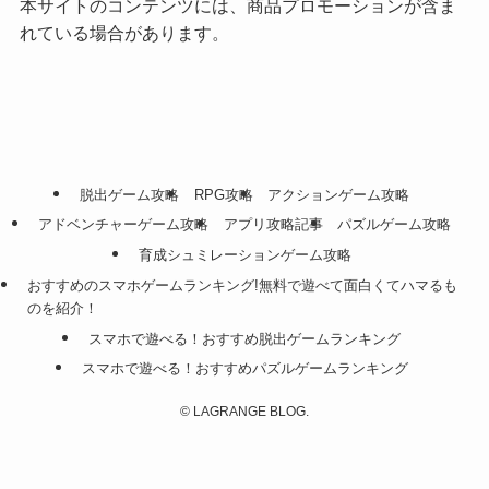
本サイトのコンテンツには、商品プロモーションが含ま
れている場合があります。
脱出ゲーム攻略
RPG攻略
アクションゲーム攻略
アドベンチャーゲーム攻略
アプリ攻略記事
パズルゲーム攻略
育成シュミレーションゲーム攻略
おすすめのスマホゲームランキング!無料で遊べて面白くてハマるも
のを紹介！
スマホで遊べる！おすすめ脱出ゲームランキング
スマホで遊べる！おすすめパズルゲームランキング
©
LAGRANGE BLOG.