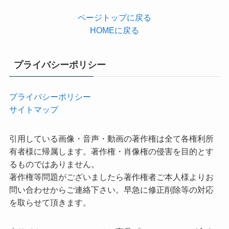
ページトップに戻る
HOMEに戻る
プライバシーポリシー
プライバシーポリシー
サイトマップ
引用している画像・音声・動画の著作権は全て各権利所
有者様に帰属します。著作権・肖像権の侵害を目的とす
るものではありません。
著作権等問題がございましたら著作権者ご本人様よりお
問い合わせからご連絡下さい。早急に修正削除等の対応
を取らせて頂きます。