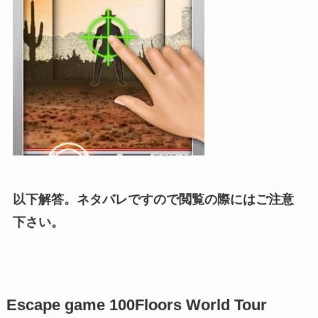
以下解答。ネタバレですので閲覧の際にはご注意
下さい。
Escape game 100Floors World Tour