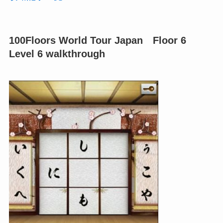
100Floors World Tour Japan Floor 6
Level 6 walkthrough