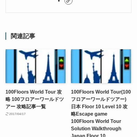
関連記事
100Floors World Tour 攻
100Floors World Tour(100
略 100フロアーワールドツ
フロアーワールドツアー)
アー 攻略記事一覧
日本 Floor 10 Level 10 攻
略
Escape game
2017/04/17
100Floors World Tour
Solution Walkthrough
Japan Floor 10