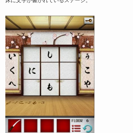
床に文字が書かれているステージ。