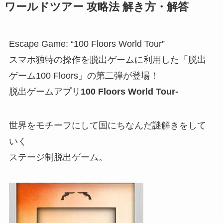
ワールドツアー 攻略法 解き方・解答
Escape Game: “100 Floors World Tour”
スマホ独特の操作を脱出ゲームに利用した「脱出
ゲーム100 Floors」の第二弾が登場！
脱出ゲームアプリ
100 Floors World Tour-
世界をモチーフにして国にちなんだ謎解きをして
いく
ステージ制脱出ゲーム。