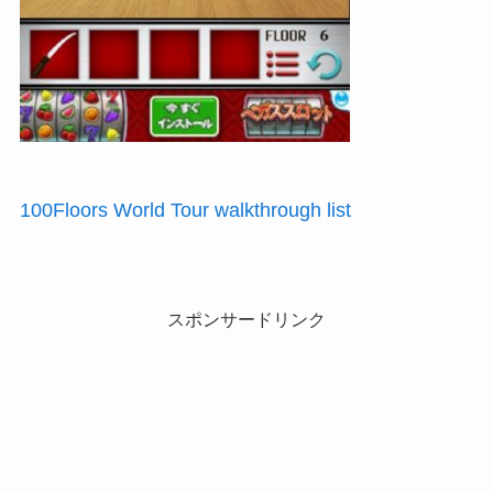
100Floors World Tour walkthrough list
スポンサードリンク