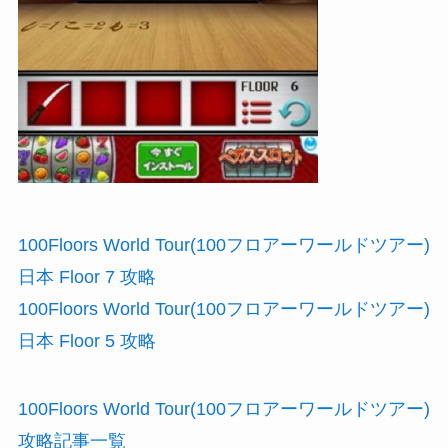
100Floors World Tour(100フロアーワールドツアー)
日本 Floor 7 攻略
100Floors World Tour(100フロアーワールドツアー)
日本 Floor 5 攻略
100Floors World Tour(100フロアーワールドツアー)
攻略記事一覧