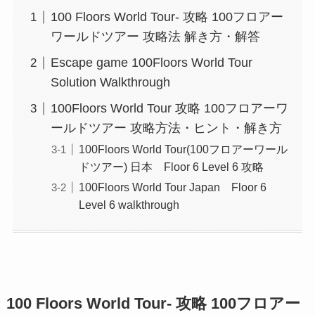
100 Floors World Tour- 攻略 100フロアー
ワールドツアー 攻略法 解き方・解答
Escape game 100Floors World Tour
Solution Walkthrough
100Floors World Tour 攻略 100フロアーワ
ールドツアー 攻略方法・ヒント・解き方
100Floors World Tour(100フロアーワール
ドツアー) 日本 Floor 6 Level 6 攻略
100Floors World Tour Japan Floor 6
Level 6 walkthrough
100 Floors World Tour- 攻略 100フロアー