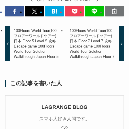
100Floors World Tour(100
100Floors World Tour(100
フロアーワールドツアー)
フロアーワールドツアー)
日本 Floor 5 Level 5 攻略
日本 Floor 7 Level 7 攻略
Escape game 100Floors
Escape game 100Floors
World Tour Solution
World Tour Solution
Walkthrough Japan Floor 5
Walkthrough Japan Floor 7
この記事を書いた人
LAGRANGE BLOG
スマホ大好き人間です。