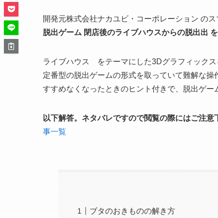
開発元株式会社ナカユビ・コーポレーション のス
脱出ゲーム 閉店後のライブハウスからの脱出出 
ライブハウス をテーマにした3Dグラフィックス
定番型の脱出ゲームの形式を取っていて難解な操
すすめなくなったときのヒント付きで、脱出ゲー
以下解答。ネタバレですので閲覧の際にはご注意
事一覧
ブタのおきものの解き方