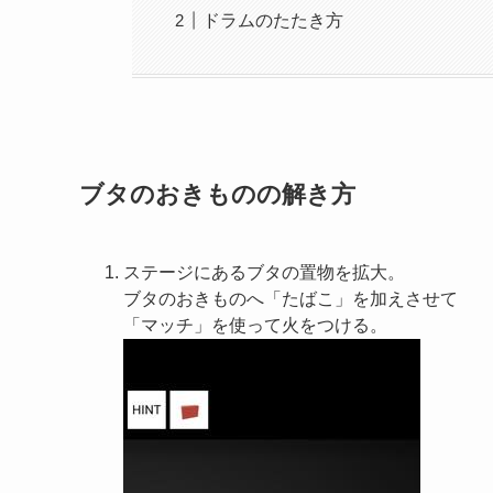
ドラムのたたき方
ブタのおきものの解き方
ステージにあるブタの置物を拡大。
ブタのおきものへ「たばこ」を加えさせて
「マッチ」を使って火をつける。