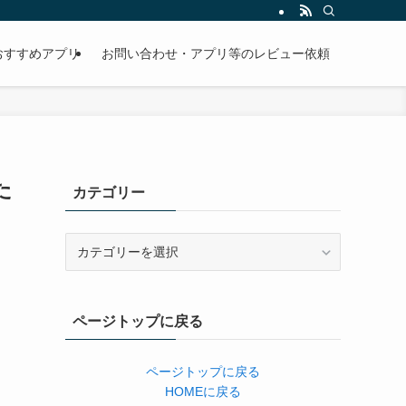
おすすめアプリ
お問い合わせ・アプリ等のレビュー依頼
た
カテゴリー
カ
テ
ゴ
リ
ページトップに戻る
ー
ページトップに戻る
HOMEに戻る