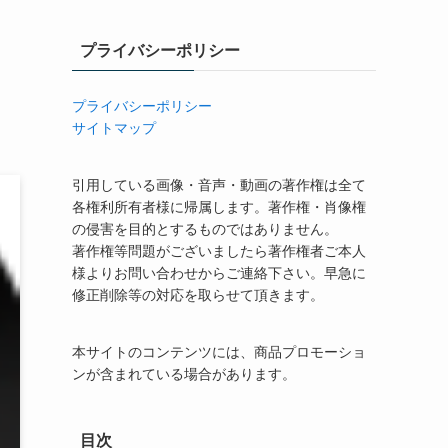
プライバシーポリシー
プライバシーポリシー
サイトマップ
引用している画像・音声・動画の著作権は全て
各権利所有者様に帰属します。著作権・肖像権
の侵害を目的とするものではありません。
著作権等問題がございましたら著作権者ご本人
様よりお問い合わせからご連絡下さい。早急に
修正削除等の対応を取らせて頂きます。
本サイトのコンテンツには、商品プロモーショ
ンが含まれている場合があります。
目次