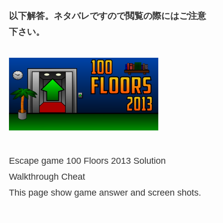
以下解答。ネタバレですので閲覧の際にはご注意
下さい。
Escape game 100 Floors 2013 Solution
Walkthrough Cheat
This page show game answer and screen shots.