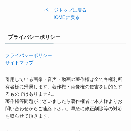
ページトップに戻る
HOMEに戻る
プライバシーポリシー
プライバシーポリシー
サイトマップ
引用している画像・音声・動画の著作権は全て各権利所
有者様に帰属します。著作権・肖像権の侵害を目的とす
るものではありません。
著作権等問題がございましたら著作権者ご本人様よりお
問い合わせからご連絡下さい。早急に修正削除等の対応
を取らせて頂きます。