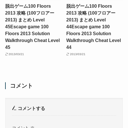
脱出ゲーム100 Floors
脱出ゲーム100 Floors
2013 攻略 (100フロアー
2013 攻略 (100フロアー
2013) まとめ Level
2013) まとめ Level
45
Escape game 100
44
Escape game 100
Floors 2013 Solution
Floors 2013 Solution
Walkthrough Cheat Level
Walkthrough Cheat Level
45
44
2013/03/21
2013/03/21
コメント
コメントする