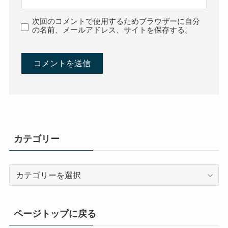
次回のコメントで使用するためブラウザーに自分
の名前、メールアドレス、サイトを保存する。
カテゴリー
カ
テ
ゴ
リ
ページトップに戻る
ー