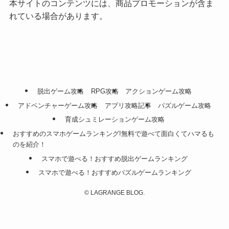
本サイトのコンテンツには、商品プロモーションが含ま
れている場合があります。
脱出ゲーム攻略
RPG攻略
アクションゲーム攻略
アドベンチャーゲーム攻略
アプリ攻略記事
パズルゲーム攻略
育成シュミレーションゲーム攻略
おすすめのスマホゲームランキング!無料で遊べて面白くてハマるも
のを紹介！
スマホで遊べる！おすすめ脱出ゲームランキング
スマホで遊べる！おすすめパズルゲームランキング
©
LAGRANGE BLOG.