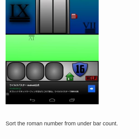
Sort the roman number from under bar count.