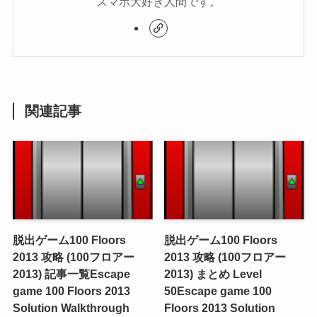
スマホ大好き人間です。
関連記事
脱出ゲーム100 Floors
脱出ゲーム100 Floors
2013 攻略 (100フロアー
2013 攻略 (100フロアー
2013) 記事一覧
Escape
2013) まとめ Level
game 100 Floors 2013
50
Escape game 100
Solution Walkthrough
Floors 2013 Solution