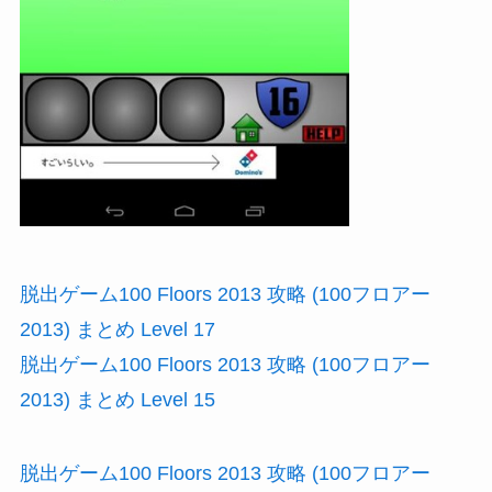
脱出ゲーム100 Floors 2013 攻略 (100フロアー
2013) まとめ Level 17
脱出ゲーム100 Floors 2013 攻略 (100フロアー
2013) まとめ Level 15
脱出ゲーム100 Floors 2013 攻略 (100フロアー