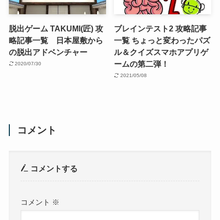
脱出ゲーム TAKUMI(匠) 攻
ブレインテスト2 攻略記事
略記事一覧 日本屋敷から
一覧 ちょっと変わったパズ
の脱出アドベンチャー
ル＆クイズスマホアプリゲ
ームの第二弾！
2020/07/30
2021/05/08
コメント
コメントする
コメント
※