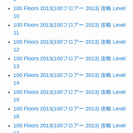
100 Floors 2013(100フロアー 2013) 攻略 Level
10
100 Floors 2013(100フロアー 2013) 攻略 Level
11
100 Floors 2013(100フロアー 2013) 攻略 Level
12
100 Floors 2013(100フロアー 2013) 攻略 Level
13
100 Floors 2013(100フロアー 2013) 攻略 Level
14
100 Floors 2013(100フロアー 2013) 攻略 Level
15
100 Floors 2013(100フロアー 2013) 攻略 Level
16
100 Floors 2013(100フロアー 2013) 攻略 Level