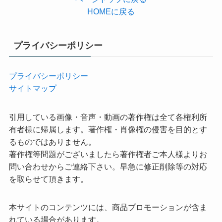
HOMEに戻る
プライバシーポリシー
プライバシーポリシー
サイトマップ
引用している画像・音声・動画の著作権は全て各権利所
有者様に帰属します。著作権・肖像権の侵害を目的とす
るものではありません。
著作権等問題がございましたら著作権者ご本人様よりお
問い合わせからご連絡下さい。早急に修正削除等の対応
を取らせて頂きます。
本サイトのコンテンツには、商品プロモーションが含ま
れている場合があります。