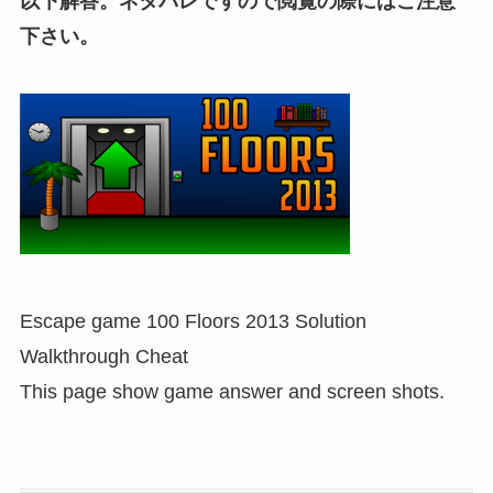
以下解答。ネタバレですので閲覧の際にはご注意
下さい。
Escape game 100 Floors 2013 Solution
Walkthrough Cheat
This page show game answer and screen shots.