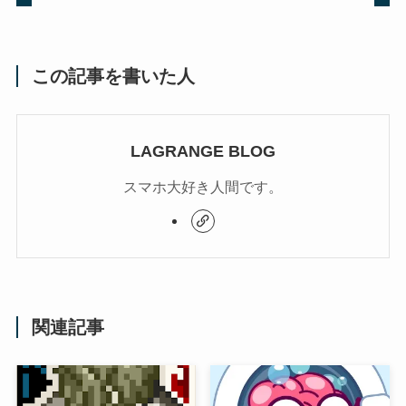
この記事を書いた人
LAGRANGE BLOG
スマホ大好き人間です。
関連記事