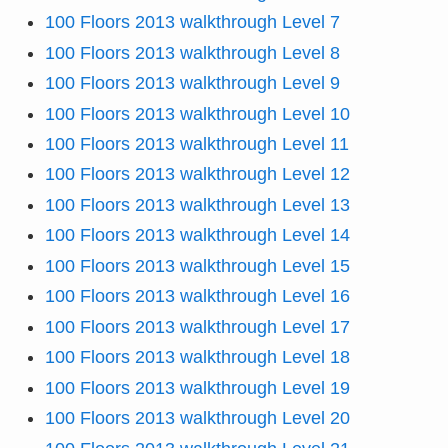
100 Floors 2013 walkthrough Level 7
100 Floors 2013 walkthrough Level 8
100 Floors 2013 walkthrough Level 9
100 Floors 2013 walkthrough Level 10
100 Floors 2013 walkthrough Level 11
100 Floors 2013 walkthrough Level 12
100 Floors 2013 walkthrough Level 13
100 Floors 2013 walkthrough Level 14
100 Floors 2013 walkthrough Level 15
100 Floors 2013 walkthrough Level 16
100 Floors 2013 walkthrough Level 17
100 Floors 2013 walkthrough Level 18
100 Floors 2013 walkthrough Level 19
100 Floors 2013 walkthrough Level 20