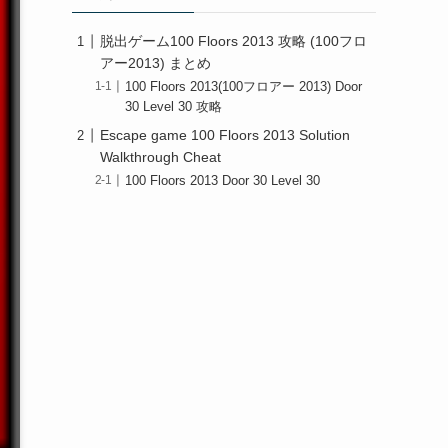
脱出ゲーム100 Floors 2013 攻略 (100フロ
アー2013) まとめ
100 Floors 2013(100フロアー 2013) Door
30 Level 30 攻略
Escape game 100 Floors 2013 Solution
Walkthrough Cheat
100 Floors 2013 Door 30 Level 30