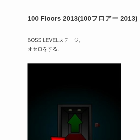
100 Floors 2013(100フロアー 2013) 
BOSS LEVELステージ。
オセロをする。