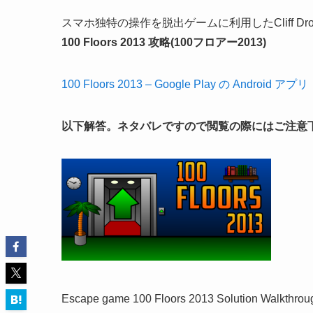
スマホ独特の操作を脱出ゲームに利用したCliff D
100 Floors 2013 攻略(100フロアー2013)
100 Floors 2013 – Google Play の Android アプリ
以下解答。ネタバレですので閲覧の際にはご注意
Escape game 100 Floors 2013 Solution Walkthrou