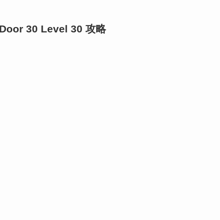
Door 30 Level 30 攻略