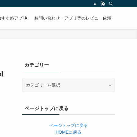
おすすめアプリ
お問い合わせ・アプリ等のレビュー依頼
カテゴリー
l
カ
テ
ゴ
リ
ページトップに戻る
ー
ページトップに戻る
HOMEに戻る