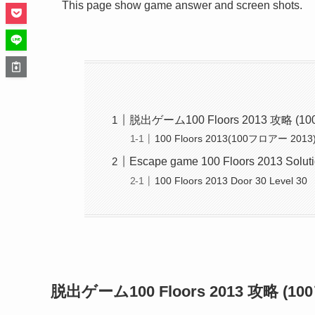
This page show game answer and screen shots.
脱出ゲーム100 Floors 2013 攻略 (
100 Floors 2013(100フロアー 2013)
Escape game 100 Floors 2013 Solut
100 Floors 2013 Door 30 Level 30
脱出ゲーム100 Floors 2013 攻略 (