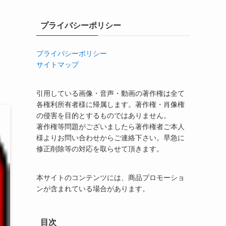
プライバシーポリシー
プライバシーポリシー
サイトマップ
引用している画像・音声・動画の著作権は全て
各権利所有者様に帰属します。著作権・肖像権
の侵害を目的とするものではありません。
著作権等問題がございましたら著作権者ご本人
様よりお問い合わせからご連絡下さい。早急に
修正削除等の対応を取らせて頂きます。
本サイトのコンテンツには、商品プロモーショ
ンが含まれている場合があります。
目次