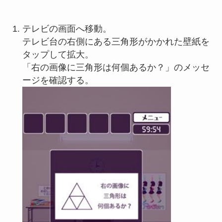
テレビの画面へ移動。
テレビ台の右側にある三角形がかかれた壁紙を
タップして拡大。
「右の画像に三角形は何個あるか？」のメッセ
ージを確認する。