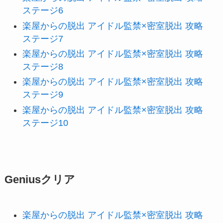
ステージ6
楽屋からの脱出 アイドル監禁×密室脱出 攻略
ステージ7
楽屋からの脱出 アイドル監禁×密室脱出 攻略
ステージ8
楽屋からの脱出 アイドル監禁×密室脱出 攻略
ステージ9
楽屋からの脱出 アイドル監禁×密室脱出 攻略
ステージ10
Geniusクリア
楽屋からの脱出 アイドル監禁×密室脱出 攻略