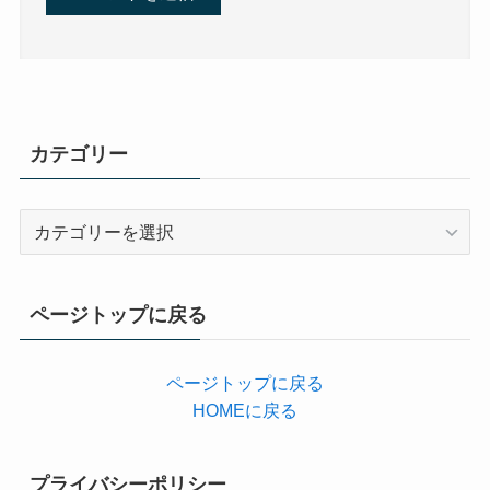
カテゴリー
カ
テ
ゴ
リ
ページトップに戻る
ー
ページトップに戻る
HOMEに戻る
プライバシーポリシー