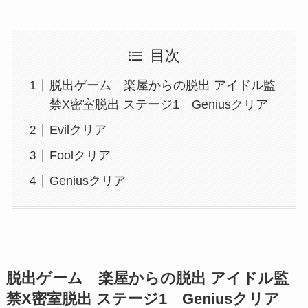
目次
脱出ゲーム 楽屋からの脱出 アイドル監
禁X密室脱出 ステージ1 Geniusクリア
Evilクリア
Foolクリア
Geniusクリア
脱出ゲーム 楽屋からの脱出 アイドル監
禁X密室脱出 ステージ1 Geniusクリア