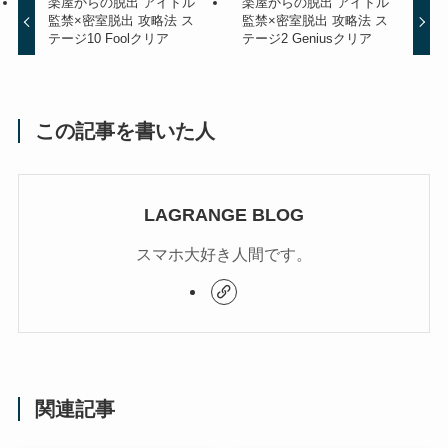
楽屋からの脱出 アイドル
楽屋からの脱出 アイドル
監禁×密室脱出 攻略法 ス
監禁×密室脱出 攻略法 ス
テージ10 Foolクリア
テージ2 Geniusクリア
この記事を書いた人
LAGRANGE BLOG
スマホ大好き人間です。
関連記事