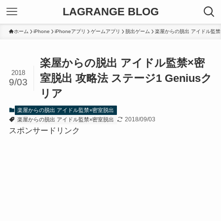
LAGRANGE BLOG
ホーム
iPhone
iPhoneアプリ
ゲームアプリ
脱出ゲーム
楽屋からの脱出 アイドル監禁
楽屋からの脱出 アイドル監禁×密
2018
室脱出 攻略法 ステージ1 Geniusク
9/03
リア
楽屋からの脱出 アイドル監禁×密室脱出
2018/09/03
楽屋からの脱出 アイドル監禁×密室脱出
スポンサードリンク