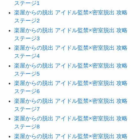
ステージ1
楽屋からの脱出 アイドル監禁×密室脱出 攻略
ステージ2
楽屋からの脱出 アイドル監禁×密室脱出 攻略
ステージ3
楽屋からの脱出 アイドル監禁×密室脱出 攻略
ステージ4
楽屋からの脱出 アイドル監禁×密室脱出 攻略
ステージ5
楽屋からの脱出 アイドル監禁×密室脱出 攻略
ステージ6
楽屋からの脱出 アイドル監禁×密室脱出 攻略
ステージ7
楽屋からの脱出 アイドル監禁×密室脱出 攻略
ステージ8
楽屋からの脱出 アイドル監禁×密室脱出 攻略