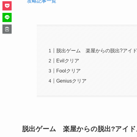
攻略記事一覧
脱出ゲーム 楽屋からの脱出?アイドル
Evilクリア
Foolクリア
Geniusクリア
脱出ゲーム 楽屋からの脱出?アイドル