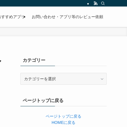
おすすめアプリ
お問い合わせ・アプリ等のレビュー依頼
カテゴリー
ア
カ
テ
ゴ
リ
ページトップに戻る
ー
ページトップに戻る
HOMEに戻る