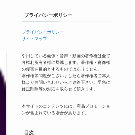
プライバシーポリシー
プライバシーポリシー
サイトマップ
引用している画像・音声・動画の著作権は全て
各権利所有者様に帰属します。著作権・肖像権
の侵害を目的とするものではありません。
著作権等問題がございましたら著作権者ご本人
様よりお問い合わせからご連絡下さい。早急に
修正削除等の対応を取らせて頂きます。
本サイトのコンテンツには、商品プロモーショ
ンが含まれている場合があります。
目次