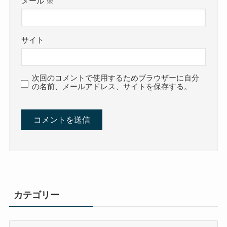
メール
※
サイト
次回のコメントで使用するためブラウザーに自分
の名前、メールアドレス、サイトを保存する。
カテゴリー
カ