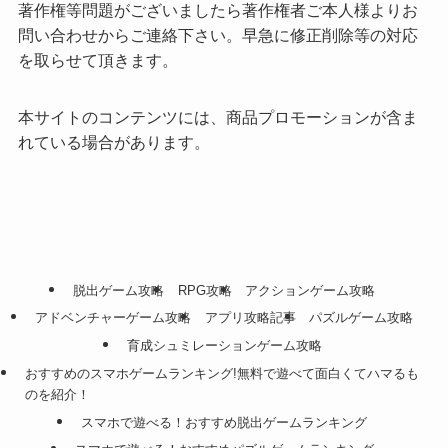
著作権等問題がございましたら著作権者ご本人様よりお
問い合わせからご連絡下さい。早急に修正削除等の対応
を取らせて頂きます。
本サイトのコンテンツには、商品プロモーションが含ま
れている場合があります。
脱出ゲーム攻略
RPG攻略
アクションゲーム攻略
アドベンチャーゲーム攻略
アプリ攻略記事
パズルゲーム攻略
育成シュミレーションゲーム攻略
おすすめのスマホゲームランキング!無料で遊べて面白くてハマるも
のを紹介！
スマホで遊べる！おすすめ脱出ゲームランキング