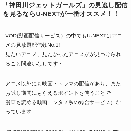
「神田川ジェットガールズ」の見逃し配信
を見るならU-NEXTが一番オススメ！！
VOD(動画配信サービス）の中でもU-NEXTはアニ
メの見放題配信数No.1!
見たいアニメ、見たかったアニメがが見つけられ
ること間違いなしです・
アニメ以外にも映画・ドラマの配信があり、また
お試し期間にもらえるポイントを使うことで
漫画も読める動画エンタメ系の総合サービスにな
っています。