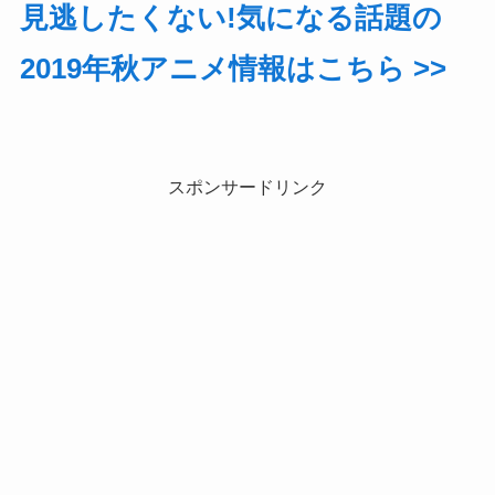
見逃したくない!気になる話題の
2019年秋アニメ情報はこちら >>
スポンサードリンク