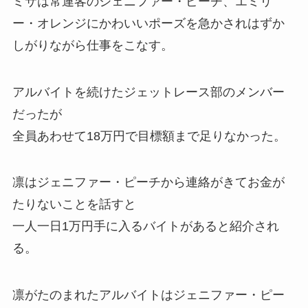
ミサは常連客のジェニファー・ピーチ、エミリ
ー・オレンジにかわいいポーズを急かされはずか
しがりながら仕事をこなす。
アルバイトを続けたジェットレース部のメンバー
だったが
全員あわせて18万円で目標額まで足りなかった。
凛はジェニファー・ピーチから連絡がきてお金が
たりないことを話すと
一人一日1万円手に入るバイトがあると紹介され
る。
凛がたのまれたアルバイトはジェニファー・ピー