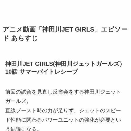
アニメ動画「神田川JET GIRLS」エピソー
ド あらすじ
神田川JET GIRLS(神田川ジェットガールズ）
10話 サマーバイトレシーブ
前回の試合を見直し反省会をする神田川ジェット
ガールズ。
直線ブースト時の力が足りず、ジェットのスピー
ド性能に関わるパワーユニットの強化が必要とい
う結論になる。