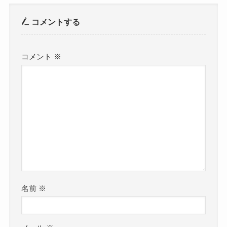
コメントする
コメント
※
名前
※