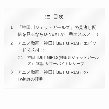
目次
「神田川ジェットガールズ」の見逃し配
信を見るならU-NEXTが一番オススメ！！
アニメ動画「神田川JET GIRLS」エピソ
ード あらすじ
神田川JET GIRLS(神田川ジェットガール
ズ） 10話 サマーバイトレシーブ
アニメ動画「神田川JET GIRLS」の
Twitterの評判