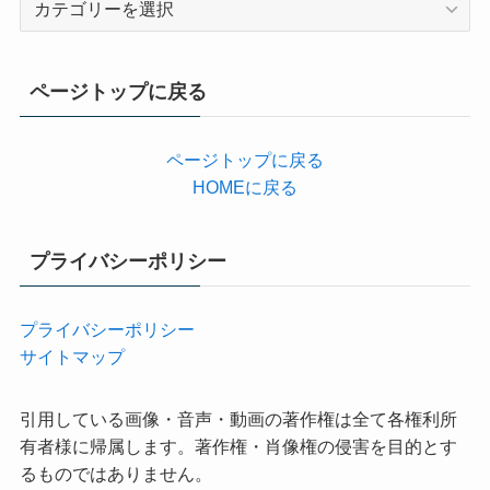
テ
ゴ
リ
ページトップに戻る
ー
ページトップに戻る
HOMEに戻る
プライバシーポリシー
プライバシーポリシー
サイトマップ
引用している画像・音声・動画の著作権は全て各権利所
有者様に帰属します。著作権・肖像権の侵害を目的とす
るものではありません。