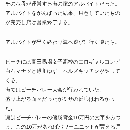
チの叔母が運営する海の家のアルバイトだった。
アルバイトをがんばった結果、用意していたもの
が完売し店は営業終了する。
アルバイトが早く終わり海へ遊びに行く凛たち。
ビーチには高田馬場女子高校のエロギャルコンビ
白石マナツと緑川ゆず、ヘルズキッチンがやって
くる。
海ではビーチバレー大会が行われていた。
盛り上がる面々だったがミサの反応はわるかっ
た。
凛はビーチバレーの優勝賞金10万円の文字をみつ
け、この10万があればパワーユニットが買える戸