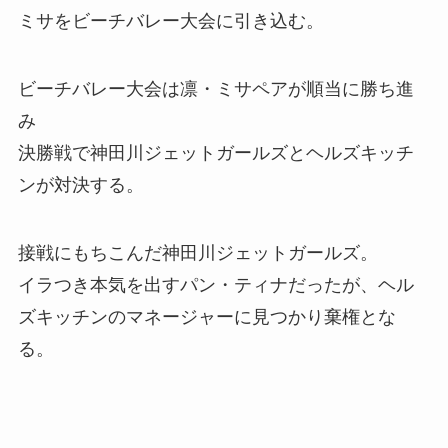
ミサをビーチバレー大会に引き込む。
ビーチバレー大会は凛・ミサペアが順当に勝ち進
み
決勝戦で神田川ジェットガールズとヘルズキッチ
ンが対決する。
接戦にもちこんだ神田川ジェットガールズ。
イラつき本気を出すパン・ティナだったが、ヘル
ズキッチンのマネージャーに見つかり棄権とな
る。