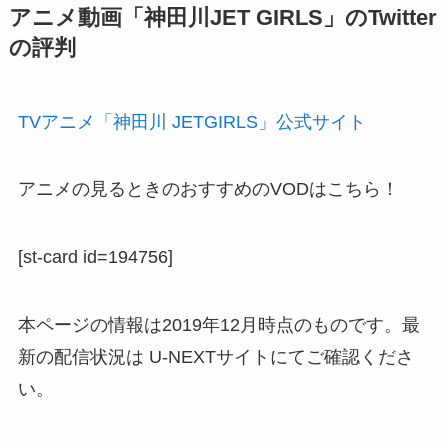
アニメ動画「神田川JET GIRLS」のTwitter
の評判
TVアニメ「神田川 JETGIRLS」公式サイト
アニメの見るときのおすすめのVODはこちら！
[st-card id=194756]
本ページの情報は2019年12月時点のものです。最
新の配信状況は U-NEXTサイトにてご確認くださ
い。