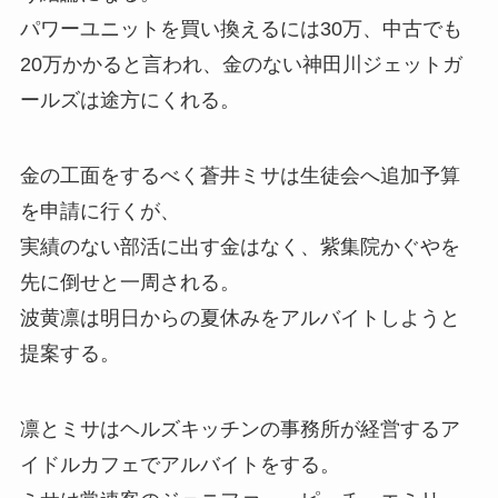
パワーユニットを買い換えるには30万、中古でも
20万かかると言われ、金のない神田川ジェットガ
ールズは途方にくれる。
金の工面をするべく蒼井ミサは生徒会へ追加予算
を申請に行くが、
実績のない部活に出す金はなく、紫集院かぐやを
先に倒せと一周される。
波黄凛は明日からの夏休みをアルバイトしようと
提案する。
凛とミサはヘルズキッチンの事務所が経営するア
イドルカフェでアルバイトをする。