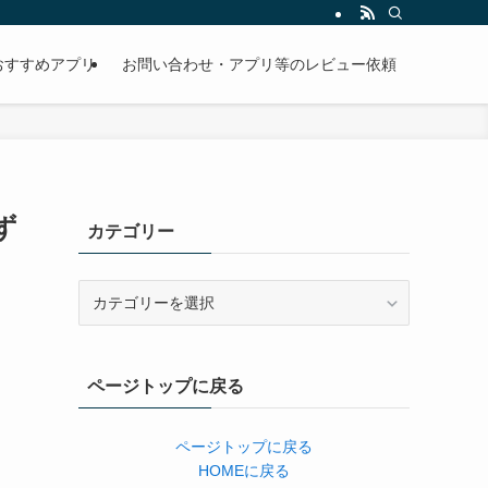
おすすめアプリ
お問い合わせ・アプリ等のレビュー依頼
ず
カテゴリー
カ
テ
ゴ
リ
ページトップに戻る
ー
ページトップに戻る
HOMEに戻る