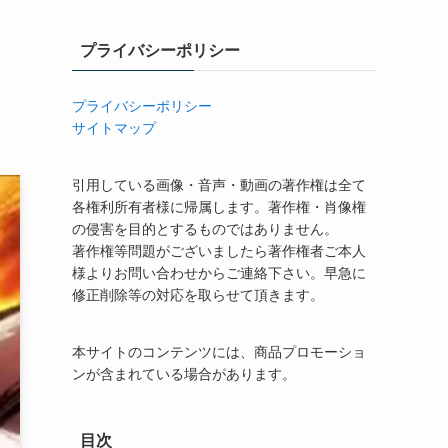
プライバシーポリシー
プライバシーポリシー
サイトマップ
引用している画像・音声・動画の著作権は全て
各権利所有者様に帰属します。著作権・肖像権
の侵害を目的とするものではありません。
著作権等問題がございましたら著作権者ご本人
様よりお問い合わせからご連絡下さい。早急に
修正削除等の対応を取らせて頂きます。
本サイトのコンテンツには、商品プロモーショ
ンが含まれている場合があります。
目次