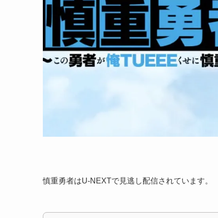
慎重勇者はU-NEXTで見逃し配信されています。