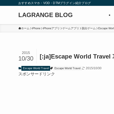
おすすめスマホ・VOD・DTMプラグイン紹介ブログ
LAGRANGE BLOG
ホーム
iPhone
iPhoneアプリ
ゲームアプリ
脱出ゲーム
Escape Worl
2015
[:ja]Escape World Tra
10/30
2015/10/30
Escape World Travel
Escape World Travel
スポンサードリンク