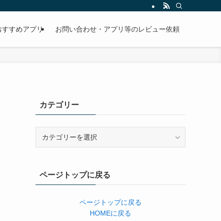
おすすめアプリ
お問い合わせ・アプリ等のレビュー依頼
カテゴリー
カ
テ
ゴ
リ
ページトップに戻る
ー
ページトップに戻る
HOMEに戻る