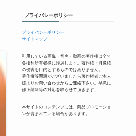
プライバシーポリシー
プライバシーポリシー
サイトマップ
引用している画像・音声・動画の著作権は全て
各権利所有者様に帰属します。著作権・肖像権
の侵害を目的とするものではありません。
著作権等問題がございましたら著作権者ご本人
様よりお問い合わせからご連絡下さい。早急に
修正削除等の対応を取らせて頂きます。
本サイトのコンテンツには、商品プロモーショ
ンが含まれている場合があります。