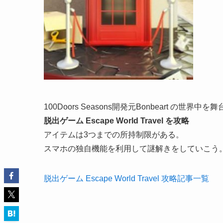
100Doors Seasons開発元Bonbeart の
脱出ゲーム Escape World Travel を攻略
アイテムは3つまでの所持制限がある。
スマホの独自機能を利用して謎解きをしていこう
脱出ゲーム Escape World Travel 攻略記事一覧