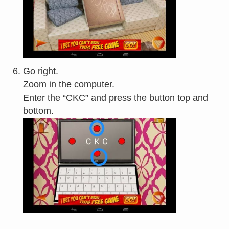
Go right.
Zoom in the computer.
Enter the “CKC” and press the button top and
bottom.