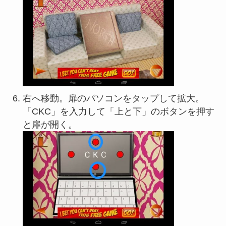
右へ移動。扉のパソコンをタップして拡大。
「CKC」を入力して「上と下」のボタンを押す
と扉が開く。