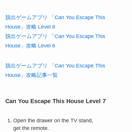
脱出ゲームアプリ 「Can You Escape This
House」攻略 Level 8
脱出ゲームアプリ 「Can You Escape This
House」攻略 Level 6
脱出ゲームアプリ 「Can You Escape This
House」攻略記事一覧
Can You Escape This House Level 7
Open the drawer on the TV stand,
get the remote.