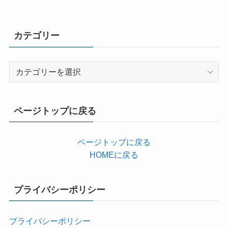
カテゴリー
カ
テ
ゴ
リ
ページトップに戻る
ー
ページトップに戻る
HOMEに戻る
プライバシーポリシー
プライバシーポリシー