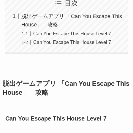
目次
脱出ゲームアプリ 「Can You Escape This
House」 攻略
Can You Escape This House Level 7
Can You Escape This House Level 7
脱出ゲームアプリ 「Can You Escape This
House」 攻略
Can You Escape This House Level 7