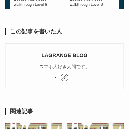
walkthrough Level 6
walkthrough Level 8
この記事を書いた人
LAGRANGE BLOG
スマホ大好き人間です。
関連記事