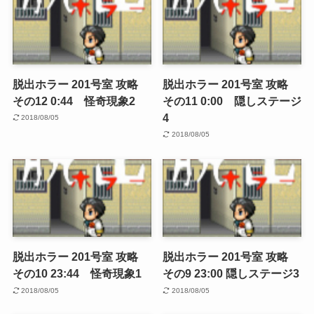
脱出ホラー 201号室 攻略
脱出ホラー 201号室 攻略
その12 0:44 怪奇現象2
その11 0:00 隠しステージ
4
2018/08/05
2018/08/05
脱出ホラー 201号室 攻略
脱出ホラー 201号室 攻略
その10 23:44 怪奇現象1
その9 23:00 隠しステージ3
2018/08/05
2018/08/05