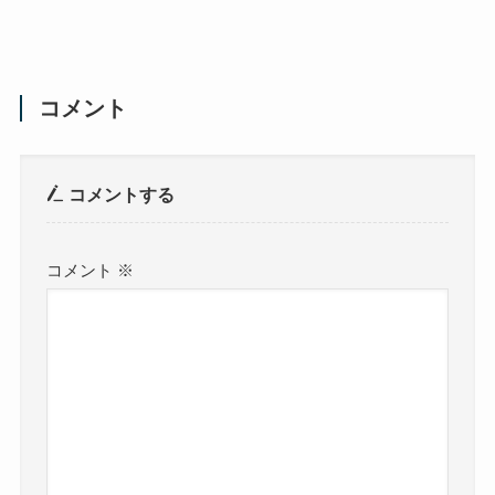
コメント
コメントする
コメント
※