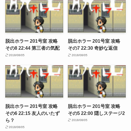
脱出ホラー 201号室 攻略
脱出ホラー 201号室 攻略
その8 22:44 第三者の気配
その7 22:30 奇妙な返信
2018/08/05
2018/08/05
脱出ホラー 201号室 攻略
脱出ホラー 201号室 攻略
その6 22:15 友人のいたず
その5 22:00 隠しステージ2
ら？
2018/08/05
2018/08/05