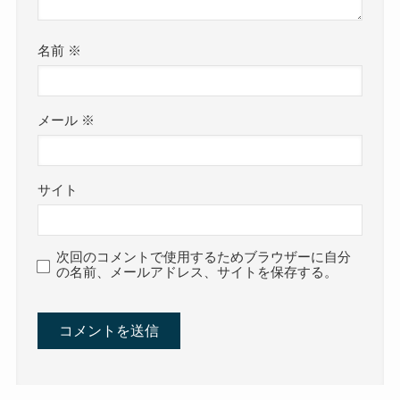
名前
※
メール
※
サイト
次回のコメントで使用するためブラウザーに自分
の名前、メールアドレス、サイトを保存する。