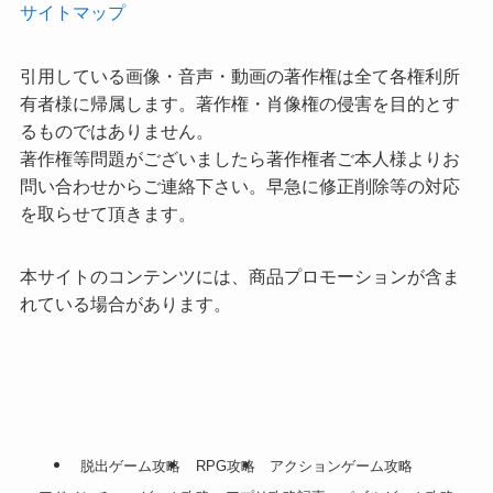
サイトマップ
引用している画像・音声・動画の著作権は全て各権利所
有者様に帰属します。著作権・肖像権の侵害を目的とす
るものではありません。
著作権等問題がございましたら著作権者ご本人様よりお
問い合わせからご連絡下さい。早急に修正削除等の対応
を取らせて頂きます。
本サイトのコンテンツには、商品プロモーションが含ま
れている場合があります。
脱出ゲーム攻略
RPG攻略
アクションゲーム攻略