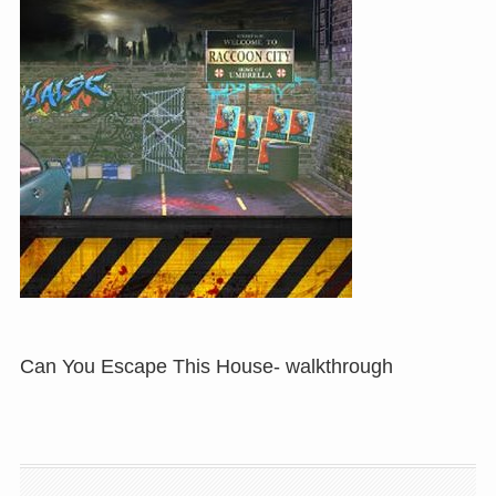
Can You Escape This House- walkthrough