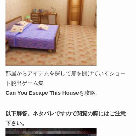
部屋からアイテムを探して扉を開けていくショー
ト脱出ゲーム集
Can You Escape This House
を攻略。
以下解答。ネタバレですので閲覧の際にはご注意
下さい。