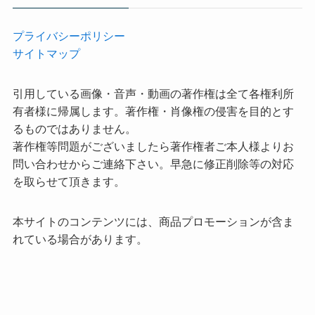
プライバシーポリシー
サイトマップ
引用している画像・音声・動画の著作権は全て各権利所
有者様に帰属します。著作権・肖像権の侵害を目的とす
るものではありません。
著作権等問題がございましたら著作権者ご本人様よりお
問い合わせからご連絡下さい。早急に修正削除等の対応
を取らせて頂きます。
本サイトのコンテンツには、商品プロモーションが含ま
れている場合があります。