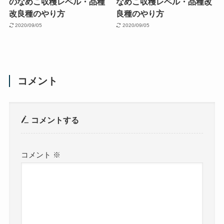
のなめこ収穫レベル・品種
なめこ収穫レベル・品種改
改良種のやり方
良種のやり方
2020/09/05
2020/09/05
コメント
コメントする
コメント
※