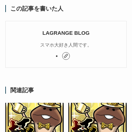
この記事を書いた人
LAGRANGE BLOG
スマホ大好き人間です。
関連記事