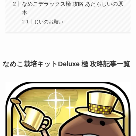
なめこデラックス極 攻略 あたらしいの原
木
じいのお願い
なめこ栽培キットDeluxe 極 攻略記事一覧