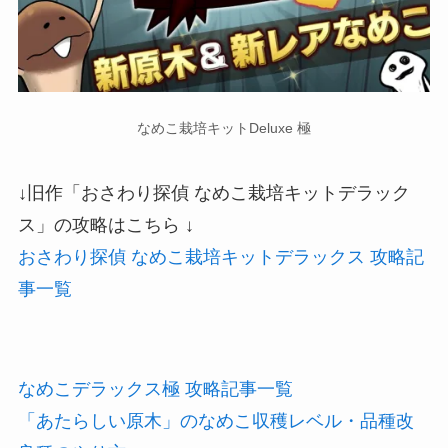
なめこ栽培キットDeluxe 極
↓旧作「おさわり探偵 なめこ栽培キットデラック
ス」の攻略はこちら ↓
おさわり探偵 なめこ栽培キットデラックス 攻略記
事一覧
なめこデラックス極 攻略記事一覧
「あたらしい原木」のなめこ収穫レベル・品種改