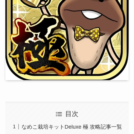
目次
なめこ栽培キットDeluxe 極 攻略記事一覧