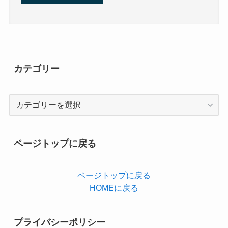
カテゴリー
カ
テ
ゴ
リ
ページトップに戻る
ー
ページトップに戻る
HOMEに戻る
プライバシーポリシー