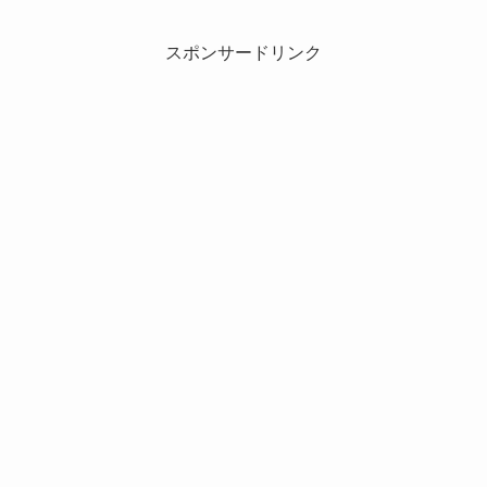
スポンサードリンク