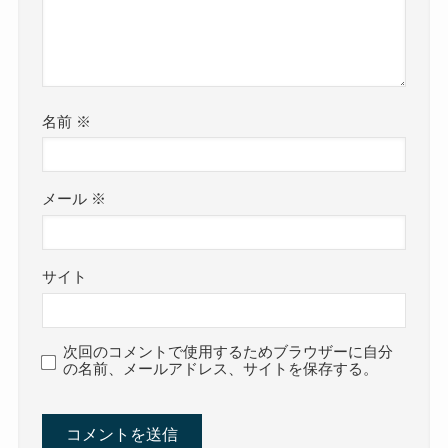
名前
※
メール
※
サイト
次回のコメントで使用するためブラウザーに自分
の名前、メールアドレス、サイトを保存する。