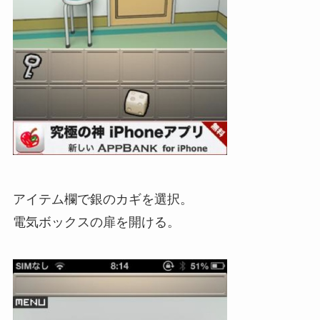
アイテム欄で銀のカギを選択。
電気ボックスの扉を開ける。