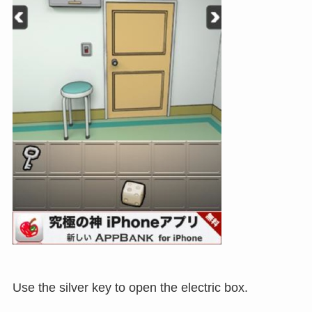
Use the silver key to open the electric box.