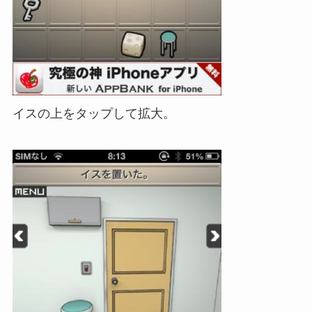
イスの上をタップして拡大。