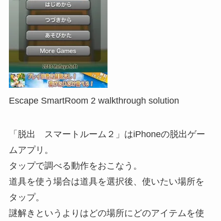
Escape SmartRoom 2 walkthrough solution
「脱出 スマートルーム２」はiPhoneの脱出ゲー
ムアプリ。
タップで調べる動作をおこなう。
道具を使う場合は道具を選択後、使いたい場所を
タップ。
謎解きというよりはどの場所にどのアイテムを使