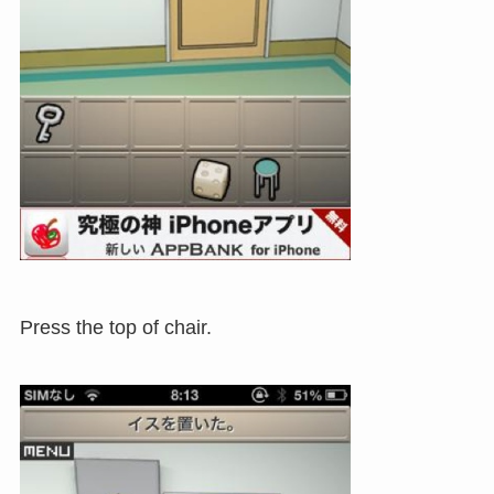
Press the top of chair.