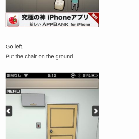
Go left.
Put the chair on the ground.