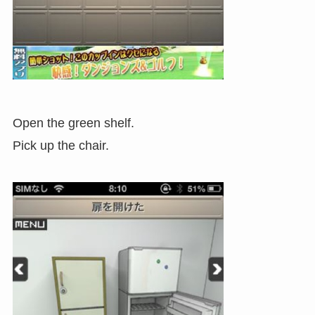
Open the green shelf.
Pick up the chair.