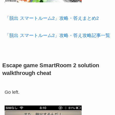
「脱出 スマートルーム2」攻略・答えまとめ2
「脱出 スマートルーム2」攻略・答え攻略記事一覧
Escape game SmartRoom 2 solution
walkthrough cheat
Go left.