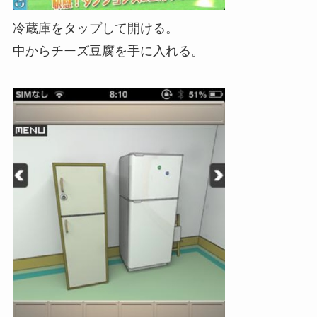
冷蔵庫をタップして開ける。
中からチーズ豆腐を手に入れる。