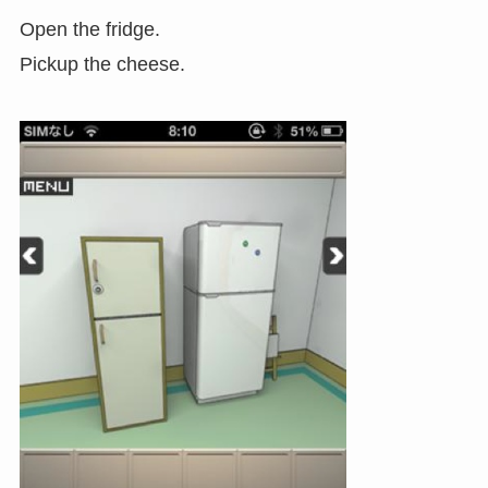
Open the fridge.
Pickup the cheese.