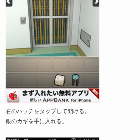
右のハッチをタップして開ける。
銀のカギを手に入れる。