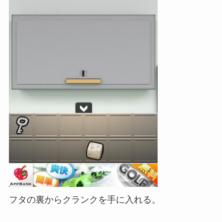
フタの裏からクランクを手に入れる。