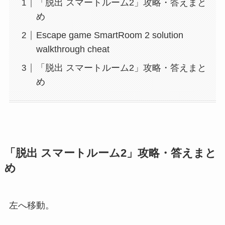
「脱出 スマートルーム2」攻略・答えまと
め
Escape game SmartRoom 2 solution
walkthrough cheat
「脱出 スマートルーム2」攻略・答えまと
め
「脱出 スマートルーム2」攻略・答えまと
め
左へ移動。