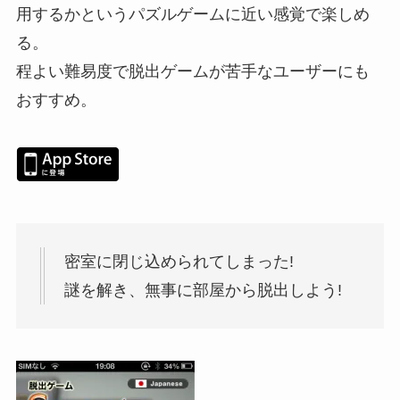
用するかというパズルゲームに近い感覚で楽しめ
る。
程よい難易度で脱出ゲームが苦手なユーザーにも
おすすめ。
密室に閉じ込められてしまった!
謎を解き、無事に部屋から脱出しよう!